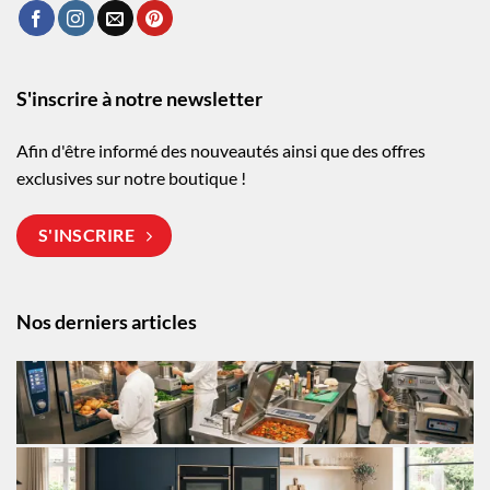
S'inscrire à notre newsletter
Afin d'être informé des nouveautés ainsi que des offres
exclusives sur notre boutique !
S'INSCRIRE
Nos derniers articles