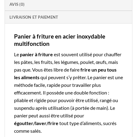
AVIS (0)
LIVRAISON ET PAIEMENT
Panier à friture en acier inoxydable
multifonction
Le
panier à friture
est souvent utilisé pour chauffer
les pâtes, les fruits, les légumes, poulet, œufs, mais
pas que. Vous êtes libre de faire
frire un peu tous
les aliments
qui peuvent s’y prêter. Le panier est une
méthode facile, rapide pour travailler plus
efficacement. Il possède une double fonction :
pliable et rigide pour pouvoir être utilisé, rangé ou
suspendu après utilisation (à portée de main). Le
panier peut aussi être utilisé pour
égoutter/laver/frire
tout type d’aliments, sucrés
comme salés.