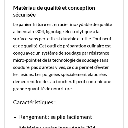
Matériau de qualité et conception
sécurisée
Le
panier friture
est en acier inoxydable de qualité
alimentaire 304, fignolage électrolytique à la
surface, sans perte, il est durable et utile. Tout neuf
et de qualité. Cet outil de
préparation culinaire
est
conçu avec un système de soudage par résistance
micro-point et de la technologie de soudage sans
soudure, pas d’arêtes vives, ce qui permet d’éviter
les lésions. Les poignées spécialement élaborées
demeurent froides au toucher. Il peut contenir une
grande quantité de nourriture.
Caractéristiques :
Rangement : se plie facilement
Matériau : acier inoxydable 304