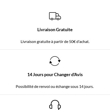
Livraison Gratuite
Livraison gratuite à partir de 50€ d'achat.
14 Jours pour Changer d'Avis
Possibilité de renvoi ou échange sous 14 jours.