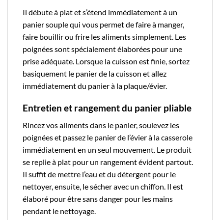
Il débute à plat et s’étend immédiatement à un
panier souple qui vous permet de faire à manger,
faire bouillir ou frire les aliments simplement. Les
poignées sont spécialement élaborées pour une
prise adéquate. Lorsque la cuisson est finie, sortez
basiquement le panier de la cuisson et allez
immédiatement du panier à la plaque/évier.
Entretien et rangement du panier pliable
Rincez vos aliments dans le panier, soulevez les
poignées et passez le panier de l’évier à la casserole
immédiatement en un seul mouvement. Le produit
se replie à plat pour un rangement évident partout.
Il suffit de mettre l’eau et du détergent pour le
nettoyer, ensuite, le sécher avec un chiffon. Il est
élaboré pour être sans danger pour les mains
pendant le nettoyage.