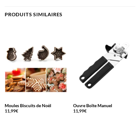
PRODUITS SIMILAIRES
Moules Biscuits de Noël
Ouvre Boîte Manuel
11,99
€
11,99
€