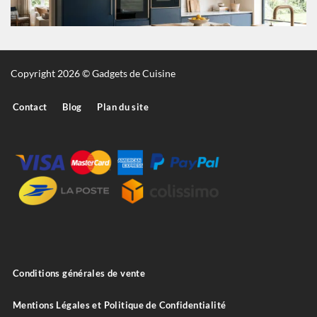
Copyright 2026 © Gadgets de Cuisine
Contact
Blog
Plan du site
Conditions générales de vente
Mentions Légales et Politique de Confidentialité