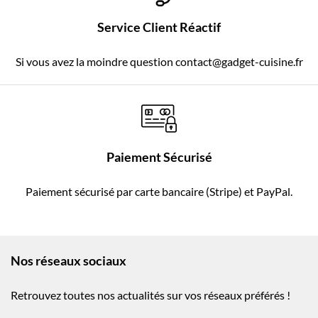
Service Client Réactif
Si vous avez la moindre question contact@gadget-cuisine.fr
Paiement Sécurisé
Paiement sécurisé par carte bancaire (Stripe) et PayPal.
Nos réseaux sociaux
Retrouvez toutes nos actualités sur vos réseaux préférés !