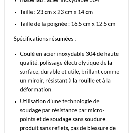
Taille : 23 cm x 23 cm x 14 cm
Taille de la poignée : 16.5 cm x 12.5 cm
Spécifications résumées :
Coulé en acier inoxydable 304 de haute
qualité,
polissage électrolytique
de la
surface, durable et utile, brillant comme
un miroir, résistant à la rouille et à la
déformation.
Utilisation d’une technologie de
soudage par résistance par micro-
points et de soudage sans soudure,
produit sans reflets, pas de blessure de