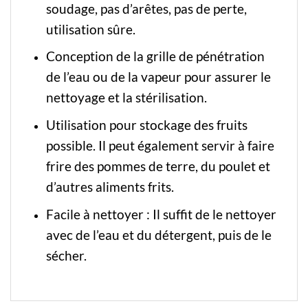
soudage, pas d’arêtes, pas de perte,
utilisation sûre.
Conception de la grille de pénétration
de l’eau ou de la vapeur pour assurer le
nettoyage et la stérilisation.
Utilisation pour stockage des fruits
possible. Il peut également servir à faire
frire des pommes de terre, du poulet et
d’autres aliments frits.
Facile à nettoyer : Il suffit de le nettoyer
avec de l’eau et du détergent, puis de le
sécher.