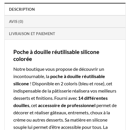
DESCRIPTION
AVIS (0)
LIVRAISON ET PAIEMENT
Poche à douille réutilisable silicone
colorée
Notre boutique
vous propose de découvrir un
incontournable, la
poche à douille réutilisable
silicone
! Disponible en 2 coloris (bleu et rose), cet
indispensable de la
pâtisserie
réalisera vos meilleurs
desserts et finitions. Fourni avec
14 différentes
douilles
, cet
accessoire de professionnel
permet de
décorer et réaliser gâteaux, entremets, choux à la
crème ou autres desserts. Sa matière en silicone
souple lui permet d’être accessible pour tous. La