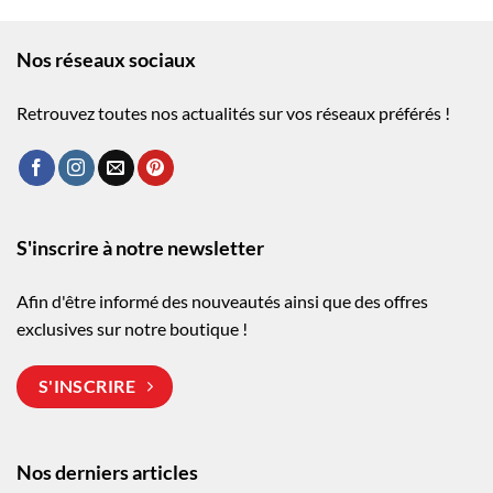
Nos réseaux sociaux
Retrouvez toutes nos actualités sur vos réseaux préférés !
S'inscrire à notre newsletter
Afin d'être informé des nouveautés ainsi que des offres
exclusives sur notre boutique !
S'INSCRIRE
Nos derniers articles