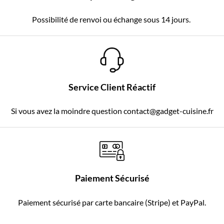
Possibilité de renvoi ou échange sous 14 jours.
Service Client Réactif
Si vous avez la moindre question contact@gadget-cuisine.fr
Paiement Sécurisé
Paiement sécurisé par carte bancaire (Stripe) et PayPal.