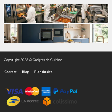
Copyright 2026 © Gadgets de Cuisine
Contact
Blog
Plan du site