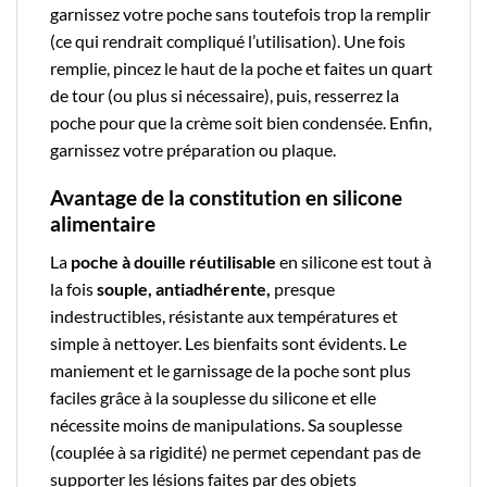
garnissez votre poche sans toutefois trop la remplir
(ce qui rendrait compliqué l’utilisation). Une fois
remplie, pincez le haut de la poche et faites un quart
de tour (ou plus si nécessaire), puis, resserrez la
poche pour que la crème soit bien condensée. Enfin,
garnissez votre préparation ou plaque.
Avantage de la constitution en silicone
alimentaire
La
poche à douille réutilisable
en
silicone
est tout à
la fois
souple, antiadhérente,
presque
indestructibles, résistante aux températures et
simple à nettoyer. Les bienfaits sont évidents. Le
maniement et le garnissage de la poche sont plus
faciles grâce à la souplesse du silicone et elle
nécessite moins de manipulations. Sa souplesse
(couplée à sa rigidité) ne permet cependant pas de
supporter les lésions faites par des objets