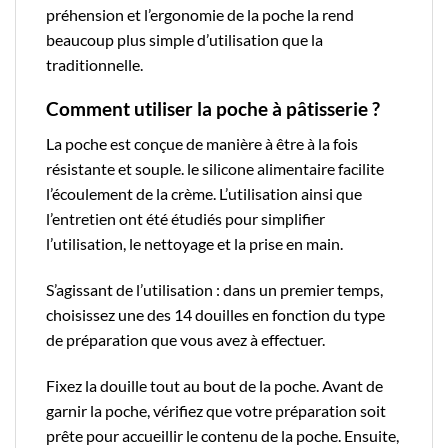
préhension et l’ergonomie de la poche la rend
beaucoup plus simple d’utilisation que la
traditionnelle.
Comment utiliser la poche à pâtisserie ?
La poche est conçue de manière à être à la fois
résistante et souple. le silicone alimentaire facilite
l’écoulement de la crème. L’utilisation ainsi que
l’entretien ont été étudiés pour simplifier
l’utilisation, le nettoyage et la prise en main.
S’agissant de l’utilisation : dans un premier temps,
choisissez une des 14 douilles en fonction du type
de préparation que vous avez à effectuer.
Fixez la douille tout au bout de la poche. Avant de
garnir la poche, vérifiez que votre préparation soit
prête pour accueillir le contenu de la poche. Ensuite,