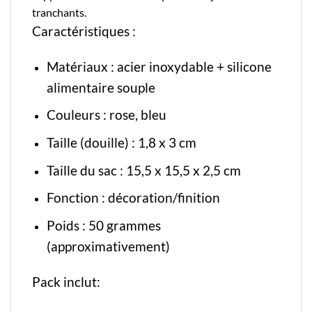
tranchants.
Caractéristiques :
Matériaux : acier inoxydable + silicone
alimentaire souple
Couleurs : rose, bleu
Taille (douille) : 1,8 x 3 cm
Taille du sac : 15,5 x 15,5 x 2,5 cm
Fonction : décoration/finition
Poids : 50 grammes
(approximativement)
Pack inclut: