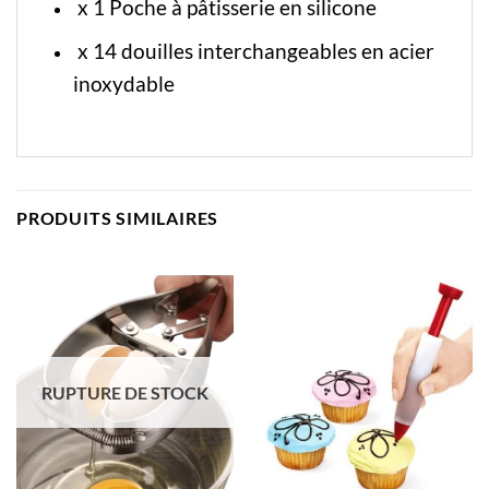
x 1 Poche à pâtisserie en silicone
x 14 douilles interchangeables en acier
inoxydable
PRODUITS SIMILAIRES
RUPTURE DE STOCK