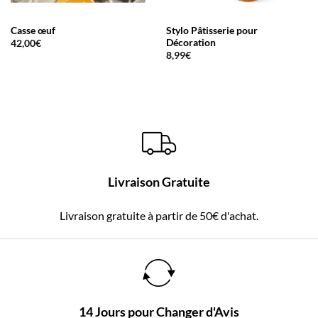
Casse œuf
Stylo Pâtisserie pour
Décoration
42,00
€
8,99
€
Livraison Gratuite
Livraison gratuite à partir de 50€ d'achat.
14 Jours pour Changer d'Avis