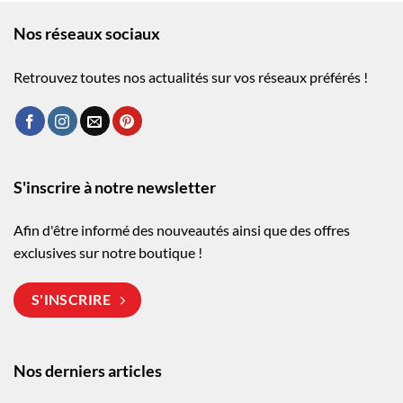
Nos réseaux sociaux
Retrouvez toutes nos actualités sur vos réseaux préférés !
S'inscrire à notre newsletter
Afin d'être informé des nouveautés ainsi que des offres
exclusives sur notre boutique !
S'INSCRIRE
Nos derniers articles