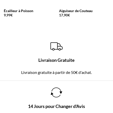
Écailleur à Poisson
Aiguiseur de Couteau
9,99
€
17,90
€
Livraison Gratuite
Livraison gratuite à partir de 50€ d'achat.
14 Jours pour Changer d'Avis