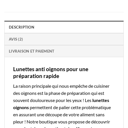
DESCRIPTION
AVIS (2)
LIVRAISON ET PAIEMENT
Lunettes anti oignons pour une
préparation rapide
La raison principale qui nous empêche de cuisiner
des oignons est la phase de préparation qui est
souvent douloureuse pour les yeux ! Les
lunettes
oignons
permettent de palier cette problématique
en assurant une découpe de votre aliment sans
pleur !
Notre boutique
vous propose de découvrir