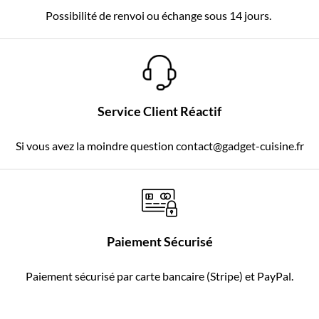
Possibilité de renvoi ou échange sous 14 jours.
Service Client Réactif
Si vous avez la moindre question contact@gadget-cuisine.fr
Paiement Sécurisé
Paiement sécurisé par carte bancaire (Stripe) et PayPal.