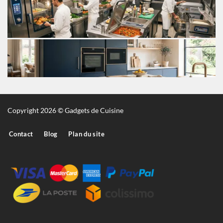
Copyright 2026 © Gadgets de Cuisine
Contact
Blog
Plan du site