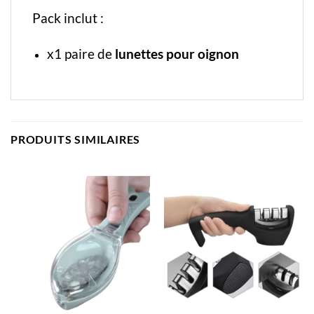
Pack inclut :
x1 paire de
lunettes pour oignon
PRODUITS SIMILAIRES