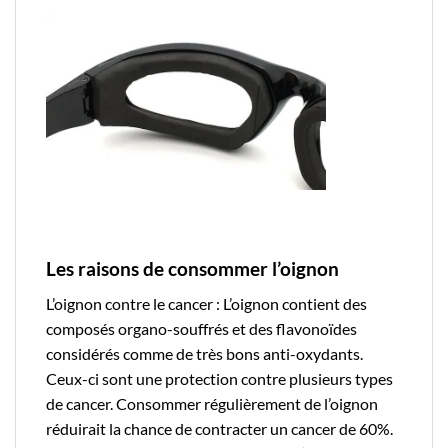
Les raisons de consommer l’oignon
L’oignon contre le cancer : L’oignon contient des
composés organo-souffrés et des flavonoïdes
considérés comme de très bons anti-oxydants.
Ceux-ci sont une protection contre plusieurs types
de cancer. Consommer régulièrement de l’oignon
réduirait la chance de contracter un cancer de 60%.