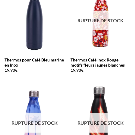
RUPTURE DE STOCK
Thermos pour Café Bleu marine
Thermos Café Inox Rouge
en Inox
motifs fleurs jaunes blanches
19,90
€
19,90
€
RUPTURE DE STOCK
RUPTURE DE STOCK