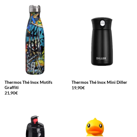
Thermos Thé Inox Motifs
Thermos Thé Inox Mini Diller
Graffiti
19,90
€
21,90
€