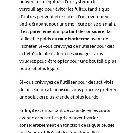
peuvent être équipés d'un système de
verrouillage pour éviter les fuites, tandis que
d'autres peuvent être dotés d'un revêtement
anti-dérapant pour une meilleure prise en main.
Il est pareillement important de considérer la
taille et le poids du
mug isotherme
avant de
l'acheter. Si vous prévoyez de l'utiliser pour des
activités de plein air ou des voyages, vous
voudrez peut-être opter pour une bouteille plus
petite et plus légère.
Si vous prévoyez de l'utiliser pour des activités
de bureau ou à la maison, vous pourriez préférer
une solution plus grande et plus lourde.
Enfin, il est important de considérer les coûts
avant d’acheter. Les prix peuvent varier
considérablement en fonction de la qualité, des
matériaux utilisés et des fonctionnalités