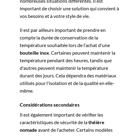
nombreuses situations différentes. Il est
important de choisir une solution qui convient à
vos besoins et à votre style de vie.
Il est par ailleurs important de prendre en
compte la durée de conservation de la
température souhaitée lors de l'achat d'une
bouteille inox
. Certaines peuvent maintenir la
température pendant des heures, tandis que
d'autres peuvent maintenir la température
durant des jours. Cela dépendra des matériaux
utilisés pour l'isolation et de la qualité en elle-
même.
Considérations secondaires
Il est également important de vérifier les
caractéristiques de sécurité de la
théière
nomade
avant de l'acheter. Certains modèles