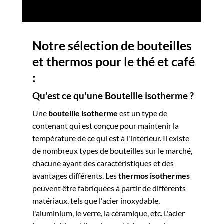
Notre sélection de bouteilles
et thermos pour le thé et café
:
Qu'est ce qu'une Bouteille isotherme ?
Une
bouteille isotherme
est un type de
contenant qui est conçue pour maintenir la
température de ce qui est à l'intérieur. Il existe
de nombreux types de bouteilles sur le marché,
chacune ayant des caractéristiques et des
avantages différents. Les
thermos isothermes
peuvent être fabriquées à partir de différents
matériaux, tels que l'acier inoxydable,
l'aluminium, le verre, la céramique, etc. L'acier