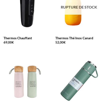
RUPTURE DE STOCK
Thermos Chauffant
Thermos Thé Inox Canard
69,00
€
52,00
€