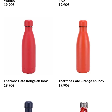
Plumes
Inox
19,90
€
19,90
€
Thermos Café Rouge en Inox
Thermos Café Orange en Inox
19,90
€
19,90
€