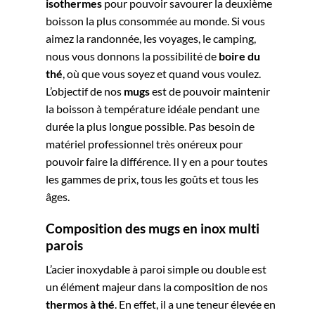
isothermes
pour pouvoir savourer la deuxième
boisson la plus consommée au monde. Si vous
aimez la randonnée, les voyages, le camping,
nous vous donnons la possibilité de
boire du
thé
, où que vous soyez et quand vous voulez.
L’objectif de nos
mugs
est de pouvoir maintenir
la boisson à température idéale pendant une
durée la plus longue possible. Pas besoin de
matériel professionnel très onéreux pour
pouvoir faire la différence. Il y en a pour toutes
les gammes de prix, tous les goûts et tous les
âges.
Composition des mugs en inox multi
parois
L’acier inoxydable à paroi simple ou double est
un élément majeur dans la composition de nos
thermos à thé
. En effet, il a une teneur élevée en