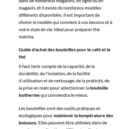
dans de nombreux magasins, en ligne ou en
magasin, et il existe de nombreux modèles
différents disponibles. Il est important de
choisir le modèle qui convient à vos besoins et à
votre style de vie. Idéal pour
préparer thé
matcha
.
Guide d'achat des bouteilles pour le café et le
thé
Il faut tenir compte de la capacité, de la
durabilité, de l'isolation, de la facilité
d'utilisation et de nettoyage, de la praticité, de
la prise en main pour
sélectionner la
bouteille
isotherme
qui conviendra le mieux
.
Les bouteilles sont des outils pratiques et
écologiques pour
maintenir la température des
boissons.
Elles peuvent être utilisées dans de