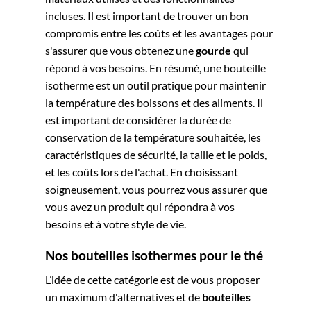
incluses. Il est important de trouver un bon
compromis entre les coûts et les avantages pour
s'assurer que vous obtenez une
gourde
qui
répond à vos besoins. En résumé, une bouteille
isotherme est un outil pratique pour maintenir
la température des boissons et des aliments. Il
est important de considérer la durée de
conservation de la température souhaitée, les
caractéristiques de sécurité, la taille et le poids,
et les coûts lors de l'achat. En choisissant
soigneusement, vous pourrez vous assurer que
vous avez un produit qui répondra à vos
besoins et à votre style de vie.
Nos bouteilles
isothermes
pour le thé
L’idée de cette catégorie est de vous proposer
un maximum d'alternatives et de
bouteilles