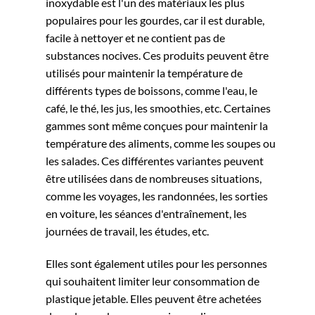
inoxydable est l'un des matériaux les plus
populaires pour les gourdes, car il est durable,
facile à nettoyer et ne contient pas de
substances nocives. Ces produits peuvent être
utilisés pour maintenir la température de
différents types de boissons, comme l'eau, le
café, le thé, les jus, les smoothies, etc. Certaines
gammes sont même conçues pour maintenir la
température des aliments, comme les soupes ou
les salades. Ces différentes variantes peuvent
être utilisées dans de nombreuses situations,
comme les voyages, les randonnées, les sorties
en voiture, les séances d'entraînement, les
journées de travail, les études, etc.
Elles sont également utiles pour les personnes
qui souhaitent limiter leur consommation de
plastique jetable. Elles peuvent être achetées