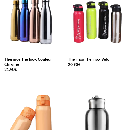
Thermos Thé Inox Couleur
Thermos Thé Inox Vélo
Chrome
20,90
€
21,90
€