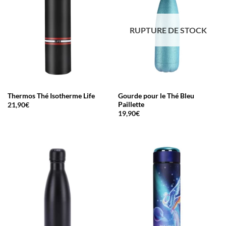
RUPTURE DE STOCK
Thermos Thé Isotherme Life
Gourde pour le Thé Bleu
Paillette
21,90
€
19,90
€