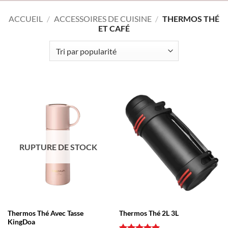
ACCUEIL
/
ACCESSOIRES DE CUISINE
/
THERMOS THÉ
ET CAFÉ
RUPTURE DE STOCK
Thermos Thé Avec Tasse
Thermos Thé 2L 3L
KingDoa