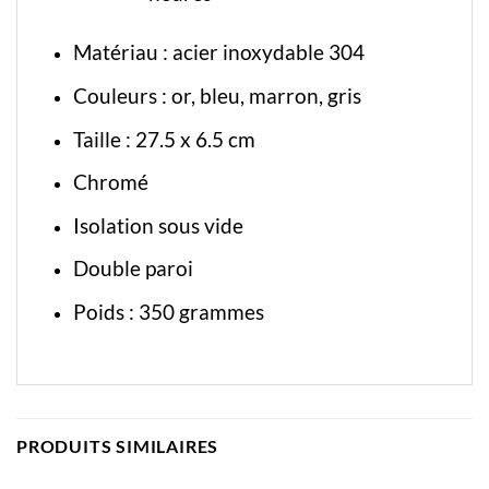
Matériau : acier inoxydable 304
Couleurs : or, bleu, marron, gris
Taille : 27.5 x 6.5 cm
Chromé
Isolation sous vide
Double paroi
Poids : 350 grammes
PRODUITS SIMILAIRES