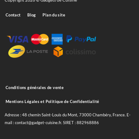
Contact
Blog
Plan du site
Conditions générales de vente
Mentions Légales et Politique de Confidentialité
Adresse : 48 chemin Saint-Louis du Mont, 73000 Chambéry, France. E-
mail : contact@gadget-cuisine.fr. SIRET : 882968886