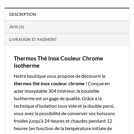
DESCRIPTION
AVIS (0)
LIVRAISON ET PAIEMENT
Thermos Thé Inox Couleur Chrome
isotherme
Notre boutique
vous propose de découvrir le
thermos thé
inox couleur chrome
! Conçue en
acier inoxydable 304 intérieur, la
bouteille
isotherme
est un gage de qualité. Grâce à la
technique d’isolation sous vide et la double paroi,
vous avez la possibilité de conserver vos boissons
froides jusqu’à 24 heures et chaudes pendant 12
heures (en fonction de la température initiale de