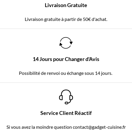
Livraison Gratuite
Livraison gratuite à partir de 50€ d'achat.
14 Jours pour Changer d'Avis
Possibilité de renvoi ou échange sous 14 jours.
Service Client Réactif
Si vous avez la moindre question contact@gadget-cuisine.fr