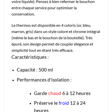
votre liquide). Pensez à bien refermer le bouchon
entre chaque service pour optimiser la
conservation.
Le thermos est disponible en 4 coloris
(or, bleu,
marron, gris) dans un style coloré et chrome intégral
(même le bas et le bouchon de la bouteille). Très
épuré, son design permet de coupler élégance et
simplicité tout en étant très efficace.
Caractéristiques :
Capacité : 500 ml
Performances d’isolation :
Garde
chaud
6 à 12 heures
Préserve le
froid
12 à 24
heures