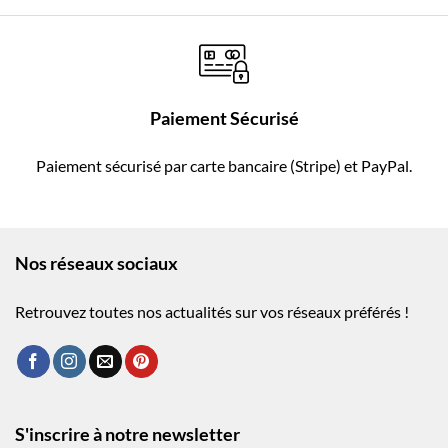
Paiement Sécurisé
Paiement sécurisé par carte bancaire (Stripe) et PayPal.
Nos réseaux sociaux
Retrouvez toutes nos actualités sur vos réseaux préférés !
S'inscrire à notre newsletter