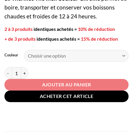
boire, transporter et conserver vos boissons
chaudes et froides de 12 à 24 heures.
2 à 3 produits
identiques achetés
=
10% de réduction
+ de 3 produits
identiques achetés
=
15% de réduction
Couleur
quantité de Thermos Thé Inox Couleur Chrome
AJOUTER AU PANIER
ACHETER CET ARTICLE