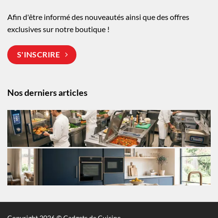
Afin d'être informé des nouveautés ainsi que des offres
exclusives sur notre boutique !
S'INSCRIRE
Nos derniers articles
Copyright 2026 © Gadgets de Cuisine