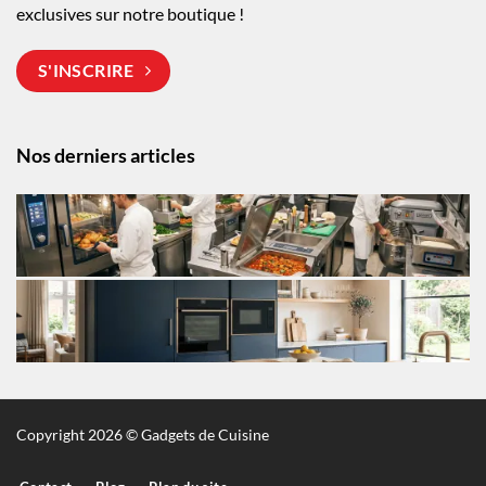
exclusives sur notre boutique !
S'INSCRIRE
Nos derniers articles
Copyright 2026 © Gadgets de Cuisine