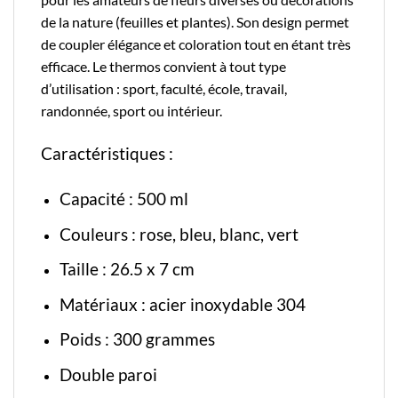
de la nature (feuilles et plantes). Son design permet
de coupler élégance et coloration tout en étant très
efficace. Le thermos convient à tout type
d’utilisation : sport, faculté, école, travail,
randonnée, sport ou intérieur.
Caractéristiques :
Capacité : 500 ml
Couleurs : rose, bleu, blanc, vert
Taille : 26.5 x 7 cm
Matériaux : acier inoxydable 304
Poids : 300 grammes
Double paroi