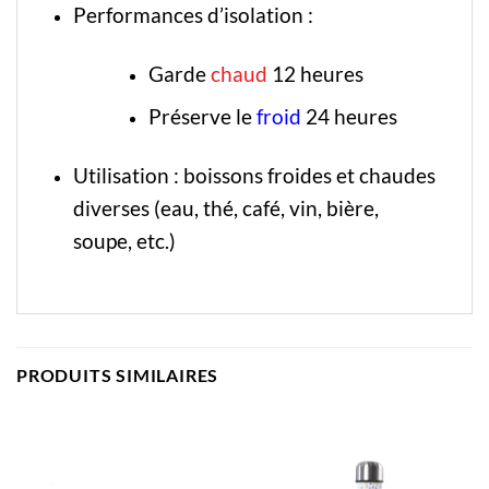
Performances d’isolation :
Garde
chaud
12 heures
Préserve le
froid
24 heures
Utilisation : boissons froides et chaudes
diverses (eau, thé, café, vin, bière,
soupe, etc.)
PRODUITS SIMILAIRES