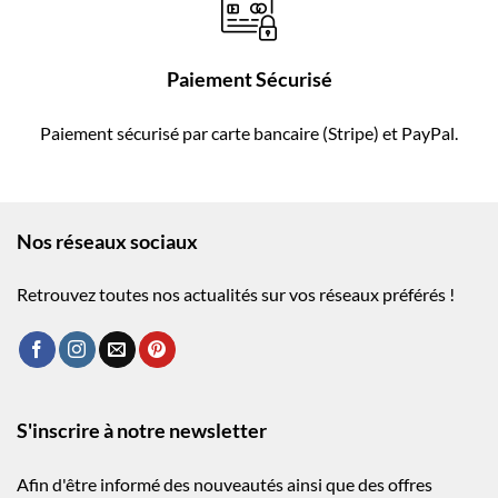
Paiement Sécurisé
Paiement sécurisé par carte bancaire (Stripe) et PayPal.
Nos réseaux sociaux
Retrouvez toutes nos actualités sur vos réseaux préférés !
S'inscrire à notre newsletter
Afin d'être informé des nouveautés ainsi que des offres