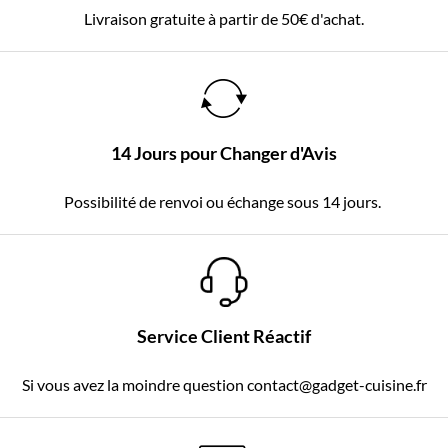
Livraison gratuite à partir de 50€ d'achat.
14 Jours pour Changer d'Avis
Possibilité de renvoi ou échange sous 14 jours.
Service Client Réactif
Si vous avez la moindre question contact@gadget-cuisine.fr