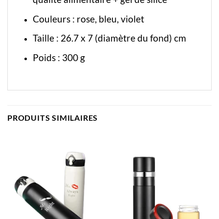
Couleurs : rose, bleu, violet
Taille : 26.7 x 7 (diamètre du fond) cm
Poids : 300 g
PRODUITS SIMILAIRES