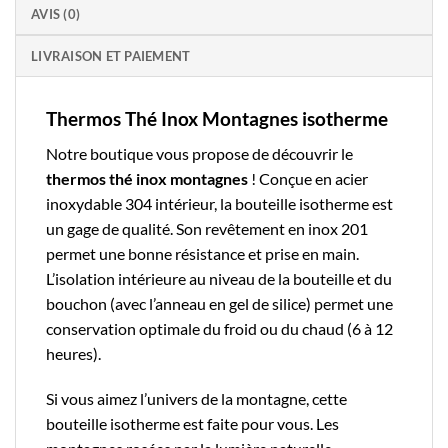
AVIS (0)
LIVRAISON ET PAIEMENT
Thermos Thé Inox Montagnes isotherme
Notre boutique
vous propose de découvrir le
thermos thé
inox montagnes
! Conçue en acier
inoxydable 304 intérieur, la
bouteille isotherme
est
un gage de qualité. Son revêtement en inox 201
permet une bonne résistance et prise en main.
L’isolation intérieure au niveau de la bouteille et du
bouchon (avec l’anneau en gel de silice) permet une
conservation optimale du froid ou du chaud (6 à 12
heures).
Si vous aimez l’univers de la montagne, cette
bouteille isotherme est faite pour vous. Les