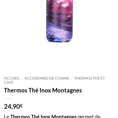
ACCUEIL
/
ACCESSOIRES DE CUISINE
/
THERMOS THÉ ET
CAFÉ
Thermos Thé Inox Montagnes
24,90
€
Le
Thermos Thé Inox Montagnes
permet de