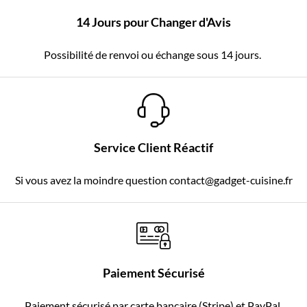
14 Jours pour Changer d'Avis
Possibilité de renvoi ou échange sous 14 jours.
Service Client Réactif
Si vous avez la moindre question contact@gadget-cuisine.fr
Paiement Sécurisé
Paiement sécurisé par carte bancaire (Stripe) et PayPal.