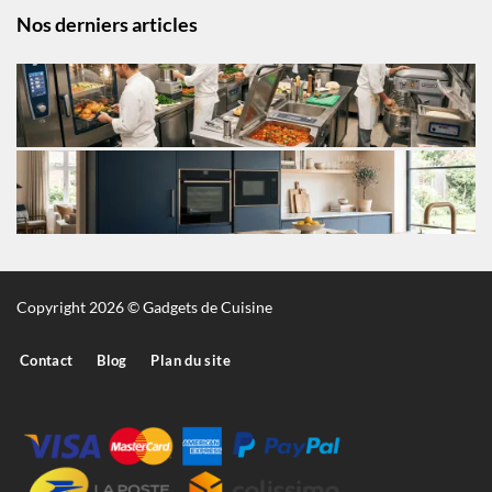
Nos derniers articles
Copyright 2026 © Gadgets de Cuisine
Contact
Blog
Plan du site