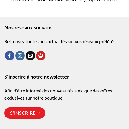
Nos réseaux sociaux
Retrouvez toutes nos actualités sur vos réseaux préférés !
S'inscrire à notre newsletter
Afin d'être informé des nouveautés ainsi que des offres
exclusives sur notre boutique !
S'INSCRIRE