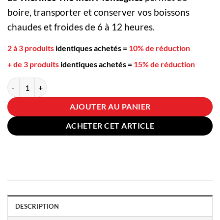
boire, transporter et conserver vos boissons
chaudes et froides de 6 à 12 heures.
2 à 3 produits
identiques achetés
=
10% de réduction
+ de 3 produits
identiques achetés
=
15% de réduction
quantité de Thermos Thé Inox Montagnes
AJOUTER AU PANIER
ACHETER CET ARTICLE
DESCRIPTION