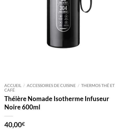
ACCUEIL
/
ACCESSOIRES DE CUISINE
/
THERMOS THÉ ET
CAFÉ
Théière Nomade Isotherme Infuseur
Noire 600ml
40,00
€