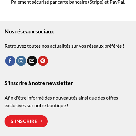
Paiement sécurisé par carte bancaire (Stripe) et PayPal.
Nos réseaux sociaux
Retrouvez toutes nos actualités sur vos réseaux préférés !
S'inscrire à notre newsletter
Afin d'être informé des nouveautés ainsi que des offres
exclusives sur notre boutique !
S'INSCRIRE