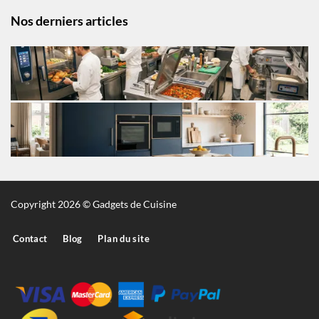
Nos derniers articles
Copyright 2026 © Gadgets de Cuisine
Contact
Blog
Plan du site