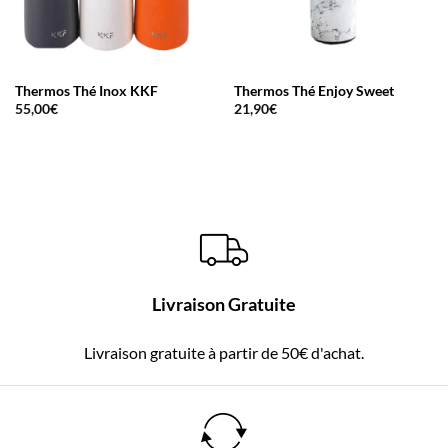
Thermos Thé Inox KKF
Thermos Thé Enjoy Sweet
55,00
€
21,90
€
Livraison Gratuite
Livraison gratuite à partir de 50€ d'achat.