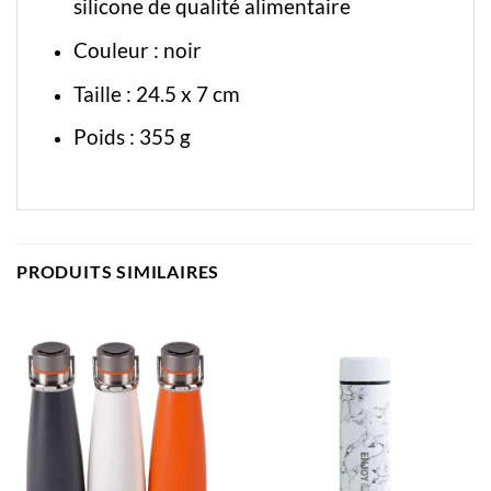
silicone de qualité alimentaire
Couleur : noir
Taille : 24.5 x 7 cm
Poids : 355 g
PRODUITS SIMILAIRES