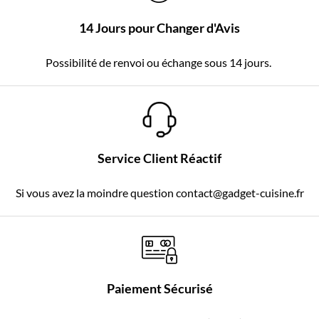
14 Jours pour Changer d'Avis
Possibilité de renvoi ou échange sous 14 jours.
Service Client Réactif
Si vous avez la moindre question contact@gadget-cuisine.fr
Paiement Sécurisé