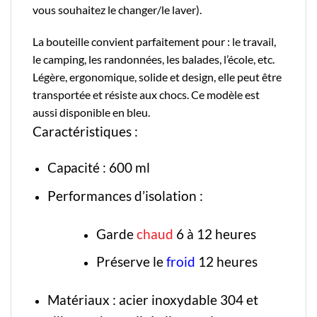
vous souhaitez le changer/le laver).
La bouteille convient parfaitement pour : le travail,
le camping, les randonnées, les balades, l’école, etc.
Légère, ergonomique, solide et design, elle peut être
transportée et résiste aux chocs. Ce modèle est
aussi disponible en
bleu
.
Caractéristiques :
Capacité : 600 ml
Performances d’isolation :
Garde
chaud
6 à 12 heures
Préserve le
froid
12 heures
Matériaux : acier inoxydable 304 et