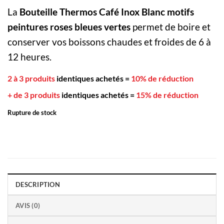
La
Bouteille Thermos Café Inox Blanc motifs
peintures roses bleues vertes
permet de boire et
conserver vos boissons chaudes et froides de 6 à
12 heures.
2 à 3 produits
identiques achetés
=
10% de réduction
+ de 3 produits
identiques achetés
=
15% de réduction
Rupture de stock
DESCRIPTION
AVIS (0)