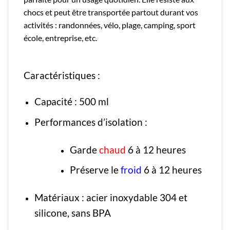
chocs et peut être transportée partout durant vos
activités : randonnées, vélo, plage, camping, sport
école, entreprise, etc.
Caractéristiques :
Capacité : 500 ml
Performances d’isolation :
Garde
chaud
6 à 12 heures
Préserve le
froid
6 à 12 heures
Matériaux : acier inoxydable 304 et
silicone, sans BPA