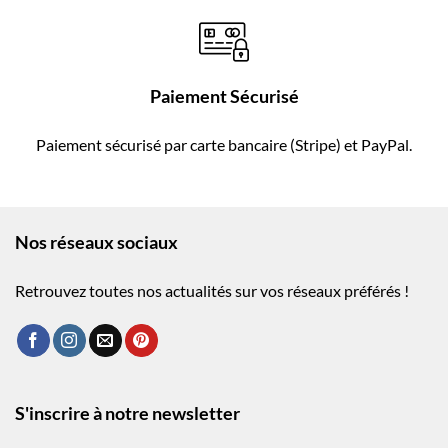
Paiement Sécurisé
Paiement sécurisé par carte bancaire (Stripe) et PayPal.
Nos réseaux sociaux
Retrouvez toutes nos actualités sur vos réseaux préférés !
S'inscrire à notre newsletter