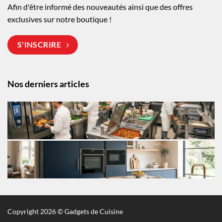
Afin d'être informé des nouveautés ainsi que des offres
exclusives sur notre boutique !
S'INSCRIRE
Nos derniers articles
Copyright 2026 © Gadgets de Cuisine