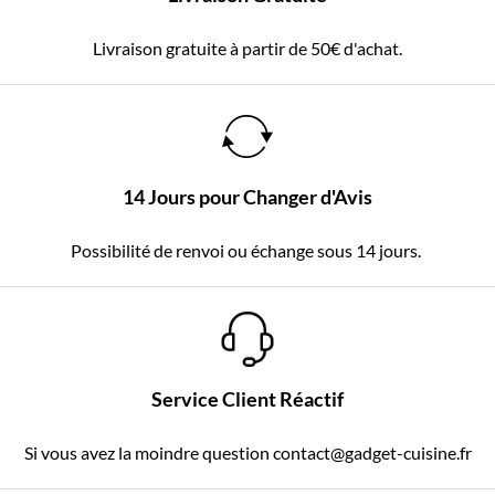
Livraison gratuite à partir de 50€ d'achat.
14 Jours pour Changer d'Avis
Possibilité de renvoi ou échange sous 14 jours.
Service Client Réactif
Si vous avez la moindre question contact@gadget-cuisine.fr