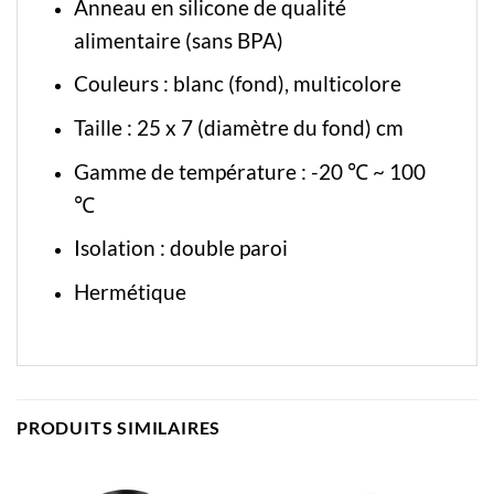
Anneau en silicone de qualité
alimentaire (sans BPA)
Couleurs : blanc (fond), multicolore
Taille : 25 x 7 (diamètre du fond) cm
Gamme de température : -20 ℃ ~ 100
℃
Isolation : double paroi
Hermétique
PRODUITS SIMILAIRES