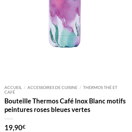
ACCUEIL
/
ACCESSOIRES DE CUISINE
/
THERMOS THÉ ET
CAFÉ
Bouteille Thermos Café Inox Blanc motifs
peintures roses bleues vertes
19,90
€