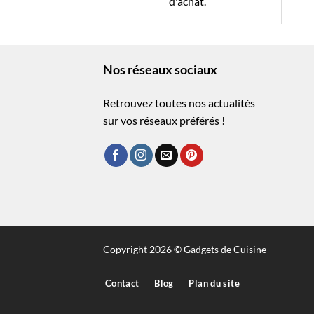
d'achat.
Nos réseaux sociaux
Retrouvez toutes nos actualités
sur vos réseaux préférés !
Copyright 2026 © Gadgets de Cuisine
Contact
Blog
Plan du site