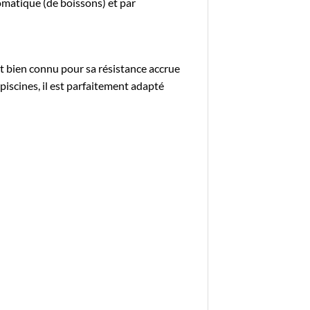
omatique (de boissons) et par
t bien connu pour sa résistance accrue
 piscines, il est parfaitement adapté