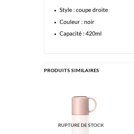
Style : coupe droite
Couleur : noir
Capacité : 420ml
PRODUITS SIMILAIRES
RUPTURE DE STOCK