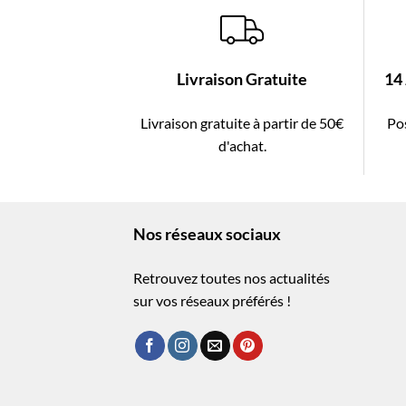
Livraison Gratuite
14
Livraison gratuite à partir de 50€
Pos
d'achat.
Nos réseaux sociaux
Retrouvez toutes nos actualités
sur vos réseaux préférés !