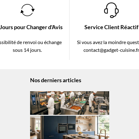
 Jours pour Changer d'Avis
Service Client Réactif
sibilité de renvoi ou échange
Si vous avez la moindre ques
sous 14 jours.
contact@gadget-cuisine.f
Nos derniers articles