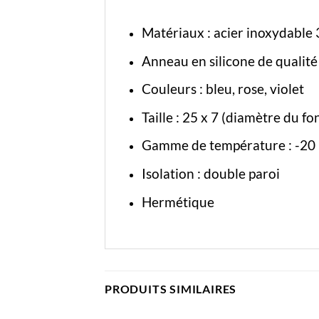
Matériaux : acier inoxydable 
Anneau en silicone de qualité
Couleurs : bleu, rose, violet
Taille : 25 x 7 (diamètre du f
Gamme de température : -20
Isolation : double paroi
Hermétique
PRODUITS SIMILAIRES