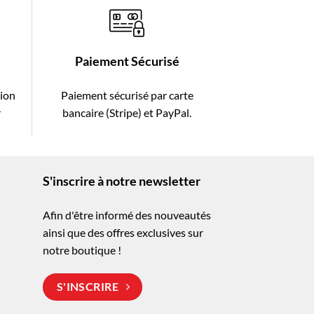
Paiement Sécurisé
tion
Paiement sécurisé par carte
r
bancaire (Stripe) et PayPal.
S'inscrire à notre newsletter
Afin d'être informé des nouveautés
ainsi que des offres exclusives sur
notre boutique !
S'INSCRIRE