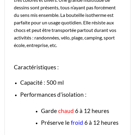
dessins sont présents, tous n’ayant pas forcément
du sens mis ensemble. La bouteille isotherme est
parfaite pour un usage quotidien. Elle résiste aux
chocs et peut être transportée partout durant vos
activités : randonnées, vélo, plage, camping, sport
école, entreprise, etc.
Caractéristiques :
Capacité : 500 ml
Performances d’isolation :
Garde
chaud
6 à 12 heures
Préserve le
froid
6 à 12 heures