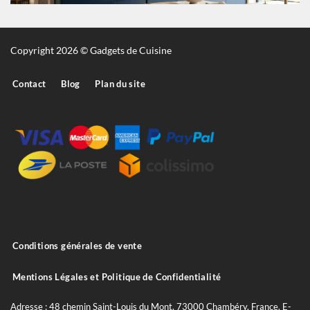
Copyright 2026 © Gadgets de Cuisine
Contact
Blog
Plan du site
Conditions générales de vente
Mentions Légales et Politique de Confidentialité
Adresse : 48 chemin Saint-Louis du Mont, 73000 Chambéry, France. E-