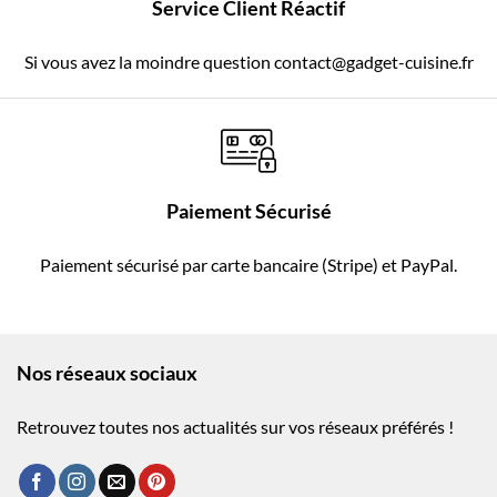
Service Client Réactif
Si vous avez la moindre question contact@gadget-cuisine.fr
Paiement Sécurisé
Paiement sécurisé par carte bancaire (Stripe) et PayPal.
Nos réseaux sociaux
Retrouvez toutes nos actualités sur vos réseaux préférés !