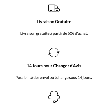
Livraison Gratuite
Livraison gratuite à partir de 50€ d'achat.
14 Jours pour Changer d'Avis
Possibilité de renvoi ou échange sous 14 jours.