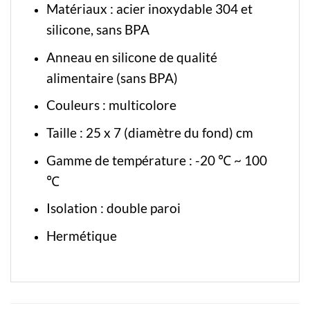
Matériaux : acier inoxydable 304 et
silicone, sans BPA
Anneau en silicone de qualité
alimentaire (sans BPA)
Couleurs : multicolore
Taille : 25 x 7 (diamètre du fond) cm
Gamme de température : -20 ℃ ~ 100
℃
Isolation : double paroi
Hermétique