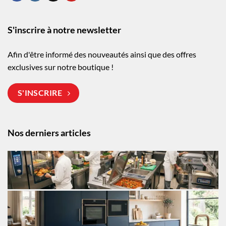
S'inscrire à notre newsletter
Afin d'être informé des nouveautés ainsi que des offres
exclusives sur notre boutique !
S'INSCRIRE
Nos derniers articles