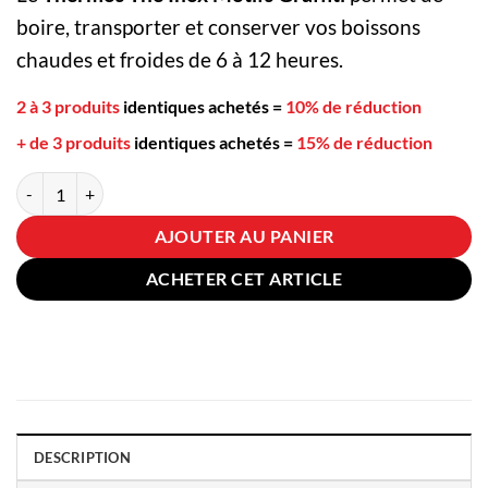
boire, transporter et conserver vos boissons
chaudes et froides de 6 à 12 heures.
2 à 3 produits
identiques achetés
=
10% de réduction
+ de 3 produits
identiques achetés
=
15% de réduction
quantité de Thermos Thé Inox Motifs Graffiti
AJOUTER AU PANIER
ACHETER CET ARTICLE
DESCRIPTION