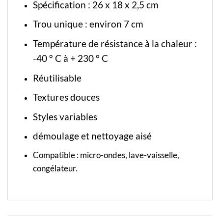
Spécification : 26 x 18 x 2,5 cm
Trou unique : environ 7 cm
Température de résistance à la chaleur :
-40 ° C à + 230 ° C
Réutilisable
Textures douces
Styles variables
démoulage et nettoyage aisé
Compatible : micro-ondes, lave-vaisselle,
congélateur.