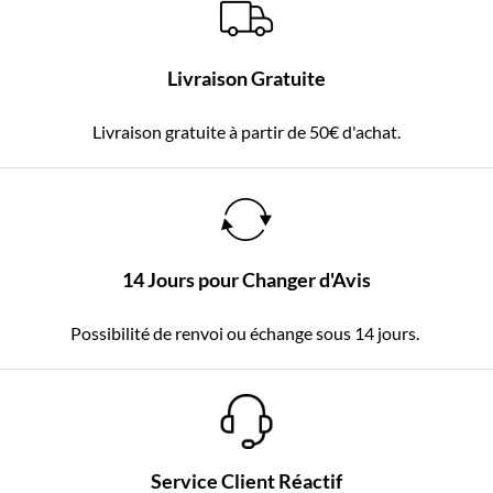
Livraison Gratuite
Livraison gratuite à partir de 50€ d'achat.
14 Jours pour Changer d'Avis
Possibilité de renvoi ou échange sous 14 jours.
Service Client Réactif