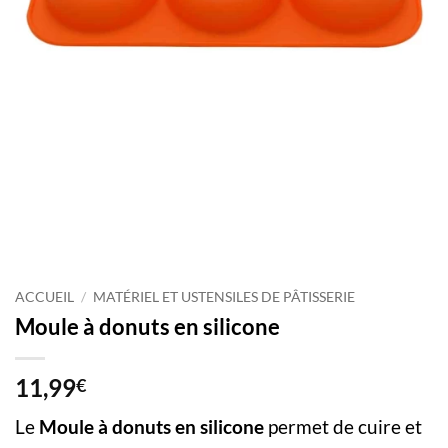
ACCUEIL
/
MATÉRIEL ET USTENSILES DE PÂTISSERIE
Moule à donuts en silicone
11,99
€
Le
Moule à donuts en silicone
permet de cuire et