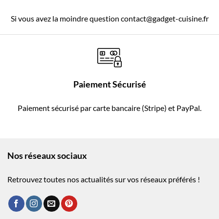
Si vous avez la moindre question contact@gadget-cuisine.fr
Paiement Sécurisé
Paiement sécurisé par carte bancaire (Stripe) et PayPal.
Nos réseaux sociaux
Retrouvez toutes nos actualités sur vos réseaux préférés !