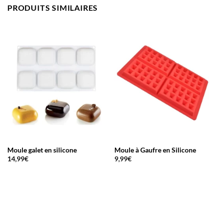
PRODUITS SIMILAIRES
Moule galet en silicone
Moule à Gaufre en Silicone
14,99
€
9,99
€