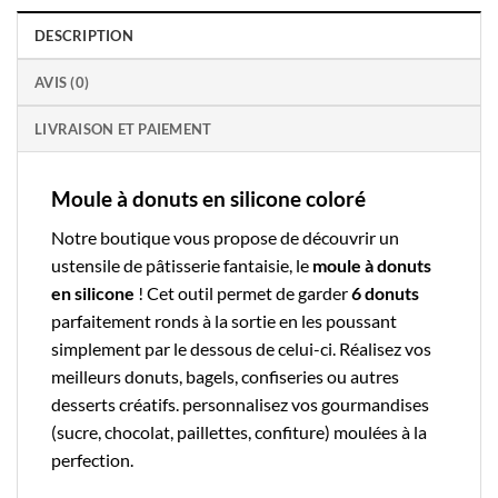
DESCRIPTION
AVIS (0)
LIVRAISON ET PAIEMENT
Moule à donuts en silicone coloré
Notre boutique
vous propose de découvrir un
ustensile de pâtisserie
fantaisie, le
moule à donuts
en silicone
! Cet outil permet de garder
6 donuts
parfaitement ronds à la sortie en les poussant
simplement par le dessous de celui-ci. Réalisez vos
meilleurs donuts, bagels, confiseries ou autres
desserts créatifs. personnalisez vos gourmandises
(sucre, chocolat, paillettes, confiture) moulées à la
perfection.