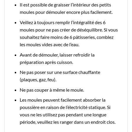
Il est possible de graisser l’intérieur des petits
moules pour démouler encore plus facilement.
Veillez à toujours remplir l’intégralité des 6
moules pour ne pas créer de déséquilibre. Si vous
souhaitez faire moins de 6 pâtisseries, comblez
les moules vides avec de l’eau.
Avant de démouler, laisser refroidir la
préparation après cuisson.
Ne pas poser sur une surface chauffante
(plaques, gaz, feu).
Ne pas couper à même le moule.
Les moules peuvent facilement absorber la
poussière en raison de l’électricité statique. Si
vous ne les utilisez pas pendant une longue
période, veuillez les ranger dans un endroit clos.