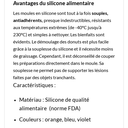
Avantages du silicone alimentaire
Les moules en
silicone
sont tout à la fois
souples,
antiadhérents,
presque indestructibles, résistants
aux températures extrêmes (de -40°C jusqu’à
230°C) et simples à nettoyer. Les bienfaits sont
évidents. Le démoulage des donuts est plus facile
grâce à la souplesse du silicone et il nécessite moins
de graissage. Cependant, il est déconseillé de couper
les préparations directement dans le moule. Sa
souplesse ne permet pas de supporter les lésions
faites par des objets tranchants.
Caractéristiques :
Matériau : Silicone de qualité
alimentaire (norme FDA)
Couleurs : orange, bleu, violet