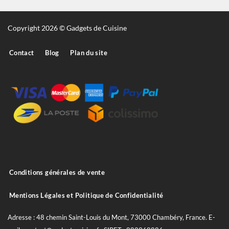
Copyright 2026 © Gadgets de Cuisine
Contact
Blog
Plan du site
Conditions générales de vente
Mentions Légales et Politique de Confidentialité
Adresse : 48 chemin Saint-Louis du Mont, 73000 Chambéry, France. E-