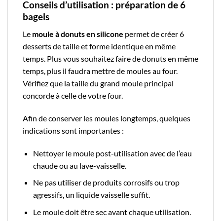
Conseils d’utilisation : préparation de 6
bagels
Le
moule à donuts en silicone
permet de créer 6
desserts de taille et forme identique en même
temps. Plus vous souhaitez faire de donuts en même
temps, plus il faudra mettre de moules au four.
Vérifiez que la taille du grand moule principal
concorde à celle de votre four.
Afin de conserver les moules longtemps, quelques
indications sont importantes :
Nettoyer le moule post-utilisation avec de l’eau
chaude ou au lave-vaisselle.
Ne pas utiliser de produits corrosifs ou trop
agressifs, un liquide vaisselle suffit.
Le moule doit être sec avant chaque utilisation.