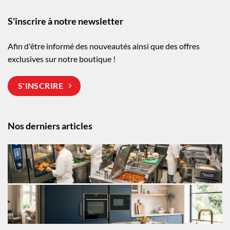
S'inscrire à notre newsletter
Afin d'être informé des nouveautés ainsi que des offres
exclusives sur notre boutique !
S'INSCRIRE
Nos derniers articles