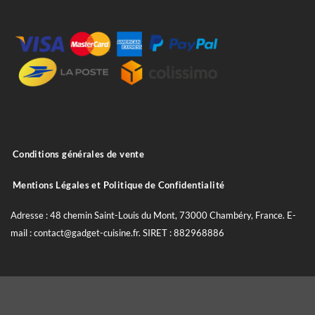
Conditions générales de vente
Mentions Légales et Politique de Confidentialité
Adresse : 48 chemin Saint-Louis du Mont, 73000 Chambéry, France. E-
mail : contact@gadget-cuisine.fr. SIRET : 882968886