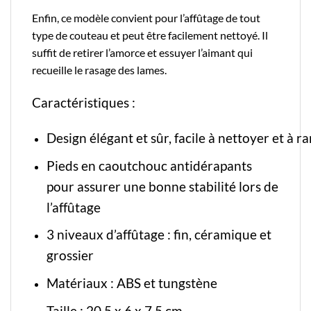
Enfin, ce modèle convient pour l’affûtage de tout
type de couteau et peut être facilement nettoyé. Il
suffit de retirer l’amorce et essuyer l’aimant qui
recueille le rasage des lames.
Caractéristiques :
Design élégant et sûr, facile à nettoyer et à ra
Pieds en caoutchouc antidérapants
pour assurer une bonne stabilité lors de
l’affûtage
3 niveaux d’affûtage : fin, céramique et
grossier
Matériaux : ABS et tungstène
Taille : 20,5 x 6 x 7,5 cm