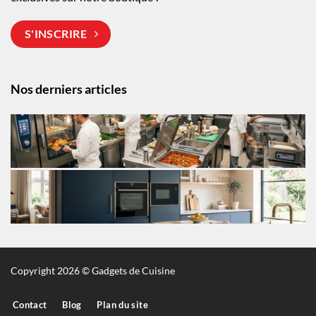
S'INSCRIRE
Nos derniers articles
Copyright 2026 © Gadgets de Cuisine
Contact
Blog
Plan du site