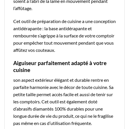
soient à l’abri de la lame en mouvement pendant
l’affûtage.
Cet outil de
préparation de cuisine
a une conception
antidérapante : la base antidérapante et
rembourrée s’agrippe à la surface de votre comptoir
pour empêcher tout mouvement pendant que vous
affûtez vos couteaux.
Aiguiseur parfaitement adapté à votre
cuisine
son aspect extérieur élégant et durable rentre en
parfaite harmonie avec le décor de toute cuisine. Sa
petite taille permet accès facile et aussi de tenir sur
les comptoirs. Cet outil est également doté
d’abrasifs diamantés 100% durables pour une
longue durée de vie du produit, ce qui ne le fragilise
pas même en cas d’utilisation fréquente.