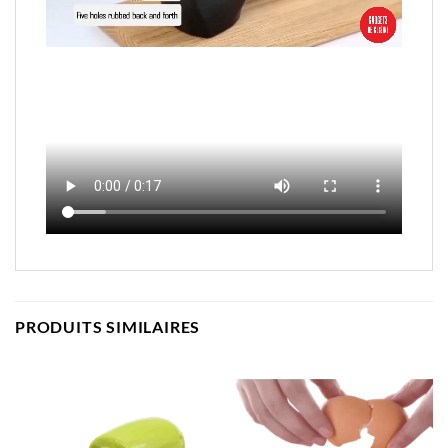
PRODUITS SIMILAIRES