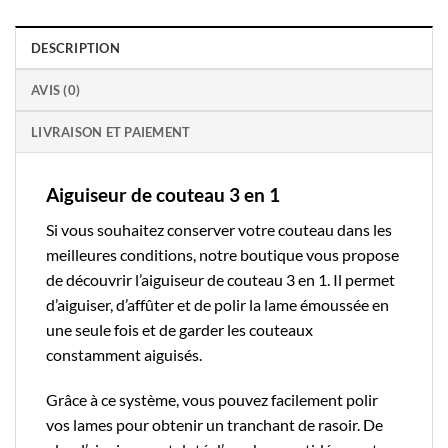
DESCRIPTION
AVIS (0)
LIVRAISON ET PAIEMENT
Aiguiseur de couteau 3 en 1
Si vous souhaitez conserver votre
couteau
dans les
meilleures conditions,
notre boutique
vous propose
de découvrir l’aiguiseur de couteau 3 en 1. Il permet
d’aiguiser, d’affûter et de polir la lame émoussée en
une seule fois et de garder les couteaux
constamment aiguisés.
Grâce à ce système, vous pouvez facilement polir
vos lames pour obtenir un tranchant de rasoir. De