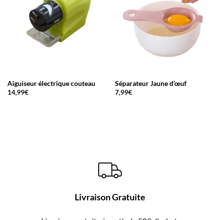
Aiguiseur électrique couteau
Séparateur Jaune d’œuf
14,99
€
7,99
€
Livraison Gratuite