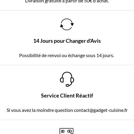
Livraison gratuite à partir de 50€ d'achat.
14 Jours pour Changer d'Avis
Possibilité de renvoi ou échange sous 14 jours.
Service Client Réactif
Si vous avez la moindre question contact@gadget-cuisine.fr