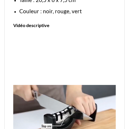
Couleur : noir, rouge, vert
Vidéo descriptive