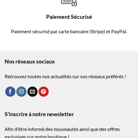
Paiement Sécurisé
Paiement sécurisé par carte bancaire (Stripe) et PayPal.
Nos réseaux sociaux
Retrouvez toutes nos actualités sur vos réseaux préférés !
S'inscrire à notre newsletter
Afin d'être informé des nouveautés ainsi que des offres
exclusives sur notre boutique !