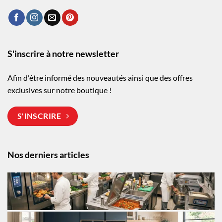
S'inscrire à notre newsletter
Afin d'être informé des nouveautés ainsi que des offres
exclusives sur notre boutique !
S'INSCRIRE
Nos derniers articles