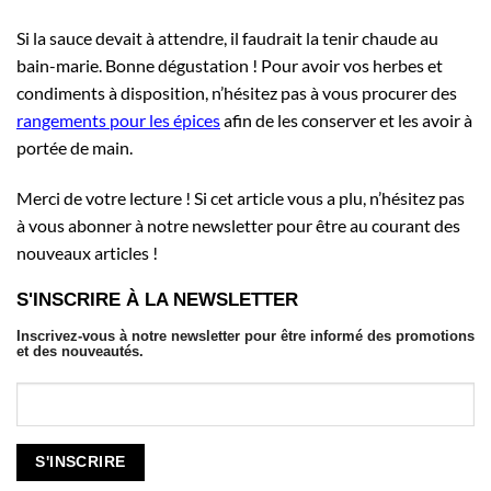
Si la sauce devait à attendre, il faudrait la tenir chaude au
bain-marie. Bonne dégustation ! Pour avoir vos herbes et
condiments à disposition, n’hésitez pas à vous procurer des
rangements pour les épices
afin de les conserver et les avoir à
portée de main.
Merci de votre lecture ! Si cet article vous a plu, n’hésitez pas
à vous abonner à notre newsletter pour être au courant des
nouveaux articles !
S'INSCRIRE À LA NEWSLETTER
Inscrivez-vous à notre newsletter pour être informé des promotions
et des nouveautés.