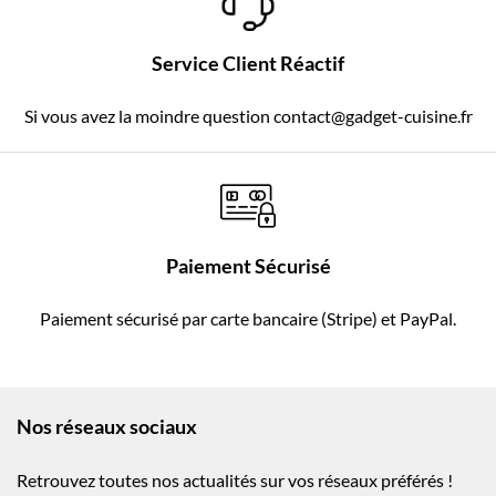
Service Client Réactif
Si vous avez la moindre question contact@gadget-cuisine.fr
Paiement Sécurisé
Paiement sécurisé par carte bancaire (Stripe) et PayPal.
Nos réseaux sociaux
Retrouvez toutes nos actualités sur vos réseaux préférés !