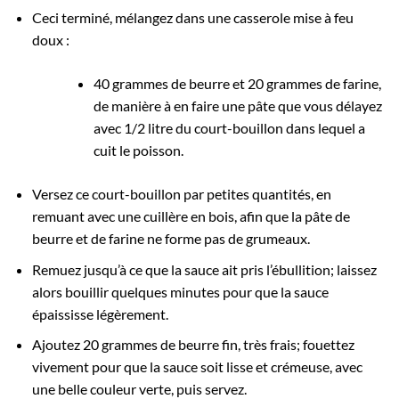
Ceci terminé, mélangez dans une casserole mise à feu
doux :
40 grammes de beurre et 20 grammes de farine,
de manière à en faire une pâte que vous délayez
avec 1/2 litre du court-bouillon dans lequel a
cuit le poisson.
Versez ce court-bouillon par petites quantités, en
remuant avec une cuillère en bois, afin que la pâte de
beurre et de farine ne forme pas de grumeaux.
Remuez jusqu’à ce que la sauce ait pris l’ébullition; laissez
alors bouillir quelques minutes pour que la sauce
épaississe légèrement.
Ajoutez 20 grammes de beurre fin, très frais; fouettez
vivement pour que la sauce soit lisse et crémeuse, avec
une belle couleur verte, puis servez.