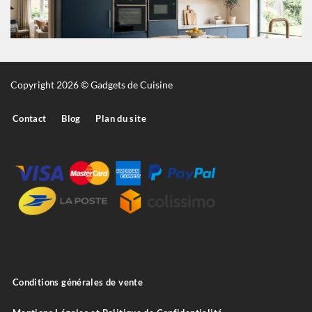
Copyright 2026 © Gadgets de Cuisine
Contact
Blog
Plan du site
Conditions générales de vente