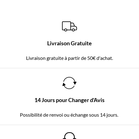
Livraison Gratuite
Livraison gratuite à partir de 50€ d'achat.
14 Jours pour Changer d'Avis
Possibilité de renvoi ou échange sous 14 jours.