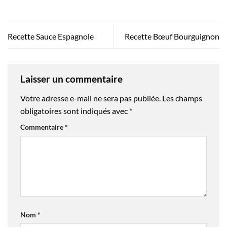
Recette Sauce Espagnole
Recette Bœuf Bourguignon
Laisser un commentaire
Votre adresse e-mail ne sera pas publiée.
Les champs
obligatoires sont indiqués avec
*
Commentaire
*
Nom
*