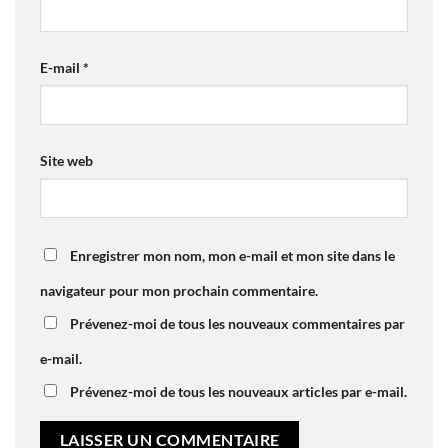
E-mail
*
Site web
Enregistrer mon nom, mon e-mail et mon site dans le
navigateur pour mon prochain commentaire.
Prévenez-moi de tous les nouveaux commentaires par
e-mail.
Prévenez-moi de tous les nouveaux articles par e-mail.