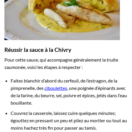
Réussir la sauce à la Chivry
Pour cette sauce, qui accompagne généralement la truite
saumonée, voici les étapes à respecter :
Faites blanchir d’abord du cerfeuil, de l’estragon, de la
pimprenelle, des
ciboulettes
, une poignée d’épinards avec
de la farine, du beurre, sel, poivre et épices, jetés dans l’eau
bouillante.
Couvrez la casserole, laissez cuire quelques minutes;
égouttez en pressant un peu et pilez au mortier ou tout au
moins hachez très fin pour passer au tamis.