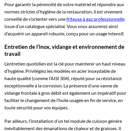
Pour garantir la pérennité de votre matériel et répondre aux
normes strictes d’hygiène de la restauration, il est vivement
conseillé de s’orienter vers une
friteuse à gaz professionnelle
issue d’un catalogue spécialisé. Vous vous assurerez ainsi
d’acquérir un appareil robuste, conçu pour un usage intensif.
Entretien de l’inox, vidange et environnement de
travail
L’entretien quotidien est la clé pour maintenir un haut niveau
d’hygiène. Privilégiez les modèles en acier inoxydable de
haute qualité (comme l’AISI 304), réputé pour sa résistance
exceptionnelle à la corrosion. La présence d’une vanne de
vidange frontale à gros débit est également un impératif pour
faciliter le changement de l’huile usagée en fin de service, en
toute sécurité pour vos équipes.
Par ailleurs, l’installation d’un tel module de cuisson génère
inévitablement des émanations de chaleur et de graisses. Il