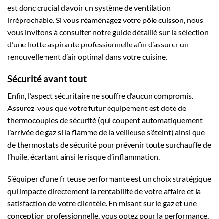
est donc crucial d’avoir un système de ventilation
irréprochable. Si vous réaménagez votre pôle cuisson, nous
vous invitons à consulter notre guide détaillé sur la sélection
d’une hotte aspirante professionnelle afin d’assurer un
renouvellement d’air optimal dans votre cuisine.
Sécurité avant tout
Enfin, l’aspect sécuritaire ne souffre d’aucun compromis.
Assurez-vous que votre futur équipement est doté de
thermocouples de sécurité (qui coupent automatiquement
l’arrivée de gaz si la flamme de la veilleuse s’éteint) ainsi que
de thermostats de sécurité pour prévenir toute surchauffe de
l’huile, écartant ainsi le risque d’inflammation.
S’équiper d’une friteuse performante est un choix stratégique
qui impacte directement la rentabilité de votre affaire et la
satisfaction de votre clientèle. En misant sur le gaz et une
conception professionnelle, vous optez pour la performance,