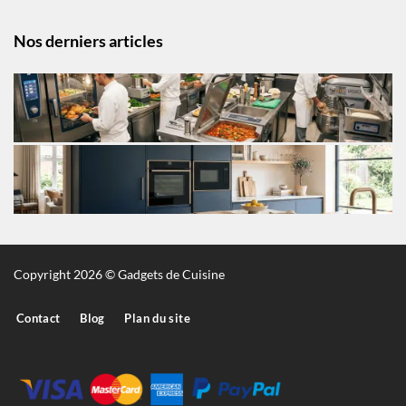
Nos derniers articles
Copyright 2026 © Gadgets de Cuisine
Contact
Blog
Plan du site