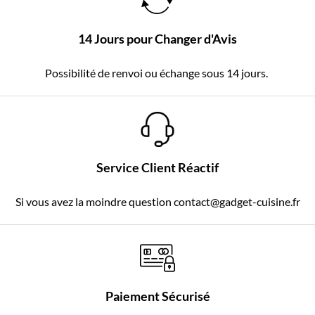
14 Jours pour Changer d'Avis
Possibilité de renvoi ou échange sous 14 jours.
Service Client Réactif
Si vous avez la moindre question contact@gadget-cuisine.fr
Paiement Sécurisé