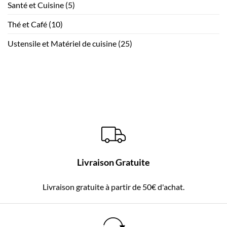
Santé et Cuisine
(5)
Thé et Café
(10)
Ustensile et Matériel de cuisine
(25)
Livraison Gratuite
Livraison gratuite à partir de 50€ d'achat.