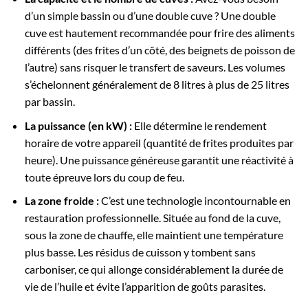
d’un simple bassin ou d’une double cuve ? Une double
cuve est hautement recommandée pour frire des aliments
différents (des frites d’un côté, des beignets de poisson de
l’autre) sans risquer le transfert de saveurs. Les volumes
s’échelonnent généralement de 8 litres à plus de 25 litres
par bassin.
La puissance (en kW) :
Elle détermine le rendement
horaire de votre appareil (quantité de frites produites par
heure). Une puissance généreuse garantit une réactivité à
toute épreuve lors du coup de feu.
La zone froide :
C’est une technologie incontournable en
restauration professionnelle. Située au fond de la cuve,
sous la zone de chauffe, elle maintient une température
plus basse. Les résidus de cuisson y tombent sans
carboniser, ce qui allonge considérablement la durée de
vie de l’huile et évite l’apparition de goûts parasites.