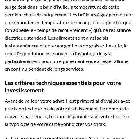
surgelées) dans le bain d’huile, la température de cette
dernière chute drastiquement. Les brûleurs à gaz permettent
une remontée en température beaucoup plus rapide (ce que
l’on appelle le « temps de recouvrement ») qu’une résistance
électrique standard. Les aliments sont ainsi saisis
instantanément et ne se gorgent pas de graisse. Ensuite, le
coût d’exploitation est souvent à l’avantage du gaz,
particulièrement pour un équipement voué à rester allumé
en continu pendant de longs services.
Les critères techniques essentiels pour votre
investissement
Avant de valider votre achat, il est primordial d’évaluer avec
précision les besoins de votre établissement. Le nombre de
couverts par service, l’espace disponible sous votre hotte et
la typologie de votre carte vont dicter vos choix.
La capacité et le nombre de cuves :
Avez-vous besoin