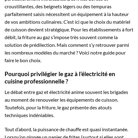
croustillantes, des beignets légers ou des tempuras
parfaitement saisis nécessitent un équipement à la hauteur
de vos ambitions culinaires. C’est ici que le choix du matériel
de cuisson devient stratégique. Pour les établissements à fort
débit, la friture au gaz s’impose très souvent comme la
solution de prédilection. Mais comment s’y retrouver parmi
les nombreux modèles du marché ? Voici notre guide pour
faire le bon choix.
Pourquoi privilégier le gaz à l’électricité en
cuisine professionnelle ?
Le débat entre gaz et électricité anime souvent les brigades
au moment de renouveler les équipements de cuisson.
Toutefois, pour la friture, le gaz présente des atouts
techniques indéniables.
Tout d’abord, la puissance de chauffe est quasi instantanée.
Lorsqu’on plonge un panier de frites (surtout si elles sont