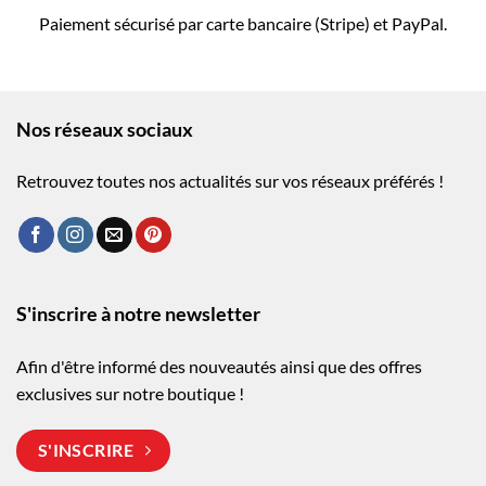
Paiement sécurisé par carte bancaire (Stripe) et PayPal.
Nos réseaux sociaux
Retrouvez toutes nos actualités sur vos réseaux préférés !
S'inscrire à notre newsletter
Afin d'être informé des nouveautés ainsi que des offres
exclusives sur notre boutique !
S'INSCRIRE