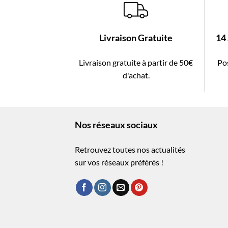
Livraison Gratuite
14
Livraison gratuite à partir de 50€
Pos
d'achat.
Nos réseaux sociaux
Retrouvez toutes nos actualités
sur vos réseaux préférés !