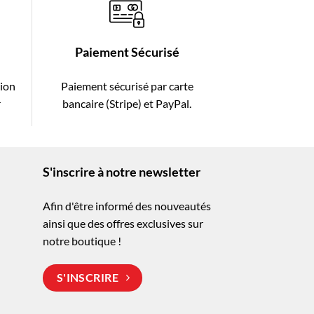
Paiement Sécurisé
tion
Paiement sécurisé par carte
r
bancaire (Stripe) et PayPal.
S'inscrire à notre newsletter
Afin d'être informé des nouveautés
ainsi que des offres exclusives sur
notre boutique !
S'INSCRIRE