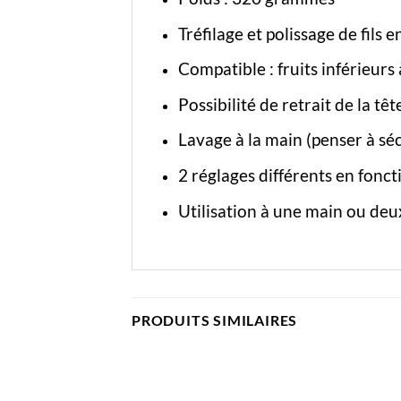
Tréfilage et polissage de fils 
Compatible : fruits inférieurs 
Possibilité de retrait de la tê
Lavage à la main (penser à séc
2 réglages différents en fonctio
Utilisation à une main ou deu
PRODUITS SIMILAIRES