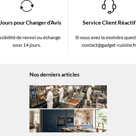
 Jours pour Changer d'Avis
Service Client Réactif
sibilité de renvoi ou échange
Si vous avez la moindre ques
sous 14 jours.
contact@gadget-cuisine.f
Nos derniers articles