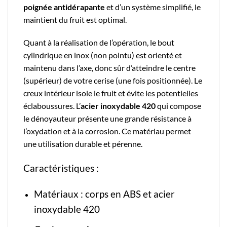
poignée antidérapante
et d’un système simplifié, le
maintient du fruit est optimal.
Quant à la réalisation de l’opération, le bout
cylindrique en inox (non pointu) est orienté et
maintenu dans l’axe, donc sûr d’atteindre le centre
(supérieur) de votre cerise (une fois positionnée). Le
creux intérieur isole le fruit et évite les potentielles
éclaboussures. L’
acier inoxydable 420
qui compose
le dénoyauteur présente une grande résistance à
l’oxydation et à la corrosion. Ce matériau permet
une utilisation durable et pérenne.
Caractéristiques :
Matériaux : corps en ABS et
acier
inoxydable 420