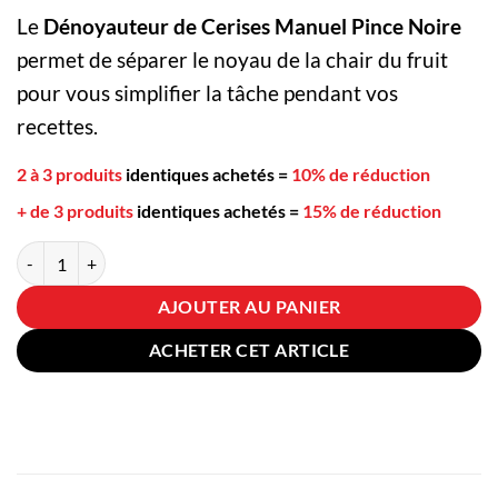
Le
Dénoyauteur de Cerises Manuel Pince Noire
permet de séparer le noyau de la chair du fruit
pour vous simplifier la tâche pendant vos
recettes.
2 à 3 produits
identiques achetés
=
10% de réduction
+ de 3 produits
identiques achetés
=
15% de réduction
quantité de Dénoyauteur de Cerises Manuel Pince Noire
AJOUTER AU PANIER
ACHETER CET ARTICLE