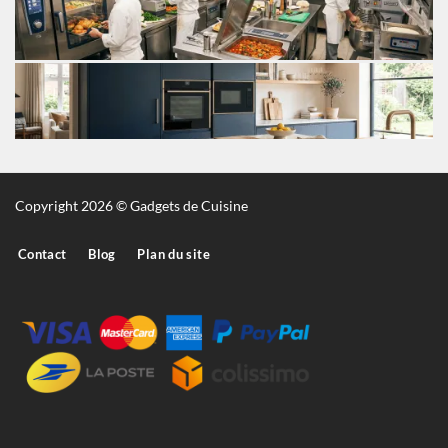
Copyright 2026 © Gadgets de Cuisine
Contact
Blog
Plan du site