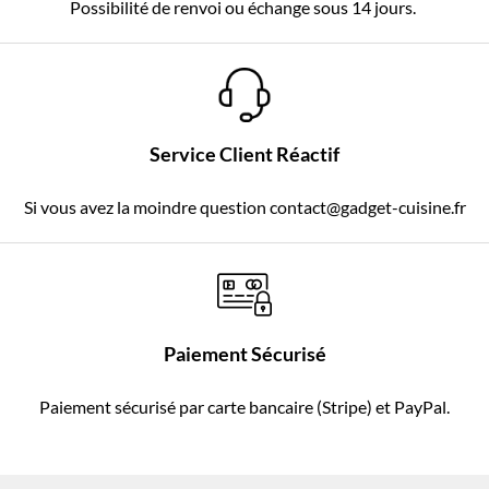
Possibilité de renvoi ou échange sous 14 jours.
Service Client Réactif
Si vous avez la moindre question contact@gadget-cuisine.fr
Paiement Sécurisé
Paiement sécurisé par carte bancaire (Stripe) et PayPal.