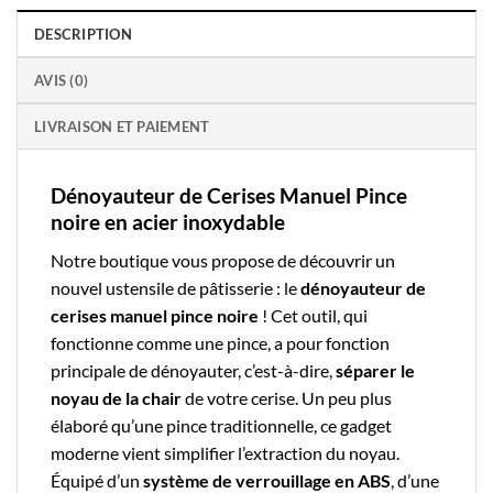
DESCRIPTION
AVIS (0)
LIVRAISON ET PAIEMENT
Dénoyauteur de Cerises Manuel Pince
noire en acier inoxydable
Notre boutique
vous propose de découvrir un
nouvel
ustensile de pâtisserie
: le
dénoyauteur de
cerises manuel pince noire
! Cet outil, qui
fonctionne comme une pince, a pour fonction
principale de dénoyauter, c’est-à-dire,
séparer le
noyau de la chair
de votre cerise. Un peu plus
élaboré qu’une pince traditionnelle, ce gadget
moderne vient simplifier l’extraction du noyau.
Équipé d’un
système de verrouillage en ABS
, d’une