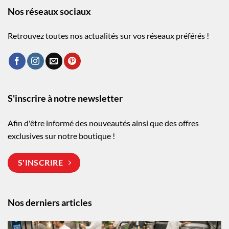
Nos réseaux sociaux
Retrouvez toutes nos actualités sur vos réseaux préférés !
S'inscrire à notre newsletter
Afin d'être informé des nouveautés ainsi que des offres
exclusives sur notre boutique !
S'INSCRIRE
Nos derniers articles