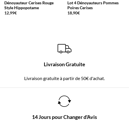
Dénoyauteur Cerises Rouge
Lot 4 Dénoyauteurs Pommes
Style Hippopotame
Poires Cerises
12,99
€
18,90
€
Livraison Gratuite
Livraison gratuite à partir de 50€ d'achat.
14 Jours pour Changer d'Avis