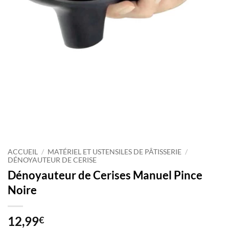
ACCUEIL
/
MATÉRIEL ET USTENSILES DE PÂTISSERIE
/
DÉNOYAUTEUR DE CERISE
Dénoyauteur de Cerises Manuel Pince
Noire
12,99
€