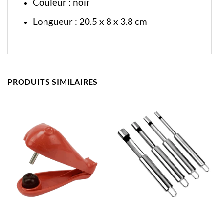
Couleur : noir
Longueur : 20.5 x 8 x 3.8 cm
PRODUITS SIMILAIRES