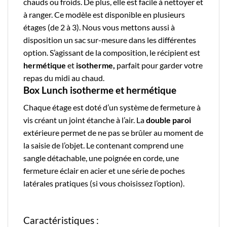
chauds ou froids. De plus, elle est facile à nettoyer et
à ranger. Ce modèle est disponible en plusieurs
étages (de 2 à 3). Nous vous mettons aussi à
disposition un sac sur-mesure dans les différentes
option. S’agissant de la composition, le récipient est
hermétique
et
isotherme
,
parfait pour garder votre
repas du midi au chaud.
Box Lunch isotherme et hermétique
Chaque étage est doté d’un système de fermeture à
vis créant un joint étanche à l’air. La
double paroi
extérieure permet de ne pas se brûler au moment de
la saisie de l’objet. Le contenant comprend une
sangle détachable, une poignée en corde, une
fermeture éclair en acier et une série de poches
latérales pratiques (si vous choisissez l’option).
Caractéristiques :