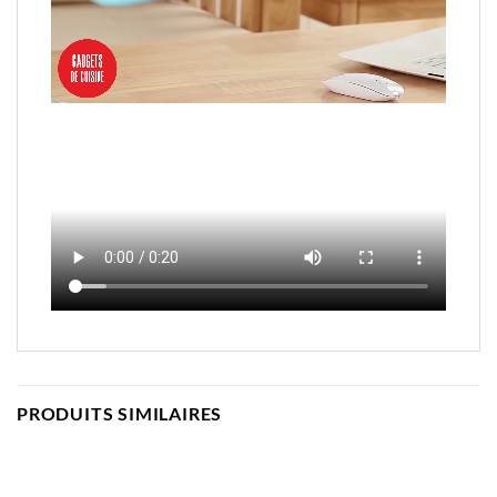
PRODUITS SIMILAIRES