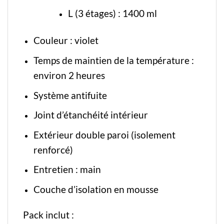
L (3 étages) : 1400 ml
Couleur : violet
Temps de maintien de la température :
environ 2 heures
Système antifuite
Joint d’étanchéité intérieur
Extérieur double paroi (isolement
renforcé)
Entretien : main
Couche d’isolation en mousse
Pack inclut :