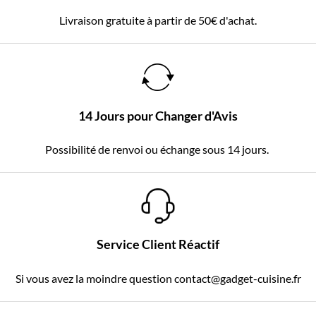
Livraison gratuite à partir de 50€ d'achat.
14 Jours pour Changer d'Avis
Possibilité de renvoi ou échange sous 14 jours.
Service Client Réactif
Si vous avez la moindre question contact@gadget-cuisine.fr