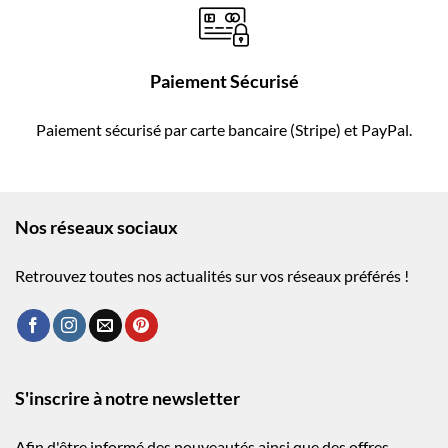
Paiement Sécurisé
Paiement sécurisé par carte bancaire (Stripe) et PayPal.
Nos réseaux sociaux
Retrouvez toutes nos actualités sur vos réseaux préférés !
S'inscrire à notre newsletter
Afin d'être informé des nouveautés ainsi que des offres