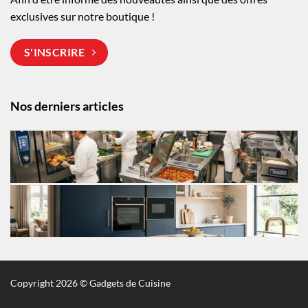
exclusives sur notre boutique !
S'INSCRIRE
Nos derniers articles
Copyright 2026 © Gadgets de Cuisine