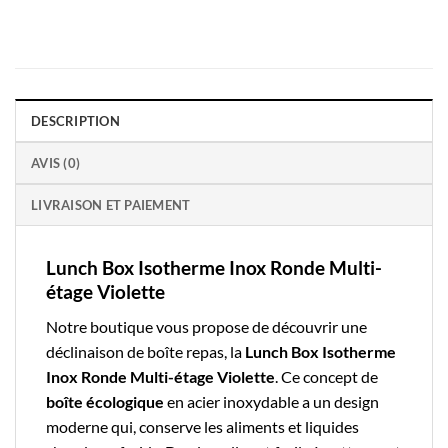
DESCRIPTION
AVIS (0)
LIVRAISON ET PAIEMENT
Lunch Box Isotherme Inox Ronde Multi-
étage Violette
Notre boutique vous propose de découvrir une
déclinaison de
boîte repas
, la
Lunch Box Isotherme
Inox Ronde Multi-étage Violette
. Ce concept de
boîte écologique
en acier inoxydable a un design
moderne qui, conserve les aliments et liquides