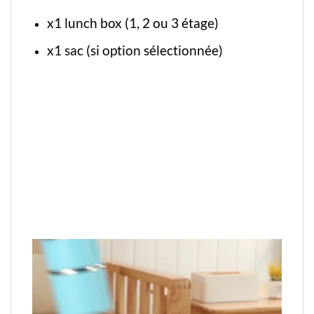
x1 lunch box (1, 2 ou 3 étage)
x1 sac (si option sélectionnée)