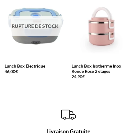
RUPTURE DE STOCK
Lunch Box Électrique
Lunch Box Isotherme Inox
Ronde Rose 2 étages
46,00
€
24,90
€
Livraison Gratuite