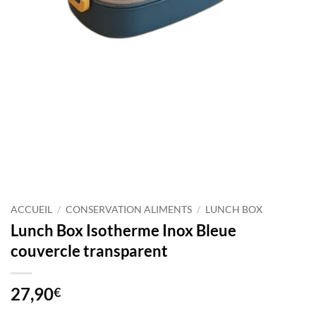
ACCUEIL
/
CONSERVATION ALIMENTS
/
LUNCH BOX
Lunch Box Isotherme Inox Bleue
couvercle transparent
27,90
€