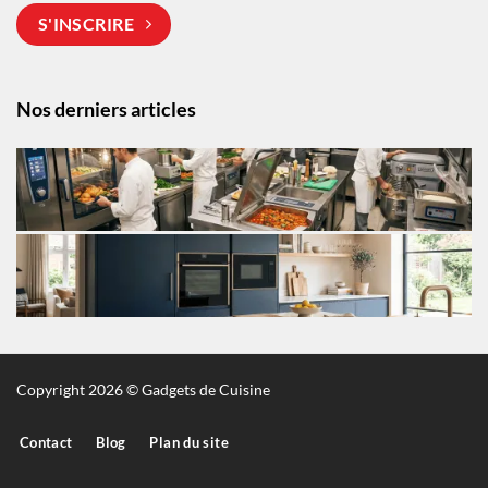
S'INSCRIRE
Nos derniers articles
Copyright 2026 © Gadgets de Cuisine
Contact
Blog
Plan du site