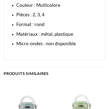
Couleur : Multicolore
Pièces : 2, 3, 4
Format : rond
Matériaux : métal, plastique
Micro-ondes : non disponible
PRODUITS SIMILAIRES