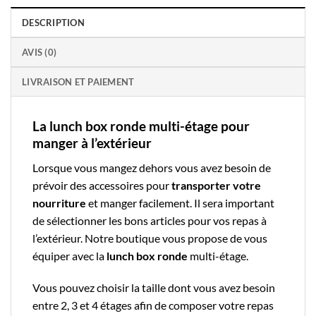
DESCRIPTION
AVIS (0)
LIVRAISON ET PAIEMENT
La lunch box ronde multi-étage pour
manger à l’extérieur
Lorsque vous mangez dehors vous avez besoin de
prévoir des
accessoires
pour
transporter votre
nourriture
et
manger facilement
. Il sera important
de sélectionner les bons articles pour vos repas à
l’extérieur.
Notre boutique
vous propose de vous
équiper avec la
lunch box
ronde
multi-étage
.
Vous pouvez choisir la
taille
dont vous avez besoin
entre
2, 3 et 4 étages
afin de composer votre repas