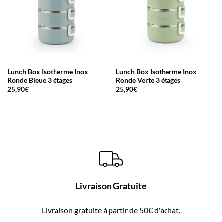
Lunch Box Isotherme Inox
Lunch Box Isotherme Inox
Ronde Bleue 3 étages
Ronde Verte 3 étages
25,90
€
25,90
€
Livraison Gratuite
Livraison gratuite à partir de 50€ d'achat.