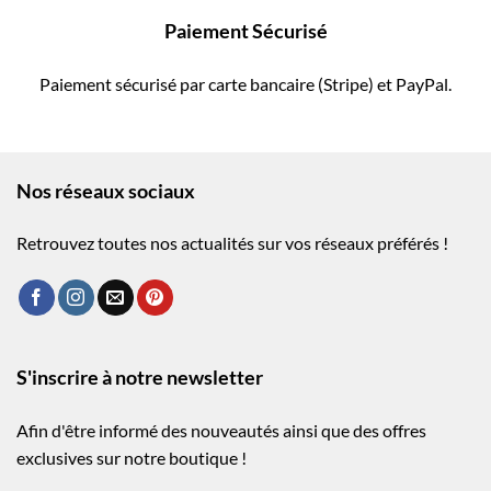
Paiement Sécurisé
Paiement sécurisé par carte bancaire (Stripe) et PayPal.
Nos réseaux sociaux
Retrouvez toutes nos actualités sur vos réseaux préférés !
S'inscrire à notre newsletter
Afin d'être informé des nouveautés ainsi que des offres
exclusives sur notre boutique !