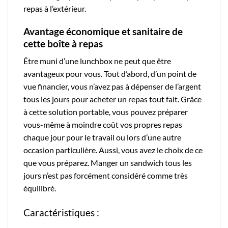
repas à l’extérieur.
Avantage économique et sanitaire de
cette boîte à repas
Être muni d’une lunchbox ne peut que être
avantageux pour vous. Tout d’abord, d’un point de
vue financier, vous n’avez pas à dépenser de l’argent
tous les jours pour acheter un repas tout fait. Grâce
à cette solution portable, vous pouvez préparer
vous-même à moindre coût vos propres repas
chaque jour pour le travail ou lors d’une autre
occasion particulière. Aussi, vous avez le choix de ce
que vous préparez. Manger un sandwich tous les
jours n’est pas forcément considéré comme très
équilibré.
Caractéristiques :