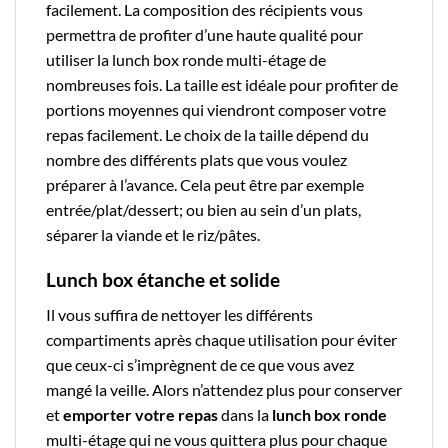
facilement. La composition des
récipients
vous
permettra de profiter d’une
haute qualité
pour
utiliser la
lunch box ronde multi-étage
de
nombreuses fois. La
taille
est
idéale
pour profiter de
portions moyennes qui viendront composer votre
repas facilement. Le choix de la taille dépend du
nombre des différents plats que vous voulez
préparer à l’avance. Cela peut être par exemple
entrée/plat/dessert; ou bien au sein d’un plats,
séparer la viande et le riz/pâtes.
Lunch box étanche et solide
Il vous suffira de nettoyer les différents
compartiments après chaque utilisation pour éviter
que ceux-ci s’imprègnent de ce que vous avez
mangé la veille. Alors n’attendez plus pour conserver
et
emporter votre repas
dans la
lunch box ronde
multi-étage
qui ne vous quittera plus pour chaque