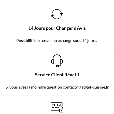
14 Jours pour Changer d'Avis
Possibilité de renvoi ou échange sous 14 jours.
Service Client Réactif
Si vous avez la moindre question contact@gadget-cuisine.fr