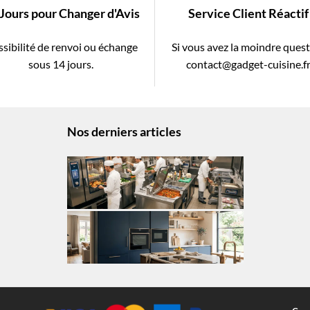
 Jours pour Changer d'Avis
Service Client Réactif
sibilité de renvoi ou échange
Si vous avez la moindre ques
sous 14 jours.
contact@gadget-cuisine.f
Nos derniers articles