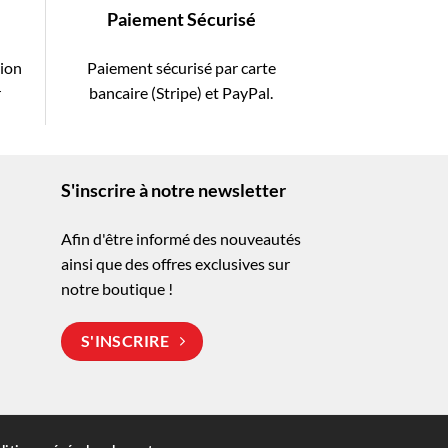
Paiement Sécurisé
tion
Paiement sécurisé par carte
r
bancaire (Stripe) et PayPal.
S'inscrire à notre newsletter
Afin d'être informé des nouveautés
ainsi que des offres exclusives sur
notre boutique !
S'INSCRIRE