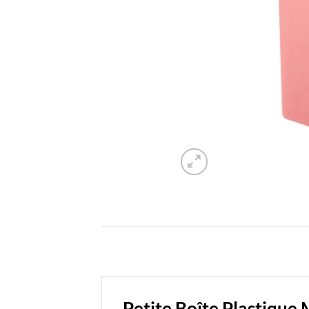
Petite Boîte Plastique