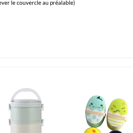
ever le couvercle au préalable)