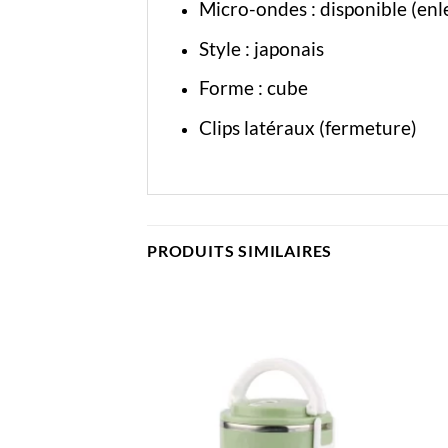
Micro-ondes : disponible (enl
Style : japonais
Forme : cube
Clips latéraux (fermeture)
PRODUITS SIMILAIRES