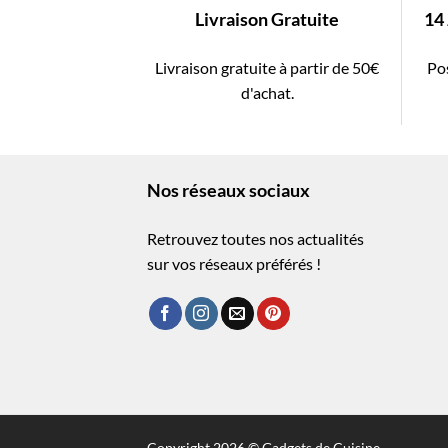
Livraison Gratuite
14
Livraison gratuite à partir de 50€
Pos
d'achat.
Nos réseaux sociaux
Retrouvez toutes nos actualités
sur vos réseaux préférés !
Copyright 2026 © Gadgets de Cuisine