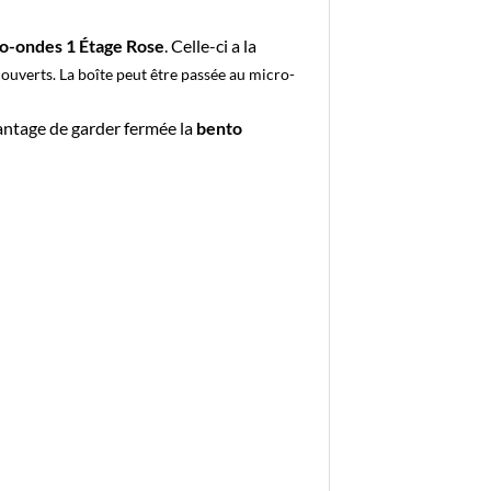
o-ondes 1 Étage Rose
. Celle-ci a la
ouverts. La boîte peut être passée au micro-
vantage de garder fermée la
bento