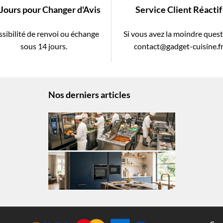
 Jours pour Changer d'Avis
Service Client Réactif
sibilité de renvoi ou échange
Si vous avez la moindre ques
sous 14 jours.
contact@gadget-cuisine.f
Nos derniers articles