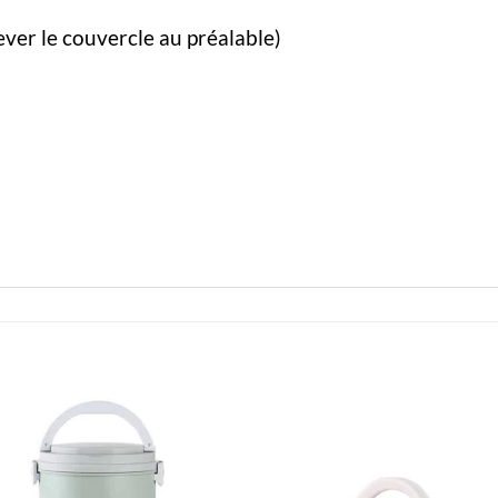
ever le couvercle au préalable)