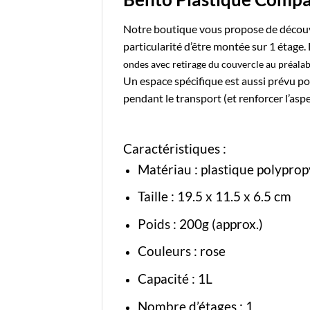
Notre boutique vous propose de découv
particularité d’être montée sur 1 étage
ondes avec retirage du couvercle au préalab
Un espace spécifique est aussi prévu pou
pendant le transport (et renforcer l’asp
Caractéristiques :
Matériau :
plastique polyprop
Taille : 19.5 x 11.5 x 6.5 cm
Poids : 200g (approx.)
Couleurs : rose
Capacité : 1L
Nombre d’étages : 1