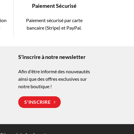
Paiement Sécurisé
tion
Paiement sécurisé par carte
r
bancaire (Stripe) et PayPal.
S'inscrire à notre newsletter
Afin d'être informé des nouveautés
ainsi que des offres exclusives sur
notre boutique !
S'INSCRIRE