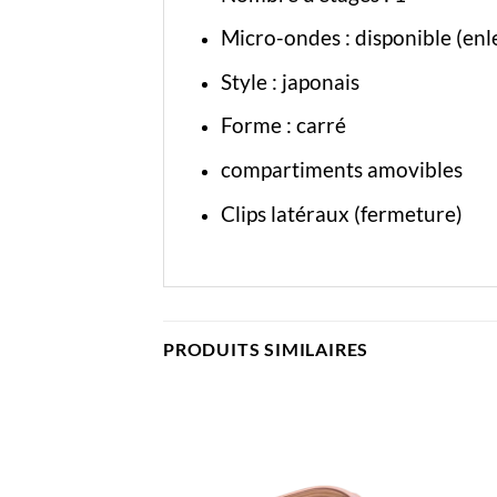
Micro-ondes : disponible (enl
Style : japonais
Forme : carré
compartiments amovibles
Clips latéraux (fermeture)
PRODUITS SIMILAIRES