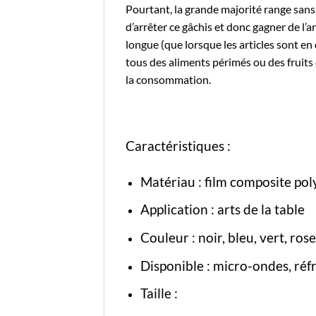
Pourtant, la grande majorité range sans
d’arrêter ce gâchis et donc gagner de l’
longue (que lorsque les articles sont en
tous des aliments périmés ou des fruits 
la consommation.
Caractéristiques :
Matériau : film composite pol
Application : arts de la table
Couleur : noir, bleu, vert, rose
Disponible : micro-ondes, réfr
Taille :