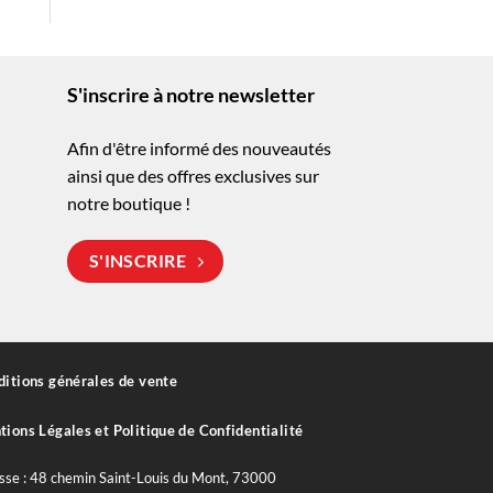
S'inscrire à notre newsletter
Afin d'être informé des nouveautés
ainsi que des offres exclusives sur
notre boutique !
S'INSCRIRE
itions générales de vente
ions Légales et Politique de Confidentialité
sse : 48 chemin Saint-Louis du Mont, 73000