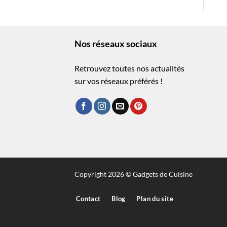
Nos réseaux sociaux
Retrouvez toutes nos actualités
sur vos réseaux préférés !
Copyright 2026 © Gadgets de Cuisine
Contact
Blog
Plan du site