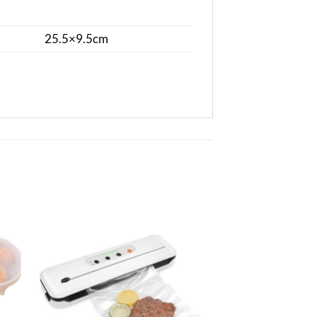
25.5×9.5cm