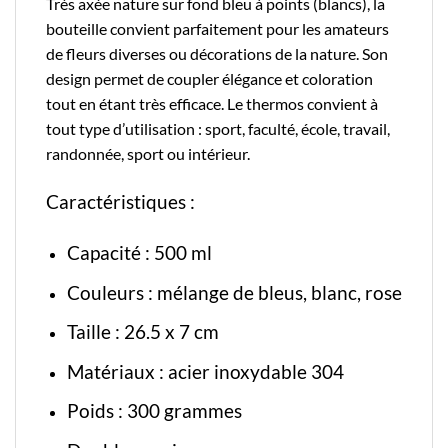
Très axée nature sur fond bleu à points (blancs), la
bouteille convient parfaitement pour les amateurs
de fleurs diverses ou décorations de la nature. Son
design permet de coupler élégance et coloration
tout en étant très efficace. Le thermos convient à
tout type d’utilisation : sport, faculté, école, travail,
randonnée, sport ou intérieur.
Caractéristiques :
Capacité : 500 ml
Couleurs : mélange de bleus, blanc, rose
Taille : 26.5 x 7 cm
Matériaux : acier inoxydable 304
Poids : 300 grammes