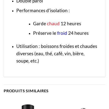
Double paroi
Performances d’isolation :
Garde
chaud
12 heures
Préserve le
froid
24 heures
Utilisation : boissons froides et chaudes
diverses (eau, thé, café, vin, bière,
soupe, etc.)
PRODUITS SIMILAIRES