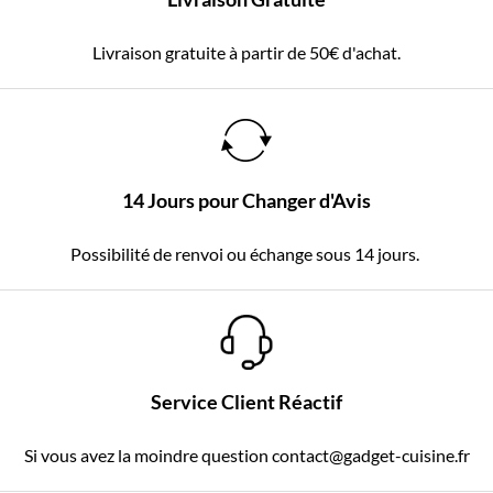
Livraison gratuite à partir de 50€ d'achat.
14 Jours pour Changer d'Avis
Possibilité de renvoi ou échange sous 14 jours.
Service Client Réactif
Si vous avez la moindre question contact@gadget-cuisine.fr