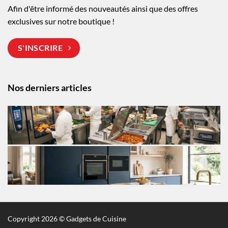
Afin d'être informé des nouveautés ainsi que des offres
exclusives sur notre boutique !
S'INSCRIRE
Nos derniers articles
Copyright 2026 © Gadgets de Cuisine