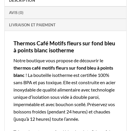
DESCRIPTION
AVIS (0)
LIVRAISON ET PAIEMENT
Thermos Café Motifs fleurs sur fond bleu
à points blanc isotherme
Notre boutique
vous propose de découvrir le
thermos café
motifs fleurs sur fond bleu à points
blanc
! La
bouteille isotherme
est certifiée 100%
sans BPA et pas toxique. Elle est construite en acier
inoxydable de qualité alimentaire avec technologie
unique d’isolation sous vide à double paroi,
imperméable et avec bouchon scellé. Préservez vos
boissons froides (pendant 24 heures) et chaudes
(jusqu’à 12 heures) toute l’année.