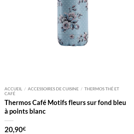
ACCUEIL
/
ACCESSOIRES DE CUISINE
/
THERMOS THÉ ET
CAFÉ
Thermos Café Motifs fleurs sur fond bleu
à points blanc
20,90
€