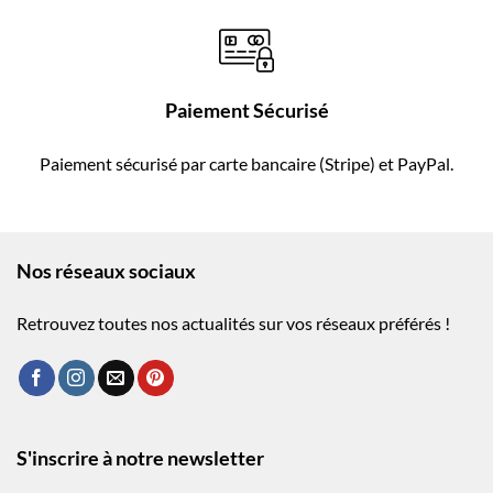
Paiement Sécurisé
Paiement sécurisé par carte bancaire (Stripe) et PayPal.
Nos réseaux sociaux
Retrouvez toutes nos actualités sur vos réseaux préférés !
S'inscrire à notre newsletter