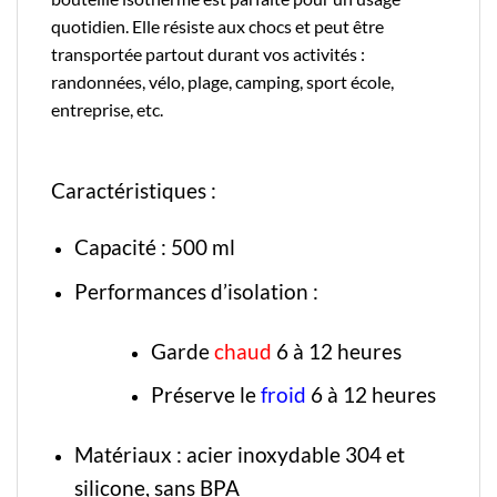
quotidien. Elle résiste aux chocs et peut être
transportée partout durant vos activités :
randonnées, vélo, plage, camping, sport école,
entreprise, etc.
Caractéristiques :
Capacité : 500 ml
Performances d’isolation :
Garde
chaud
6 à 12 heures
Préserve le
froid
6 à 12 heures
Matériaux : acier inoxydable 304 et
silicone, sans BPA