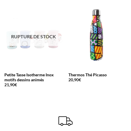
RUPTURE DE STOCK
Petite Tasse Isotherme Inox
Thermos Thé Picasso
motifs dessins animés
20,90
€
21,90
€