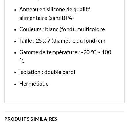
Anneau en silicone de qualité
alimentaire (sans BPA)
Couleurs : blanc (fond), multicolore
Taille : 25 x 7 (diamètre du fond) cm
Gamme de température : -20 ℃ ~ 100
℃
Isolation : double paroi
Hermétique
PRODUITS SIMILAIRES