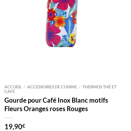
ACCUEIL
/
ACCESSOIRES DE CUISINE
/
THERMOS THÉ ET
CAFÉ
Gourde pour Café Inox Blanc motifs
Fleurs Oranges roses Rouges
19,90
€