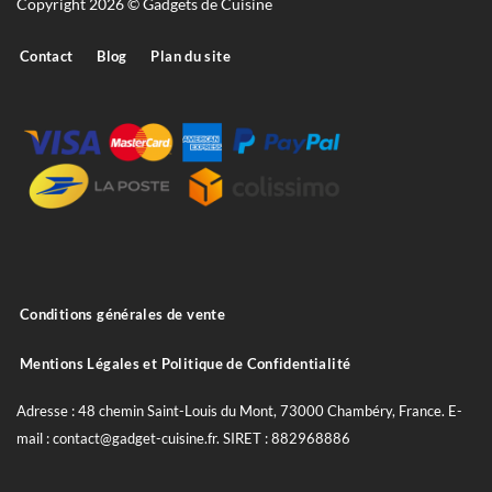
Copyright 2026 © Gadgets de Cuisine
Contact
Blog
Plan du site
Conditions générales de vente
Mentions Légales et Politique de Confidentialité
Adresse : 48 chemin Saint-Louis du Mont, 73000 Chambéry, France. E-
mail : contact@gadget-cuisine.fr. SIRET : 882968886