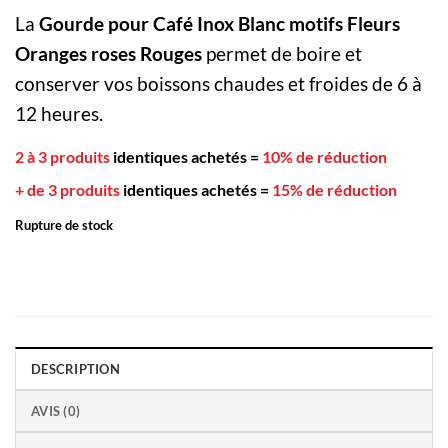
La
Gourde pour Café Inox Blanc motifs Fleurs
Oranges roses Rouges
permet de boire et
conserver vos boissons chaudes et froides de 6 à
12 heures.
2 à 3 produits
identiques achetés
=
10% de réduction
+ de 3 produits
identiques achetés
=
15% de réduction
Rupture de stock
DESCRIPTION
AVIS (0)