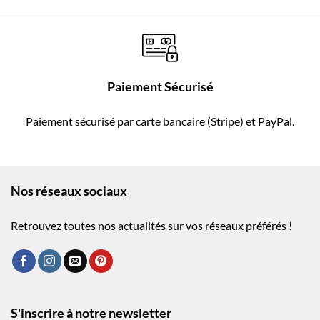
Paiement Sécurisé
Paiement sécurisé par carte bancaire (Stripe) et PayPal.
Nos réseaux sociaux
Retrouvez toutes nos actualités sur vos réseaux préférés !
S'inscrire à notre newsletter