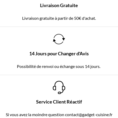
Livraison Gratuite
Livraison gratuite à partir de 50€ d'achat.
14 Jours pour Changer d'Avis
Possibilité de renvoi ou échange sous 14 jours.
Service Client Réactif
Si vous avez la moindre question contact@gadget-cuisine.fr