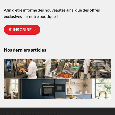
Afin d'être informé des nouveautés ainsi que des offres
exclusives sur notre boutique !
S'INSCRIRE
Nos derniers articles