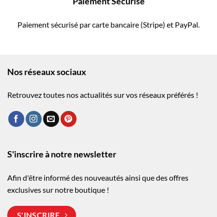
Paiement Sécurisé
Paiement sécurisé par carte bancaire (Stripe) et PayPal.
Nos réseaux sociaux
Retrouvez toutes nos actualités sur vos réseaux préférés !
S'inscrire à notre newsletter
Afin d'être informé des nouveautés ainsi que des offres
exclusives sur notre boutique !
S'INSCRIRE