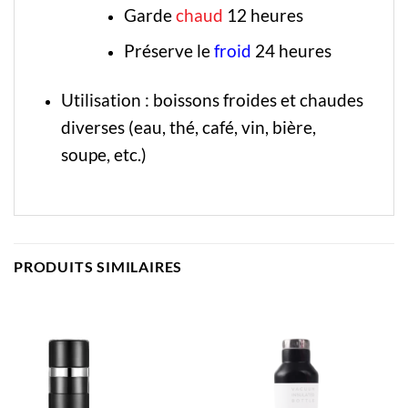
Garde
chaud
12 heures
Préserve le
froid
24 heures
Utilisation : boissons froides et chaudes
diverses (eau, thé, café, vin, bière,
soupe, etc.)
PRODUITS SIMILAIRES