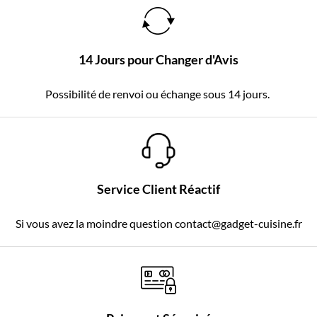
14 Jours pour Changer d'Avis
Possibilité de renvoi ou échange sous 14 jours.
Service Client Réactif
Si vous avez la moindre question contact@gadget-cuisine.fr