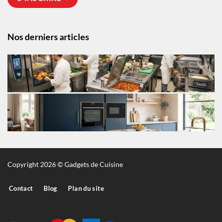
Nos derniers articles
Copyright 2026 © Gadgets de Cuisine
Contact
Blog
Plan du site