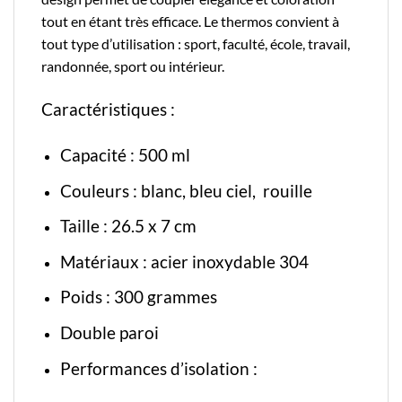
tout en étant très efficace. Le thermos convient à
tout type d’utilisation : sport, faculté, école, travail,
randonnée, sport ou intérieur.
Caractéristiques :
Capacité : 500 ml
Couleurs : blanc, bleu ciel, rouille
Taille : 26.5 x 7 cm
Matériaux : acier inoxydable 304
Poids : 300 grammes
Double paroi
Performances d’isolation :