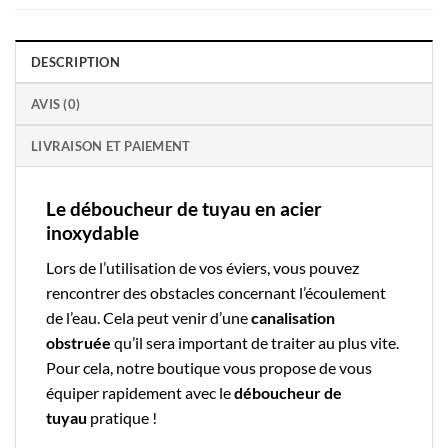
DESCRIPTION
AVIS (0)
LIVRAISON ET PAIEMENT
Le déboucheur de tuyau en acier
inoxydable
Lors de l’utilisation de vos
éviers
, vous pouvez
rencontrer des obstacles concernant
l’écoulement
de
l’eau
. Cela peut venir d’une
canalisation
obstruée
qu’il sera important de traiter au plus vite.
Pour cela,
notre boutique
vous propose de vous
équiper rapidement avec le
déboucheur de
tuyau
pratique !