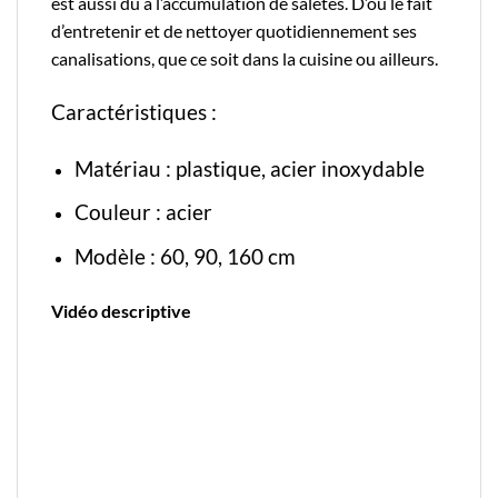
est aussi dû à l’accumulation de saletés. D’où le fait
d’entretenir et de nettoyer quotidiennement ses
canalisations, que ce soit dans la cuisine ou ailleurs.
Caractéristiques :
Matériau : plastique, acier inoxydable
Couleur : acier
Modèle : 60, 90, 160 cm
Vidéo descriptive