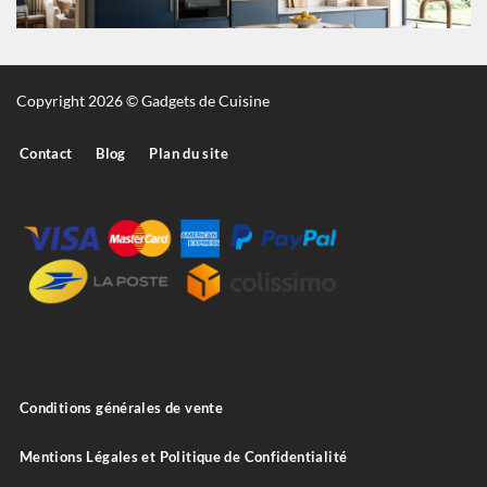
Copyright 2026 © Gadgets de Cuisine
Contact
Blog
Plan du site
Conditions générales de vente
Mentions Légales et Politique de Confidentialité