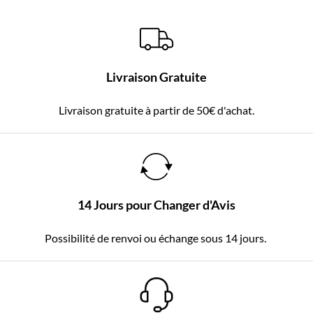
Livraison Gratuite
Livraison gratuite à partir de 50€ d'achat.
14 Jours pour Changer d'Avis
Possibilité de renvoi ou échange sous 14 jours.