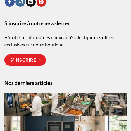
S'inscrire à notre newsletter
Afin d'être informé des nouveautés ainsi que des offres
exclusives sur notre boutique !
S'INSCRIRE
Nos derniers articles