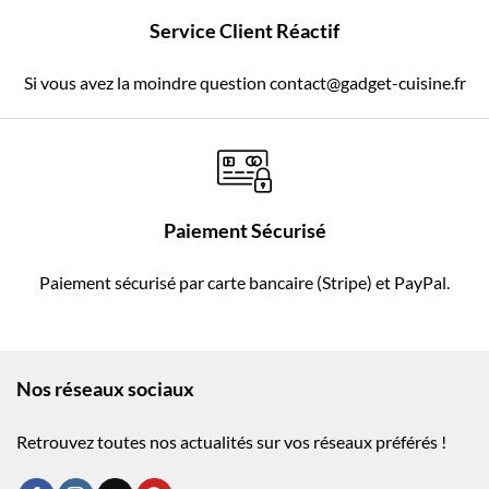
Service Client Réactif
Si vous avez la moindre question contact@gadget-cuisine.fr
Paiement Sécurisé
Paiement sécurisé par carte bancaire (Stripe) et PayPal.
Nos réseaux sociaux
Retrouvez toutes nos actualités sur vos réseaux préférés !