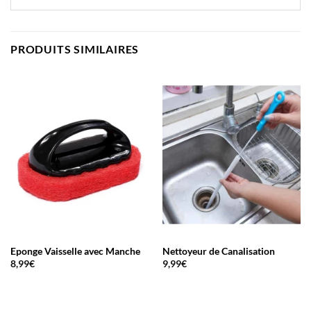
PRODUITS SIMILAIRES
Eponge Vaisselle avec Manche
Nettoyeur de Canalisation
8,99
€
9,99
€