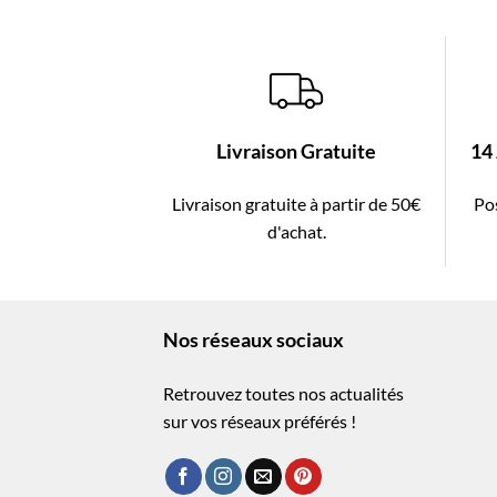
Livraison Gratuite
14
Livraison gratuite à partir de 50€
Pos
d'achat.
Nos réseaux sociaux
Retrouvez toutes nos actualités
sur vos réseaux préférés !