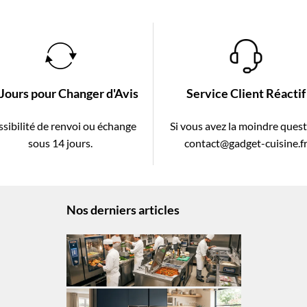
 Jours pour Changer d'Avis
Service Client Réactif
sibilité de renvoi ou échange
Si vous avez la moindre ques
sous 14 jours.
contact@gadget-cuisine.f
Nos derniers articles