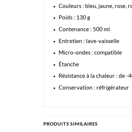
Couleurs : bleu, jaune, rose, r
Poids : 130 g
Contenance : 500 ml
Entretien : lave-vaisselle
Micro-ondes : compatible
Étanche
Résistance à la chaleur : de -
Conservation : réfrigérateur
PRODUITS SIMILAIRES