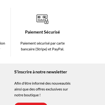
Paiement Sécurisé
tion
Paiement sécurisé par carte
r
bancaire (Stripe) et PayPal.
S'inscrire à notre newsletter
Afin d'être informé des nouveautés
ainsi que des offres exclusives sur
notre boutique !