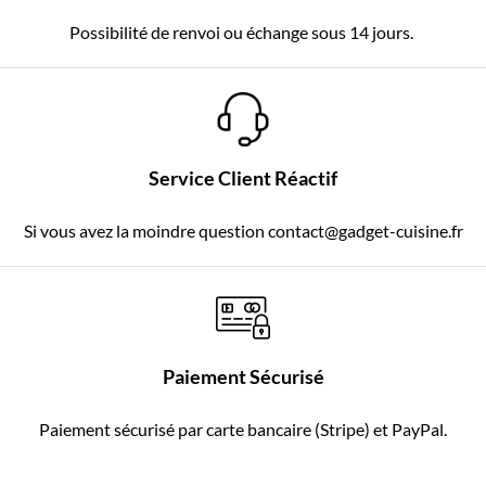
Possibilité de renvoi ou échange sous 14 jours.
Service Client Réactif
Si vous avez la moindre question contact@gadget-cuisine.fr
Paiement Sécurisé
Paiement sécurisé par carte bancaire (Stripe) et PayPal.