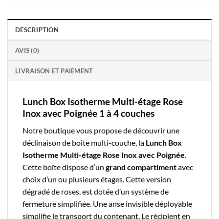
DESCRIPTION
AVIS (0)
LIVRAISON ET PAIEMENT
Lunch Box Isotherme Multi-étage Rose
Inox avec Poignée 1 à 4 couches
Notre boutique vous propose de découvrir une
déclinaison de
boîte multi-couche
, la
Lunch Box
Isotherme Multi-étage Rose Inox avec Poignée
.
Cette boîte dispose d’un
grand compartiment
avec
choix d’un ou plusieurs étages. Cette version
dégradé de roses, est dotée d’un système de
fermeture simplifiée. Une anse invisible déployable
simplifie le transport du contenant. Le récipient en