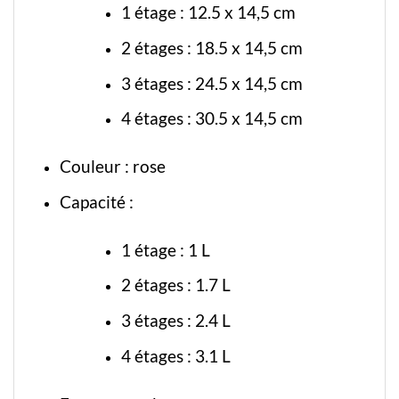
1 étage : 12.5 x 14,5 cm
2 étages : 18.5 x 14,5 cm
3 étages : 24.5 x 14,5 cm
4 étages : 30.5 x 14,5 cm
Couleur : rose
Capacité :
1 étage : 1 L
2 étages : 1.7 L
3 étages : 2.4 L
4 étages : 3.1 L