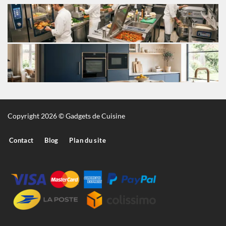
Copyright 2026 © Gadgets de Cuisine
Contact
Blog
Plan du site