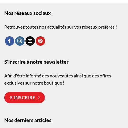
Nos réseaux sociaux
Retrouvez toutes nos actualités sur vos réseaux préférés !
S'inscrire à notre newsletter
Afin d'être informé des nouveautés ainsi que des offres
exclusives sur notre boutique !
S'INSCRIRE
Nos derniers articles