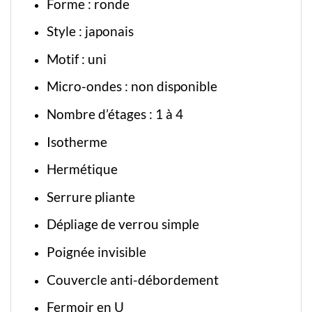
Forme : ronde
Style : japonais
Motif : uni
Micro-ondes : non disponible
Nombre d’étages : 1 à 4
Isotherme
Hermétique
Serrure pliante
Dépliage de verrou simple
Poignée invisible
Couvercle anti-débordement
Fermoir en U