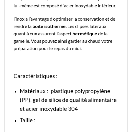
lui-même est composé d”acier inoxydable intérieur.
l’inox a l’avantage d’optimiser la conservation et de
rendre la
boîte isotherme
. Les clipses latéraux
quant à eux assurent l’aspect
hermétique
de la
gamelle. Vous pouvez ainsi garder au chaud votre
préparation pour le repas du midi.
Caractéristiques :
Matériaux : plastique polypropylène
(PP), g
el de silice de qualité alimentaire
et
acier inoxydable 304
Taille :