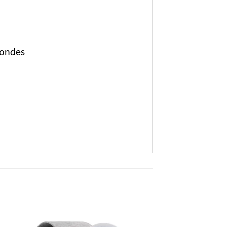
-ondes