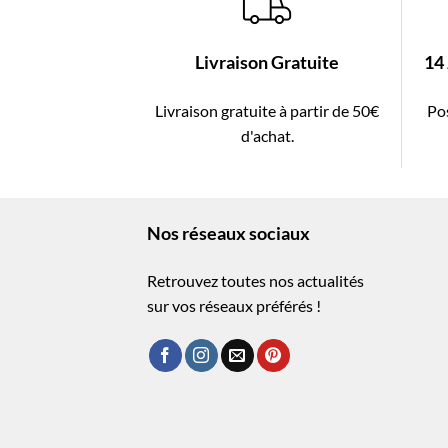
Livraison Gratuite
14
Livraison gratuite à partir de 50€
Pos
d'achat.
Nos réseaux sociaux
Retrouvez toutes nos actualités
sur vos réseaux préférés !