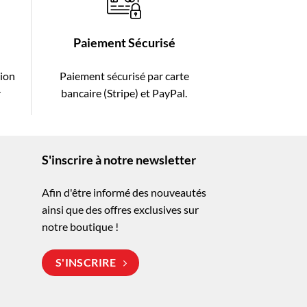
Paiement Sécurisé
tion
Paiement sécurisé par carte
r
bancaire (Stripe) et PayPal.
S'inscrire à notre newsletter
Afin d'être informé des nouveautés
ainsi que des offres exclusives sur
notre boutique !
S'INSCRIRE