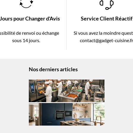
 Jours pour Changer d'Avis
Service Client Réactif
sibilité de renvoi ou échange
Si vous avez la moindre ques
sous 14 jours.
contact@gadget-cuisine.f
Nos derniers articles