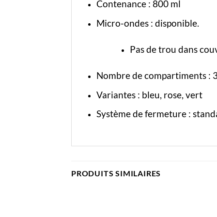
Contenance : 800 ml
Micro-ondes : disponible.
Pas de trou dans couv
Nombre de compartiments : 
Variantes :
bleu
,
rose
,
vert
Système de fermeture : stand
PRODUITS SIMILAIRES