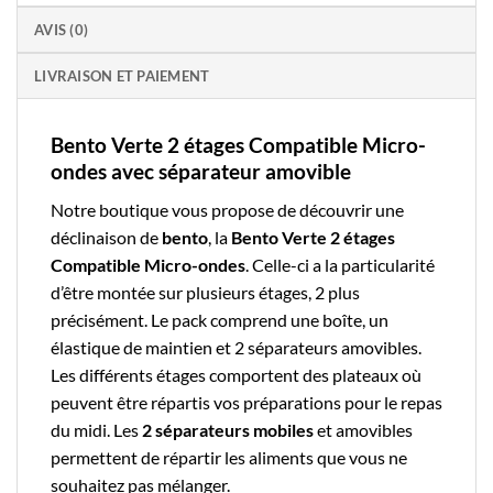
AVIS (0)
LIVRAISON ET PAIEMENT
Bento Verte 2 étages Compatible Micro-
ondes avec séparateur amovible
Notre boutique vous propose de découvrir une
déclinaison de
bento
, la
Bento Verte 2 étages
Compatible Micro-ondes
. Celle-ci a la particularité
d’être montée sur plusieurs étages, 2 plus
précisément. Le pack comprend une boîte, un
élastique de maintien et 2 séparateurs amovibles.
Les différents étages comportent des plateaux où
peuvent être répartis vos préparations pour le repas
du midi. Les
2 séparateurs mobiles
et amovibles
permettent de répartir les aliments que vous ne
souhaitez pas mélanger.