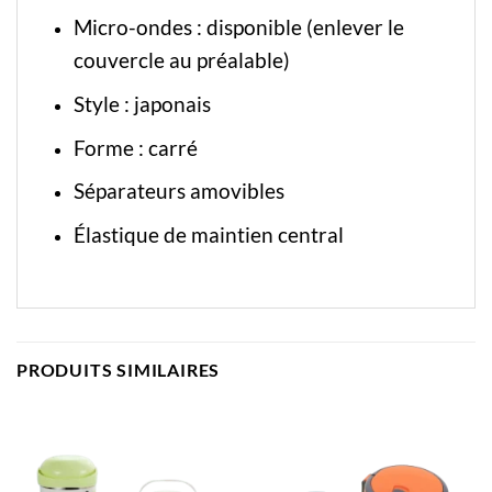
Micro-ondes : disponible (enlever le
couvercle au préalable)
Style : japonais
Forme : carré
Séparateurs amovibles
Élastique de maintien central
PRODUITS SIMILAIRES