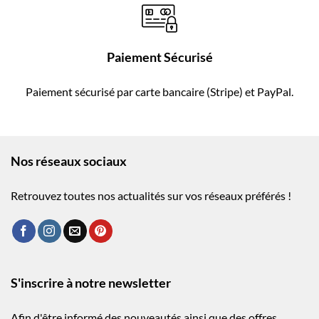
Paiement Sécurisé
Paiement sécurisé par carte bancaire (Stripe) et PayPal.
Nos réseaux sociaux
Retrouvez toutes nos actualités sur vos réseaux préférés !
S'inscrire à notre newsletter
Afin d'être informé des nouveautés ainsi que des offres