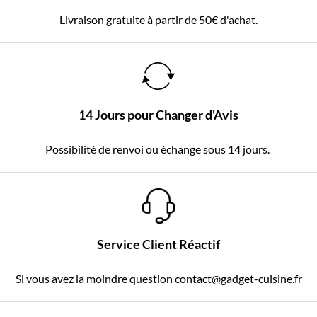
Livraison gratuite à partir de 50€ d'achat.
14 Jours pour Changer d'Avis
Possibilité de renvoi ou échange sous 14 jours.
Service Client Réactif
Si vous avez la moindre question contact@gadget-cuisine.fr