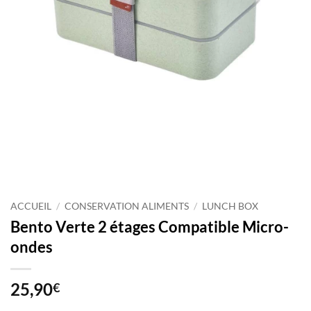
ACCUEIL
/
CONSERVATION ALIMENTS
/
LUNCH BOX
Bento Verte 2 étages Compatible Micro-
ondes
25,90
€