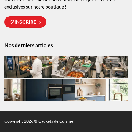
exclusives sur notre boutique !
S'INSCRIRE
Nos derniers articles
Copyright 2026 © Gadgets de Cuisine