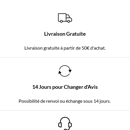
Livraison Gratuite
Livraison gratuite à partir de 50€ d'achat.
14 Jours pour Changer d'Avis
Possibilité de renvoi ou échange sous 14 jours.