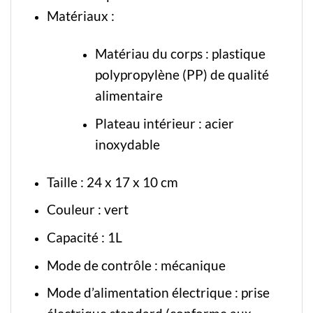
Matériaux :
Matériau du corps : plastique
polypropylène (PP) de qualité
alimentaire
Plateau intérieur : acier
inoxydable
Taille : 24 x 17 x 10 cm
Couleur : vert
Capacité : 1L
Mode de contrôle : mécanique
Mode d’alimentation électrique : prise