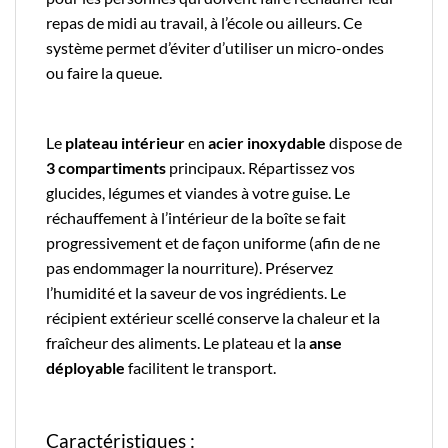
repas de midi au travail, à l’école ou ailleurs. Ce
système permet d’éviter d’utiliser un micro-ondes
ou faire la queue.
Le
plateau intérieur
en
acier inoxydable
dispose de
3 compartiments
principaux. Répartissez vos
glucides, légumes et viandes à votre guise. Le
réchauffement à l’intérieur de la boîte se fait
progressivement et de façon uniforme (afin de ne
pas endommager la nourriture). Préservez
l’humidité et la saveur de vos ingrédients. Le
récipient extérieur scellé conserve la chaleur et la
fraîcheur des aliments. Le plateau et la
anse
déployable
facilitent le transport.
Caractéristiques :