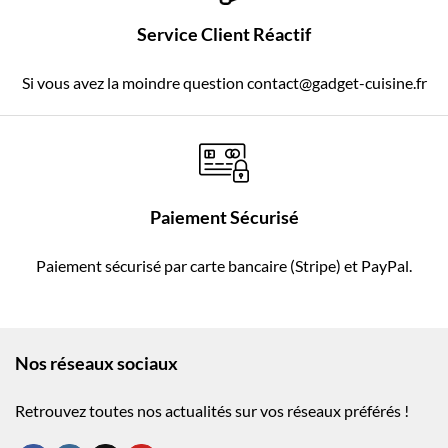
Service Client Réactif
Si vous avez la moindre question contact@gadget-cuisine.fr
Paiement Sécurisé
Paiement sécurisé par carte bancaire (Stripe) et PayPal.
Nos réseaux sociaux
Retrouvez toutes nos actualités sur vos réseaux préférés !