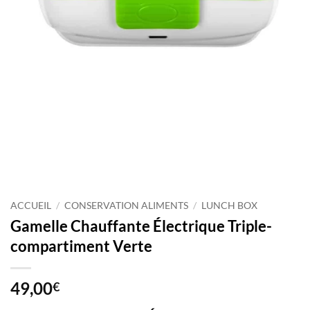
ACCUEIL
/
CONSERVATION ALIMENTS
/
LUNCH BOX
Gamelle Chauffante Électrique Triple-
compartiment Verte
49,00
€