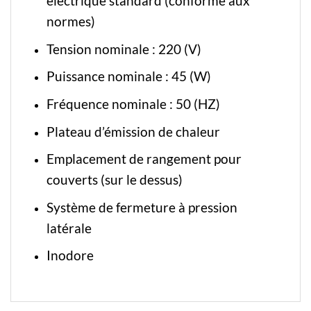
électrique standard (conforme aux
normes)
Tension nominale : 220 (V)
Puissance nominale : 45 (W)
Fréquence nominale : 50 (HZ)
Plateau d’émission de chaleur
Emplacement de rangement pour
couverts (sur le dessus)
Système de fermeture à pression
latérale
Inodore