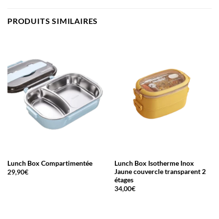
PRODUITS SIMILAIRES
Lunch Box Compartimentée
Lunch Box Isotherme Inox
Jaune couvercle transparent 2
29,90
€
étages
34,00
€