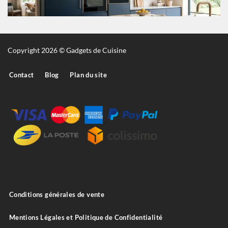
Copyright 2026 © Gadgets de Cuisine
Contact
Blog
Plan du site
Conditions générales de vente
Mentions Légales et Politique de Confidentialité