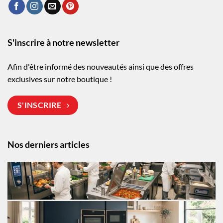
S'inscrire à notre newsletter
Afin d'être informé des nouveautés ainsi que des offres
exclusives sur notre boutique !
S'INSCRIRE
Nos derniers articles