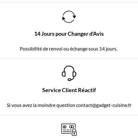
14 Jours pour Changer d'Avis
Possibilité de renvoi ou échange sous 14 jours.
Service Client Réactif
Si vous avez la moindre question contact@gadget-cuisine.fr