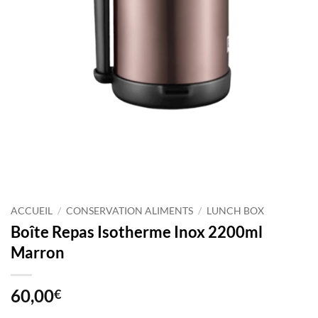
ACCUEIL
/
CONSERVATION ALIMENTS
/
LUNCH BOX
Boîte Repas Isotherme Inox 2200ml
Marron
60,00
€