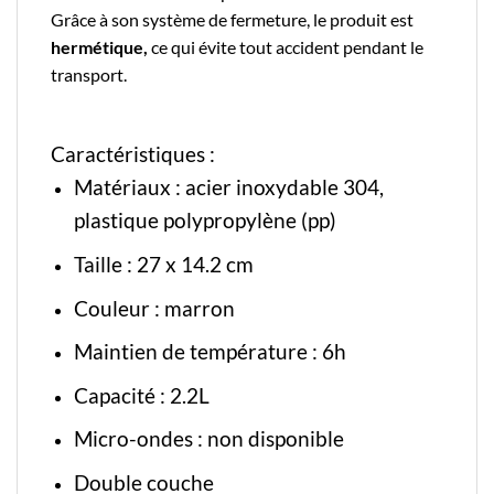
Grâce à son système de fermeture, le produit est
hermétique,
ce qui évite tout accident pendant le
transport.
Caractéristiques :
Matériaux :
acier inoxydable 304
,
plastique polypropylène (pp)
Taille : 27 x 14.2 cm
Couleur : marron
Maintien de température : 6h
Capacité : 2.2L
Micro-ondes : non disponible
Double couche