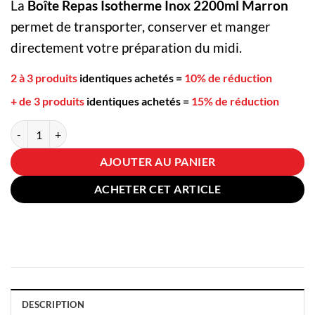
La
Boîte Repas Isotherme Inox 2200ml Marron
permet de transporter, conserver et manger
directement votre préparation du midi.
2 à 3 produits
identiques achetés
=
10% de réduction
+ de 3 produits
identiques achetés
=
15% de réduction
quantité de Boîte Repas Isotherme Inox 2200ml Marron
AJOUTER AU PANIER
ACHETER CET ARTICLE
DESCRIPTION