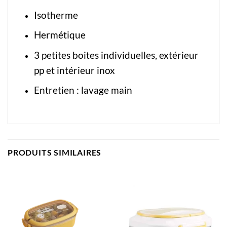
Isotherme
Hermétique
3 petites boites individuelles, extérieur
pp et intérieur inox
Entretien : lavage main
PRODUITS SIMILAIRES