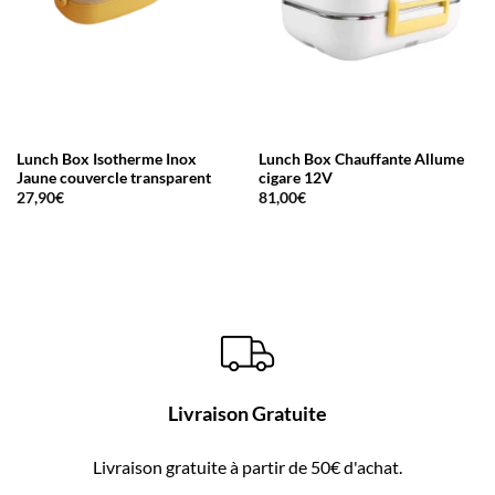
Lunch Box Isotherme Inox
Lunch Box Chauffante Allume
Jaune couvercle transparent
cigare 12V
27,90
€
81,00
€
Livraison Gratuite
Livraison gratuite à partir de 50€ d'achat.