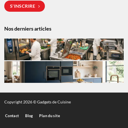
S'INSCRIRE
Nos derniers articles
Copyright 2026 © Gadgets de Cuisine
Contact
Blog
Plan du site