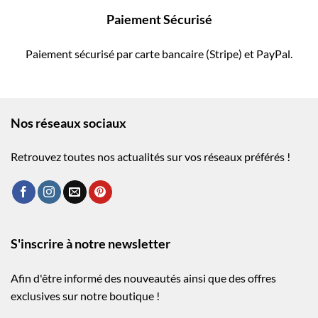
Paiement Sécurisé
Paiement sécurisé par carte bancaire (Stripe) et PayPal.
Nos réseaux sociaux
Retrouvez toutes nos actualités sur vos réseaux préférés !
S'inscrire à notre newsletter
Afin d'être informé des nouveautés ainsi que des offres
exclusives sur notre boutique !