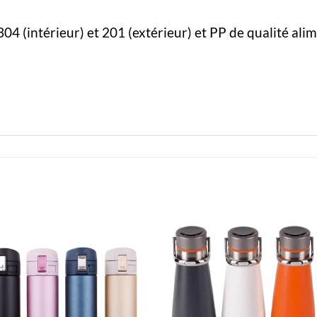
04 (intérieur) et 201 (extérieur) et PP de qualité alime