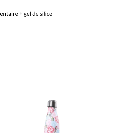
ntaire + gel de silice