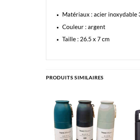
Matériaux : acier inoxydable 3
Couleur : argent
Taille : 26.5 x 7 cm
PRODUITS SIMILAIRES