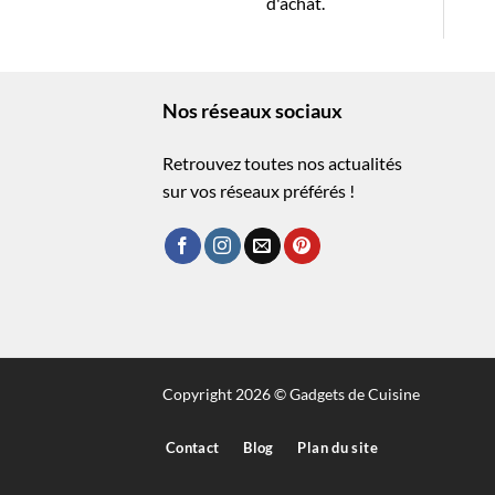
d'achat.
Nos réseaux sociaux
Retrouvez toutes nos actualités
sur vos réseaux préférés !
Copyright 2026 © Gadgets de Cuisine
Contact
Blog
Plan du site