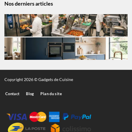
Nos derniers articles
Copyright 2026 © Gadgets de Cuisine
Contact
Blog
Plan du site