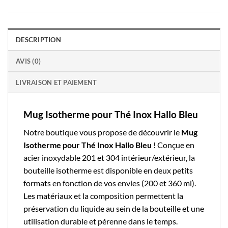
DESCRIPTION
AVIS (0)
LIVRAISON ET PAIEMENT
Mug Isotherme pour Thé Inox Hallo Bleu
Notre boutique
vous propose de découvrir le
Mug
Isotherme pour Thé
Inox Hallo Bleu
! Conçue en
acier inoxydable 201 et 304 intérieur/extérieur, la
bouteille isotherme
est disponible en deux petits
formats en fonction de vos envies (200 et 360 ml).
Les matériaux et la composition permettent la
préservation du liquide au sein de la bouteille et une
utilisation durable et pérenne dans le temps.