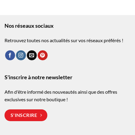
Nos réseaux sociaux
Retrouvez toutes nos actualités sur vos réseaux préférés !
S'inscrire à notre newsletter
Afin d'être informé des nouveautés ainsi que des offres
exclusives sur notre boutique !
S'INSCRIRE