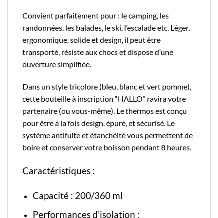
Convient parfaitement pour : le camping, les
randonnées, les balades, le ski, l’escalade etc. Léger,
ergonomique, solide et design, il peut être
transporté, résiste aux chocs et dispose d’une
ouverture simplifiée.
Dans un style tricolore (bleu, blanc et vert pomme),
cette bouteille à inscription “HALLO” ravira votre
partenaire (ou vous-même). Le thermos est conçu
pour être à la fois design, épuré, et sécurisé. Le
système antifuite et étanchéité vous permettent de
boire et conserver votre boisson pendant 8 heures.
Caractéristiques :
Capacité : 200/360 ml
Performances d’isolation :