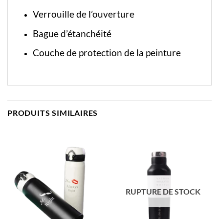
Verrouille de l’ouverture
Bague d’étanchéité
Couche de protection de la peinture
PRODUITS SIMILAIRES
RUPTURE DE STOCK