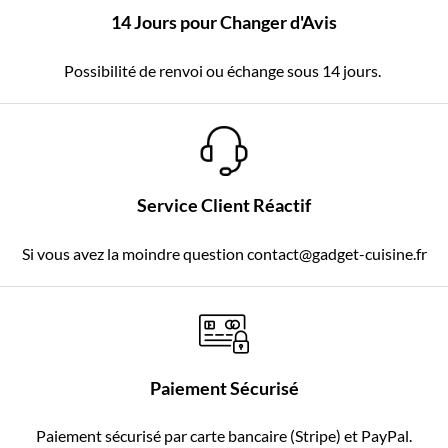
14 Jours pour Changer d'Avis
Possibilité de renvoi ou échange sous 14 jours.
Service Client Réactif
Si vous avez la moindre question contact@gadget-cuisine.fr
Paiement Sécurisé
Paiement sécurisé par carte bancaire (Stripe) et PayPal.