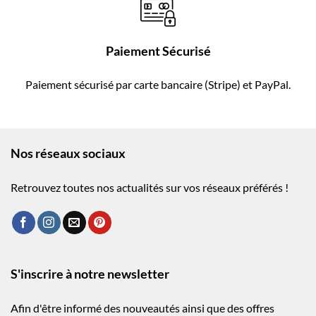
Paiement Sécurisé
Paiement sécurisé par carte bancaire (Stripe) et PayPal.
Nos réseaux sociaux
Retrouvez toutes nos actualités sur vos réseaux préférés !
S'inscrire à notre newsletter
Afin d'être informé des nouveautés ainsi que des offres