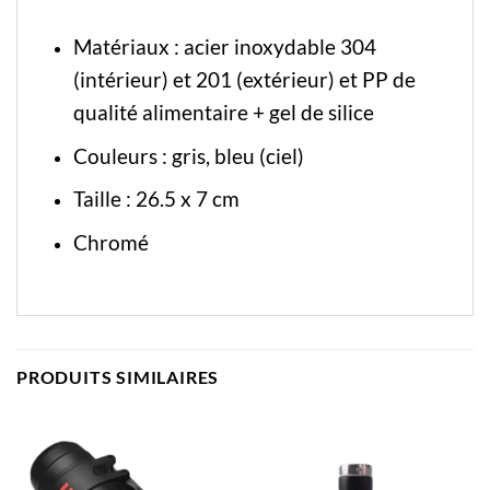
Matériaux : acier inoxydable 304
(intérieur) et 201 (extérieur) et PP de
qualité alimentaire + gel de silice
Couleurs : gris, bleu (ciel)
Taille : 26.5 x 7 cm
Chromé
PRODUITS SIMILAIRES