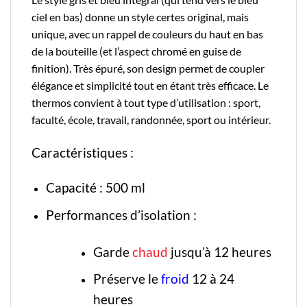
ciel en bas) donne un style certes original, mais
unique, avec un rappel de couleurs du haut en bas
de la bouteille (et l’aspect chromé en guise de
finition). Très épuré, son design permet de coupler
élégance et simplicité tout en étant très efficace. Le
thermos convient à tout type d’utilisation : sport,
faculté, école, travail, randonnée, sport ou intérieur.
Caractéristiques :
Capacité : 500 ml
Performances d’isolation :
Garde
chaud
jusqu’à 12 heures
Préserve le
froid
12 à 24
heures