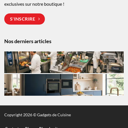
exclusives sur notre boutique !
S'INSCRIRE
Nos derniers articles
Copyright 2026 © Gadgets de Cuisine