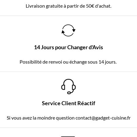
Livraison gratuite à partir de 50€ d'achat.
14 Jours pour Changer d'Avis
Possibilité de renvoi ou échange sous 14 jours.
Service Client Réactif
Si vous avez la moindre question contact@gadget-cuisine.fr