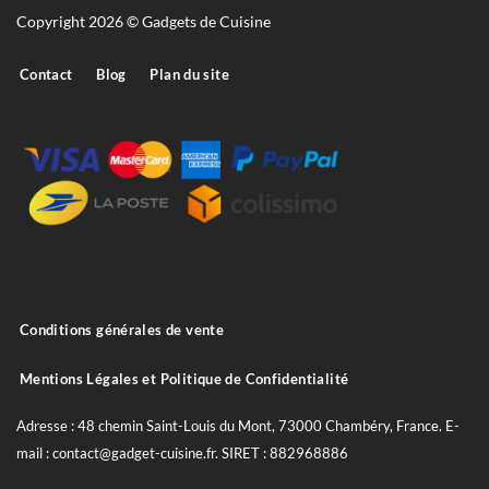
Copyright 2026 © Gadgets de Cuisine
Contact
Blog
Plan du site
Conditions générales de vente
Mentions Légales et Politique de Confidentialité
Adresse : 48 chemin Saint-Louis du Mont, 73000 Chambéry, France. E-
mail : contact@gadget-cuisine.fr. SIRET : 882968886