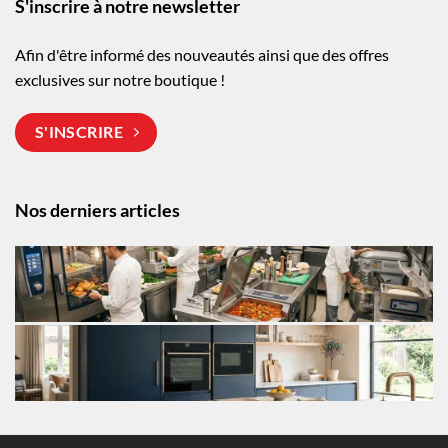
S'inscrire à notre newsletter
Afin d'être informé des nouveautés ainsi que des offres
exclusives sur notre boutique !
S'INSCRIRE
Nos derniers articles