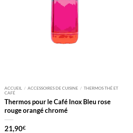
ACCUEIL
/
ACCESSOIRES DE CUISINE
/
THERMOS THÉ ET
CAFÉ
Thermos pour le Café Inox Bleu rose
rouge orangé chromé
21,90
€