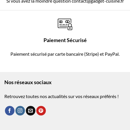
Si vous avez la moindre question contact@gadget-cuisine.fr
Paiement Sécurisé
Paiement sécurisé par carte bancaire (Stripe) et PayPal.
Nos réseaux sociaux
Retrouvez toutes nos actualités sur vos réseaux préférés !