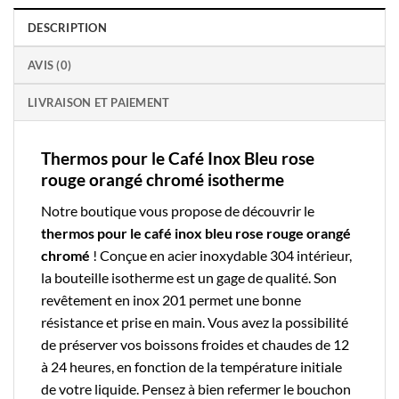
DESCRIPTION
AVIS (0)
LIVRAISON ET PAIEMENT
Thermos pour le Café Inox Bleu rose
rouge orangé chromé isotherme
Notre boutique
vous propose de découvrir le
thermos pour le café
inox b
leu rose rouge orangé
chromé
! Conçue en acier inoxydable 304 intérieur,
la
bouteille isotherme
est un gage de qualité. Son
revêtement en inox 201 permet une bonne
résistance et prise en main. Vous avez la possibilité
de préserver vos boissons froides et chaudes de 12
à 24 heures, en fonction de la température initiale
de votre liquide. Pensez à bien refermer le bouchon