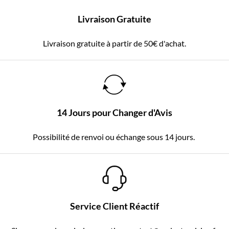
Livraison Gratuite
Livraison gratuite à partir de 50€ d'achat.
14 Jours pour Changer d'Avis
Possibilité de renvoi ou échange sous 14 jours.
Service Client Réactif