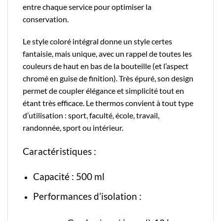
entre chaque service pour optimiser la
conservation.
Le style
coloré
intégral donne un style certes
fantaisie, mais unique, avec un rappel de toutes les
couleurs de haut en bas de la bouteille (et l’aspect
chromé en guise de finition). Très épuré, son design
permet de coupler élégance et simplicité tout en
étant très efficace. Le thermos convient à tout type
d’utilisation : sport, faculté, école, travail,
randonnée, sport ou intérieur.
Caractéristiques :
Capacité : 500 ml
Performances d’isolation :