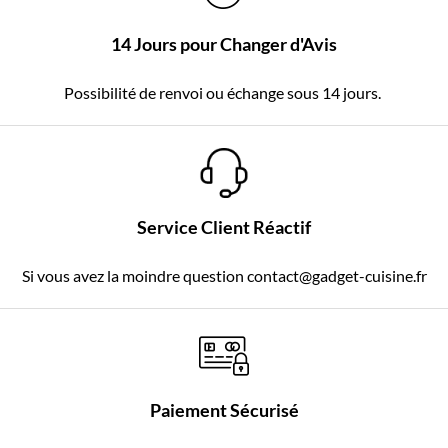
14 Jours pour Changer d'Avis
Possibilité de renvoi ou échange sous 14 jours.
Service Client Réactif
Si vous avez la moindre question contact@gadget-cuisine.fr
Paiement Sécurisé