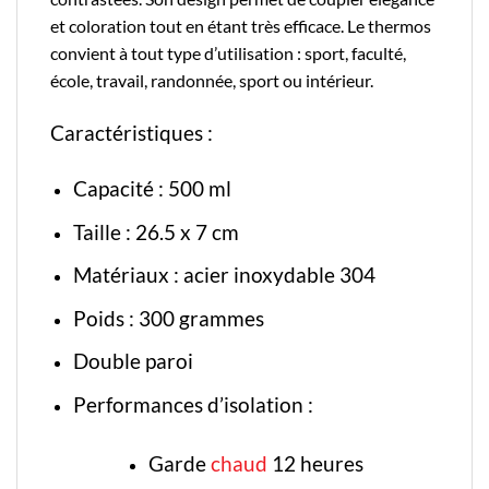
et coloration tout en étant très efficace. Le thermos
convient à tout type d’utilisation : sport, faculté,
école, travail, randonnée, sport ou intérieur.
Caractéristiques :
Capacité : 500 ml
Taille : 26.5 x 7 cm
Matériaux : acier inoxydable 304
Poids : 300 grammes
Double paroi
Performances d’isolation :
Garde
chaud
12 heures