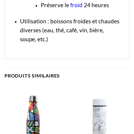
Préserve le
froid
24 heures
Utilisation : boissons froides et chaudes
diverses (eau, thé, café, vin, bière,
soupe, etc.)
PRODUITS SIMILAIRES