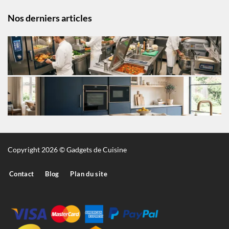
Nos derniers articles
Copyright 2026 © Gadgets de Cuisine
Contact
Blog
Plan du site