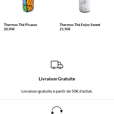
Thermos Thé Picasso
Thermos Thé Enjoy Sweet
20,90
€
21,90
€
Livraison Gratuite
Livraison gratuite à partir de 50€ d'achat.