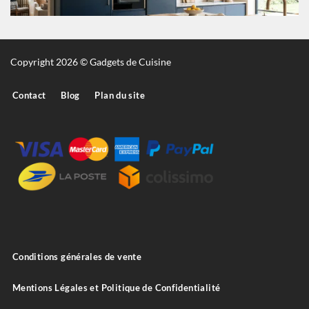
Copyright 2026 © Gadgets de Cuisine
Contact
Blog
Plan du site
Conditions générales de vente
Mentions Légales et Politique de Confidentialité