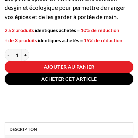
desgin et écologique pour permettre de ranger
vos épices et de les garder à portée de main.
2 à 3 produits
identiques achetés
=
10% de réduction
+ de 3 produits
identiques achetés
=
15% de réduction
quantité de Pots à Épices en Verre
AJOUTER AU PANIER
ACHETER CET ARTICLE
DESCRIPTION