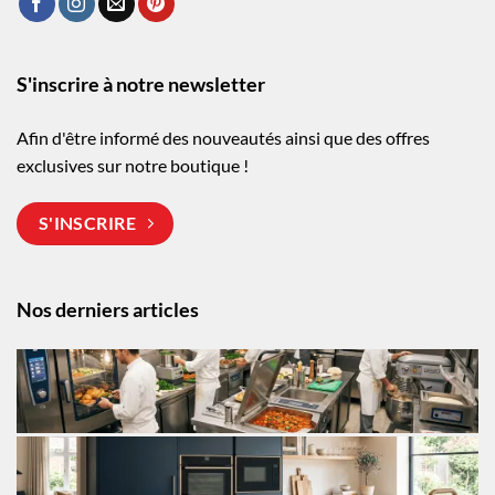
S'inscrire à notre newsletter
Afin d'être informé des nouveautés ainsi que des offres
exclusives sur notre boutique !
S'INSCRIRE
Nos derniers articles