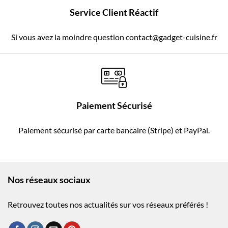
Service Client Réactif
Si vous avez la moindre question contact@gadget-cuisine.fr
Paiement Sécurisé
Paiement sécurisé par carte bancaire (Stripe) et PayPal.
Nos réseaux sociaux
Retrouvez toutes nos actualités sur vos réseaux préférés !