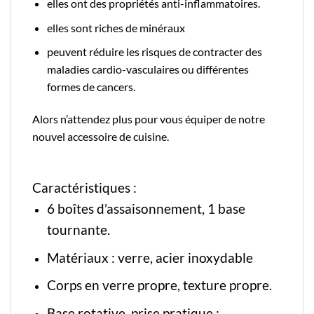
elles ont des propriétés anti-inflammatoires.
elles sont riches de minéraux
peuvent réduire les risques de contracter des
maladies cardio-vasculaires
ou différentes
formes de cancers.
Alors n’attendez plus pour vous équiper de notre
nouvel
accessoire de cuisine
.
Caractéristiques :
6 boîtes d’assaisonnement, 1 base
tournante.
Matériaux : verre, acier inoxydable
Corps en verre propre, texture propre.
Base rotative, prise pratique ;