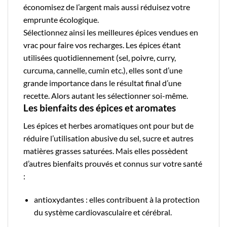
économisez de l’argent mais aussi réduisez votre
emprunte écologique.
Sélectionnez ainsi les meilleures épices vendues en
vrac pour faire vos recharges. Les épices étant
utilisées quotidiennement (sel, poivre, curry,
curcuma, cannelle, cumin etc.), elles sont d’une
grande importance dans le résultat final d’une
recette. Alors autant les sélectionner soi-même.
Les bienfaits des épices et aromates
Les épices et herbes aromatiques ont pour but de
réduire l’utilisation abusive du sel, sucre et autres
matières grasses saturées. Mais elles possèdent
d’autres bienfaits prouvés et connus sur votre santé
:
antioxydantes : elles contribuent à la protection
du système cardiovasculaire et cérébral.