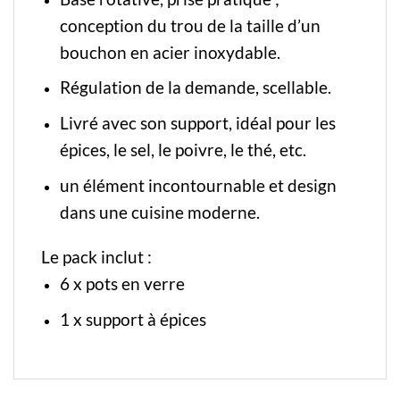
conception du trou de la taille d’un
bouchon en acier inoxydable.
Régulation de la demande, scellable.
Livré avec son support, idéal pour les
épices, le sel, le poivre, le thé, etc.
un élément incontournable et design
dans une cuisine moderne.
Le pack inclut :
6 x pots en verre
1 x support à épices