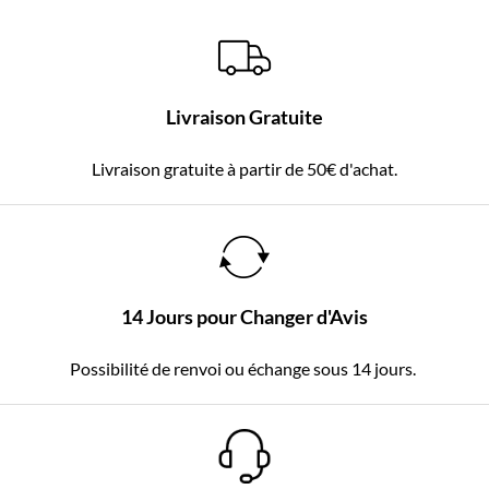
Livraison Gratuite
Livraison gratuite à partir de 50€ d'achat.
14 Jours pour Changer d'Avis
Possibilité de renvoi ou échange sous 14 jours.