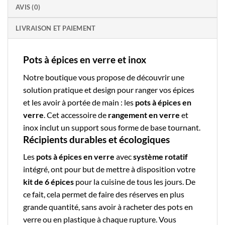
AVIS (0)
LIVRAISON ET PAIEMENT
Pots à épices en verre et inox
Notre boutique
vous propose de découvrir une
solution pratique et design pour ranger vos épices
et les avoir à portée de main : les
pots à épices en
verre
. Cet accessoire de
rangement en verre
et
inox inclut un support sous forme de base tournant.
Récipients durables et écologiques
Les
pots à épices en verre
avec
système rotatif
intégré, ont pour but de mettre à disposition votre
kit de 6 épices
pour la cuisine de tous les jours. De
ce fait, cela permet de faire des réserves en plus
grande quantité, sans avoir à racheter des pots en
verre ou en plastique à chaque rupture. Vous