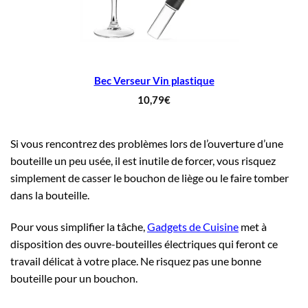
Bec Verseur Vin plastique
10,79
€
Si vous rencontrez des problèmes lors de l’ouverture d’une
bouteille un peu usée, il est inutile de forcer, vous risquez
simplement de casser le bouchon de liège ou le faire tomber
dans la bouteille.
Pour vous simplifier la tâche,
Gadgets de Cuisine
met à
disposition des ouvre-bouteilles électriques qui feront ce
travail délicat à votre place. Ne risquez pas une bonne
bouteille pour un bouchon.