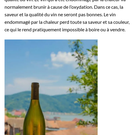
normalement brunir à cause de l’oxydation. Dans ce cas, la
saveur et la qualité du vin ne seront pas bonnes. Le vin
endommagé par la chaleur perd toute sa saveur et sa couleur,
ce qui le rend pratiquement impossible à boire ou à vendre.