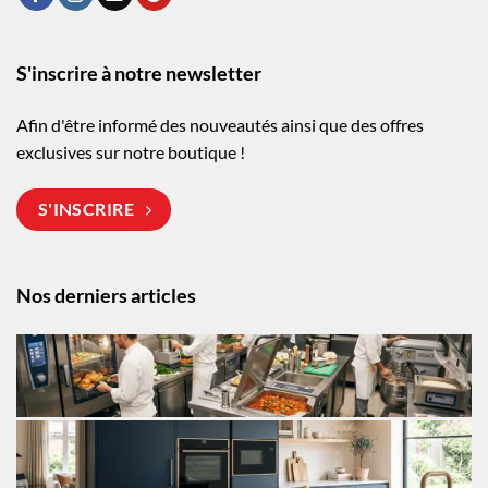
S'inscrire à notre newsletter
Afin d'être informé des nouveautés ainsi que des offres
exclusives sur notre boutique !
S'INSCRIRE
Nos derniers articles