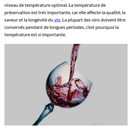
niveau de température optimal. La température de
préservation est très importante, car elle affecte la qualité, la
saveur et la longévité du
vin
. La plupart des vins doivent être
conservés pendant de longues périodes, c’est pourquoi la
température est si importante.