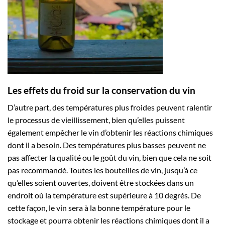
Les effets du froid sur la conservation du vin
D’autre part, des températures plus froides peuvent ralentir
le processus de vieillissement, bien qu’elles puissent
également empêcher le vin d’obtenir les réactions chimiques
dont il a besoin. Des températures plus basses peuvent ne
pas affecter la qualité ou le goût du vin, bien que cela ne soit
pas recommandé. Toutes les bouteilles de vin, jusqu’à ce
qu’elles soient ouvertes, doivent être stockées dans un
endroit où la température est supérieure à 10 degrés. De
cette façon, le vin sera à la bonne température pour le
stockage et pourra obtenir les réactions chimiques dont il a