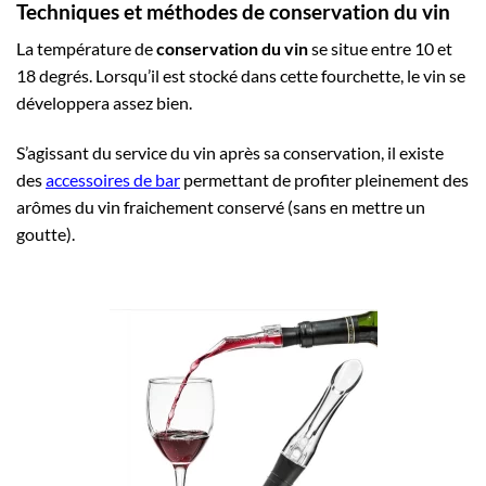
Techniques et méthodes de conservation du vin
La température de
conservation du vin
se situe entre 10 et
18 degrés. Lorsqu’il est stocké dans cette fourchette, le vin se
développera assez bien.
S’agissant du service du vin après sa conservation, il existe
des
accessoires de bar
permettant de profiter pleinement des
arômes du vin fraichement conservé (sans en mettre un
goutte).