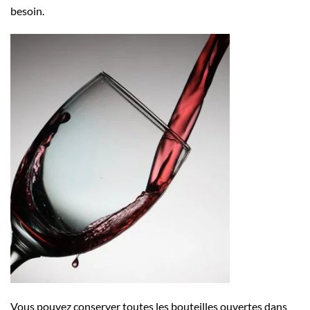
besoin.
Vous pouvez conserver toutes les bouteilles ouvertes dans