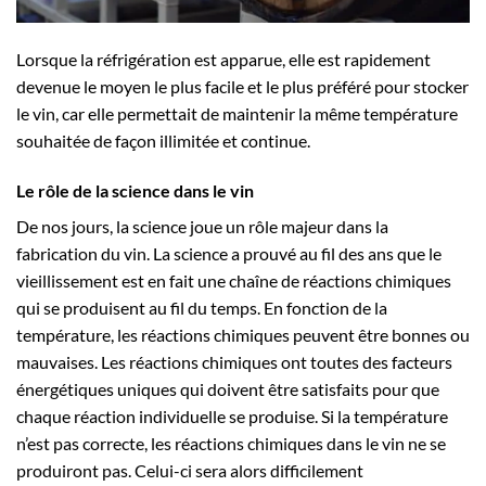
Lorsque la réfrigération est apparue, elle est rapidement
devenue le moyen le plus facile et le plus préféré pour stocker
le vin, car elle permettait de maintenir la même température
souhaitée de façon illimitée et continue.
Le rôle de la science dans le vin
De nos jours, la science joue un rôle majeur dans la
fabrication du vin. La science a prouvé au fil des ans que le
vieillissement est en fait une chaîne de réactions chimiques
qui se produisent au fil du temps. En fonction de la
température, les réactions chimiques peuvent être bonnes ou
mauvaises. Les réactions chimiques ont toutes des facteurs
énergétiques uniques qui doivent être satisfaits pour que
chaque réaction individuelle se produise. Si la température
n’est pas correcte, les réactions chimiques dans le vin ne se
produiront pas. Celui-ci sera alors difficilement