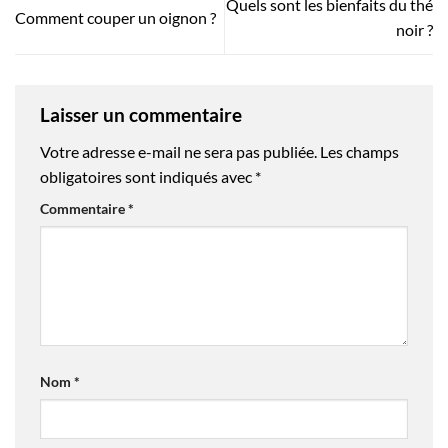
Quels sont les bienfaits du thé
Comment couper un oignon ?
noir ?
Laisser un commentaire
Votre adresse e-mail ne sera pas publiée.
Les champs
obligatoires sont indiqués avec
*
Commentaire
*
Nom
*