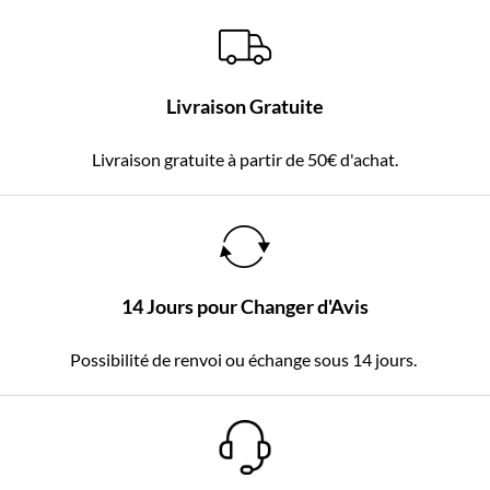
Livraison Gratuite
Livraison gratuite à partir de 50€ d'achat.
14 Jours pour Changer d'Avis
Possibilité de renvoi ou échange sous 14 jours.