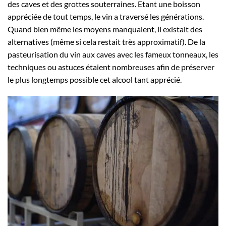
des caves et des grottes souterraines. Etant une boisson
appréciée de tout temps, le vin a traversé les générations.
Quand bien même les moyens manquaient, il existait des
alternatives (même si cela restait très approximatif). De la
pasteurisation du vin aux caves avec les fameux tonneaux, les
techniques ou astuces étaient nombreuses afin de préserver
le plus longtemps possible cet alcool tant apprécié.