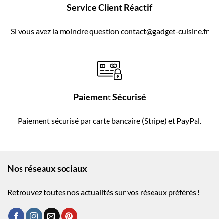
Service Client Réactif
Si vous avez la moindre question contact@gadget-cuisine.fr
Paiement Sécurisé
Paiement sécurisé par carte bancaire (Stripe) et PayPal.
Nos réseaux sociaux
Retrouvez toutes nos actualités sur vos réseaux préférés !