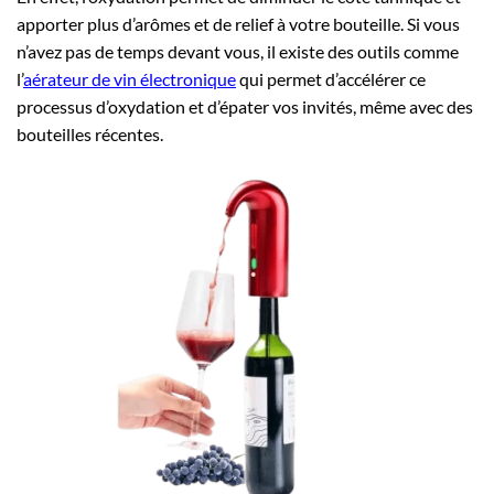
apporter plus d’arômes et de relief à votre bouteille. Si vous
n’avez pas de temps devant vous, il existe des outils comme
l’
aérateur de vin électronique
qui permet d’accélérer ce
processus d’oxydation et d’épater vos invités, même avec des
bouteilles récentes.