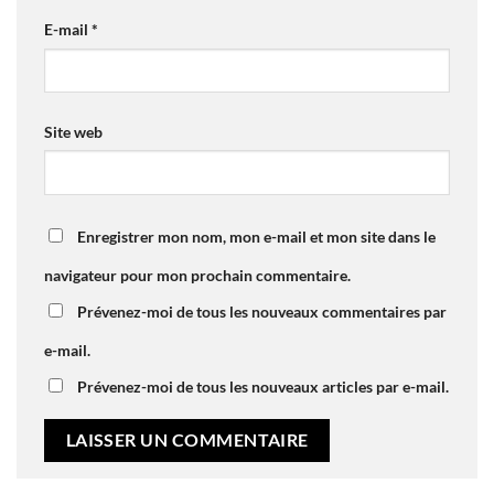
E-mail
*
Site web
Enregistrer mon nom, mon e-mail et mon site dans le
navigateur pour mon prochain commentaire.
Prévenez-moi de tous les nouveaux commentaires par
e-mail.
Prévenez-moi de tous les nouveaux articles par e-mail.