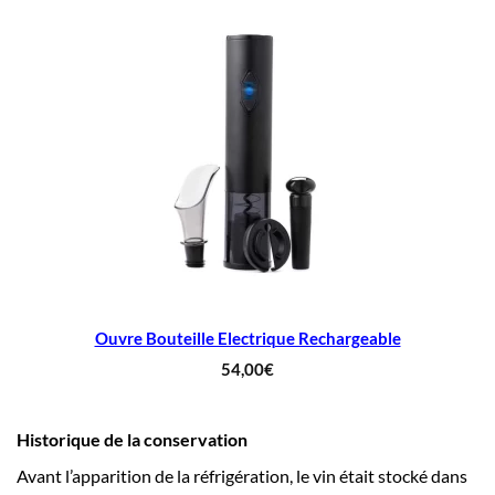
Ouvre Bouteille Electrique Rechargeable
54,00
€
Historique de la conservation
Avant l’apparition de la réfrigération, le vin était stocké dans