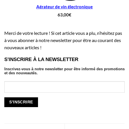
Aérateur de vin électronique
63,00
€
Merci de votre lecture ! Si cet article vous a plu, n’hésitez pas
à vous abonner à notre newsletter pour être au courant des
nouveaux articles !
S'INSCRIRE À LA NEWSLETTER
Inscrivez-vous à notre newsletter pour être informé des promotions
et des nouveautés.