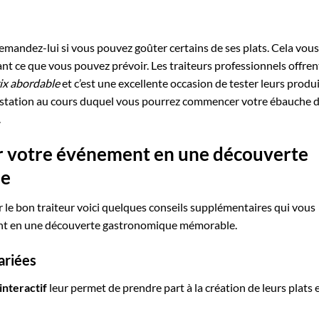
emandez-lui si vous pouvez goûter certains de ses plats. Cela vous
ant ce que vous pouvez prévoir. Les traiteurs professionnels offren
ix abordable
et c’est une excellente occasion de tester leurs produi
ustation au cours duquel vous pourrez commencer votre ébauche 
.
r votre événement en une découverte
le
le bon traiteur voici quelques conseils supplémentaires qui vous
nt en une découverte gastronomique mémorable.
ariées
nteractif
leur permet de prendre part à la création de leurs plats 