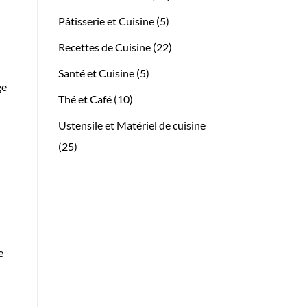
Pâtisserie et Cuisine
(5)
Recettes de Cuisine
(22)
Santé et Cuisine
(5)
ge
Thé et Café
(10)
Ustensile et Matériel de cuisine
(25)
e