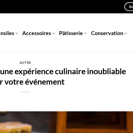
B
nsiles
Accessoires
Pâtisserie
Conservation
AUTRE
 une expérience culinaire inoubliable
r votre événement