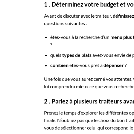
1 . Déterminez votre budget et vo
Avant de discuter avec le traiteur,
définisse
questions suivantes :
êtes-vous à la recherche d’un
menu plus 
?
quels
types de plats
avez-vous envie de p
combien
êtes-vous prêt à
dépenser
?
Une fois que vous aurez cerné vos attentes, 
lui comprendra mieux ce que vous recherche
2 . Parlez à plusieurs traiteurs av
Prenez le temps d’explorer les différentes op
finale. N’oubliez pas que le choix du bon tra
vous de sélectionner celui qui correspond le