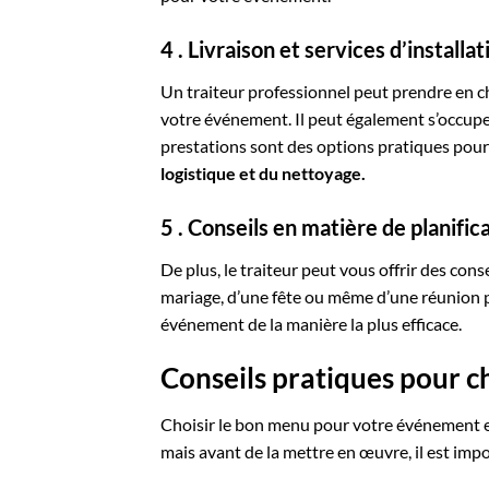
4 . Livraison et services d’installat
Un traiteur professionnel peut prendre en c
votre événement. Il peut également s’occupe
prestations sont des options pratiques pou
logistique et du nettoyage.
5 . Conseils en matière de planifi
De plus, le traiteur peut vous offrir des con
mariage, d’une fête ou même d’une réunion pr
événement de la manière la plus efficace.
Conseils pratiques pour 
Choisir le bon menu pour votre événement es
mais avant de la mettre en œuvre, il est imp