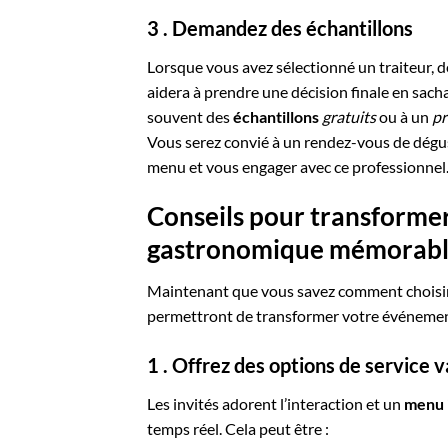
3 . Demandez des échantillons
Lorsque vous avez sélectionné un traiteur, d
aidera à prendre une décision finale en sach
souvent des
échantillons
gratuits
ou à un
pr
Vous serez convié à un rendez-vous de dég
menu et vous engager avec ce professionnel
Conseils pour transforme
gastronomique mémorab
Maintenant que vous savez comment choisir 
permettront de transformer votre événeme
1 . Offrez des options de service v
Les invités adorent l’interaction et un
menu i
temps réel. Cela peut être :