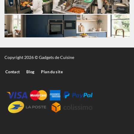
Copyright 2026 © Gadgets de Cuisine
Contact
Blog
Plan du site