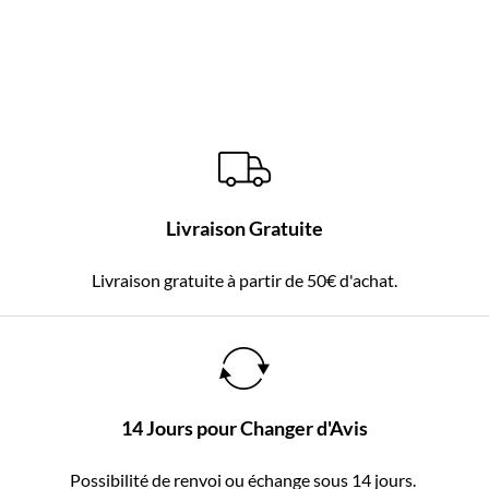
Livraison Gratuite
Livraison gratuite à partir de 50€ d'achat.
14 Jours pour Changer d'Avis
Possibilité de renvoi ou échange sous 14 jours.