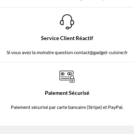
Service Client Réactif
Si vous avez la moindre question contact@gadget-cuisine.fr
Paiement Sécurisé
Paiement sécurisé par carte bancaire (Stripe) et PayPal.