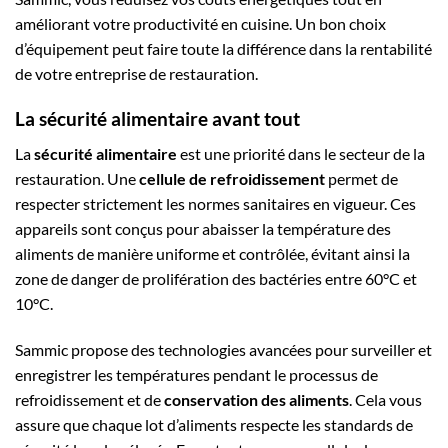
améliorant votre productivité en cuisine. Un bon choix
d’équipement peut faire toute la différence dans la rentabilité
de votre entreprise de restauration.
La sécurité alimentaire avant tout
La
sécurité alimentaire
est une priorité dans le secteur de la
restauration. Une
cellule de refroidissement
permet de
respecter strictement les normes sanitaires en vigueur. Ces
appareils sont conçus pour abaisser la température des
aliments de manière uniforme et contrôlée, évitant ainsi la
zone de danger de prolifération des bactéries entre 60°C et
10°C.
Sammic propose des technologies avancées pour surveiller et
enregistrer les températures pendant le processus de
refroidissement et de
conservation des aliments
. Cela vous
assure que chaque lot d’aliments respecte les standards de