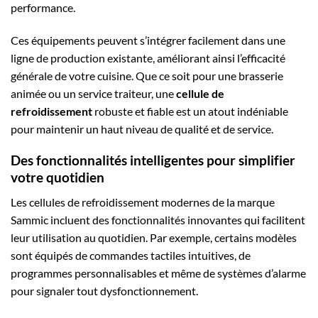
performance.
Ces équipements peuvent s’intégrer facilement dans une
ligne de production existante, améliorant ainsi l’efficacité
générale de votre cuisine. Que ce soit pour une brasserie
animée ou un service traiteur, une
cellule de
refroidissement
robuste et fiable est un atout indéniable
pour maintenir un haut niveau de qualité et de service.
Des fonctionnalités intelligentes pour simplifier
votre quotidien
Les cellules de refroidissement modernes de la marque
Sammic incluent des fonctionnalités innovantes qui facilitent
leur utilisation au quotidien. Par exemple, certains modèles
sont équipés de commandes tactiles intuitives, de
programmes personnalisables et même de systèmes d’alarme
pour signaler tout dysfonctionnement.