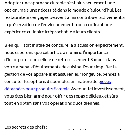
Adopter une approche durable n’est plus seulement une
option, mais une nécessité dans le monde d’aujourd’hui. Les
restaurateurs engagés peuvent ainsi contribuer activement à
la préservation de l’environnement tout en offrant une
expérience culinaire irréprochable à leurs clients.
Bien qu’il soit inutile de conclure la discussion explicitement,
nous espérons que cet article a illuminé l’importance
d’incorporer une cellule de refroidissement Sammic dans
votre arsenal d’équipements de cuisine. Pour simplifier la
gestion de vos appareils et assurer leur longévité, pensez à
consulter les options disponibles en matière de
pièces
détachées pour produits Sammic
. Avec un tel investissement,
vous êtes bien armé pour offrir des repas délicieux et sûrs
tout en optimisant vos opérations quotidiennes.
Les secrets des chefs :