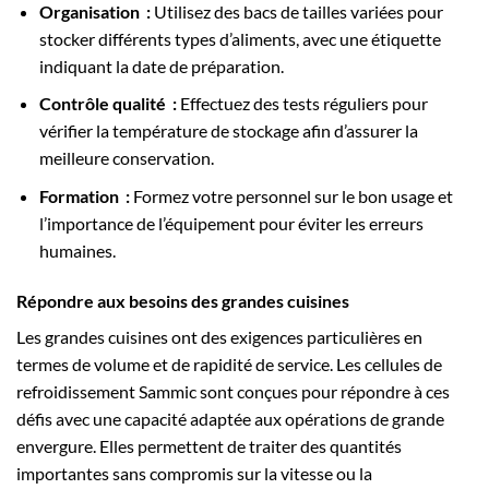
Organisation :
Utilisez des bacs de tailles variées pour
stocker différents types d’aliments, avec une étiquette
indiquant la date de préparation.
Contrôle qualité :
Effectuez des tests réguliers pour
vérifier la température de stockage afin d’assurer la
meilleure conservation.
Formation :
Formez votre personnel sur le bon usage et
l’importance de l’équipement pour éviter les erreurs
humaines.
Répondre aux besoins des grandes cuisines
Les grandes cuisines ont des exigences particulières en
termes de volume et de rapidité de service. Les cellules de
refroidissement Sammic sont conçues pour répondre à ces
défis avec une capacité adaptée aux opérations de grande
envergure. Elles permettent de traiter des quantités
importantes sans compromis sur la vitesse ou la