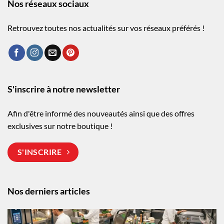
Nos réseaux sociaux
Retrouvez toutes nos actualités sur vos réseaux préférés !
S'inscrire à notre newsletter
Afin d'être informé des nouveautés ainsi que des offres
exclusives sur notre boutique !
S'INSCRIRE
Nos derniers articles