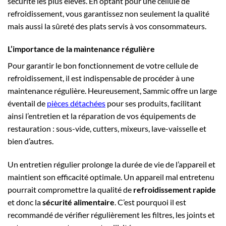
sécurité les plus élevés. En optant pour une cellule de
refroidissement, vous garantissez non seulement la qualité
mais aussi la sûreté des plats servis à vos consommateurs.
L’importance de la maintenance régulière
Pour garantir le bon fonctionnement de votre cellule de
refroidissement, il est indispensable de procéder à une
maintenance régulière. Heureusement, Sammic offre un large
éventail de
pièces détachées
pour ses produits, facilitant
ainsi l’entretien et la réparation de vos équipements de
restauration : sous-vide, cutters, mixeurs, lave-vaisselle et
bien d’autres.
Un entretien régulier prolonge la durée de vie de l’appareil et
maintient son efficacité optimale. Un appareil mal entretenu
pourrait compromettre la qualité de
refroidissement rapide
et donc la
sécurité alimentaire
. C’est pourquoi il est
recommandé de vérifier régulièrement les filtres, les joints et