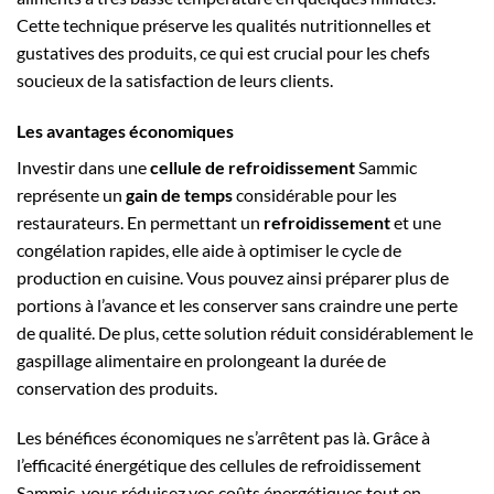
Cette technique préserve les qualités nutritionnelles et
gustatives des produits, ce qui est crucial pour les chefs
soucieux de la satisfaction de leurs clients.
Les avantages économiques
Investir dans une
cellule de refroidissement
Sammic
représente un
gain de temps
considérable pour les
restaurateurs. En permettant un
refroidissement
et une
congélation rapides, elle aide à optimiser le cycle de
production en cuisine. Vous pouvez ainsi préparer plus de
portions à l’avance et les conserver sans craindre une perte
de qualité. De plus, cette solution réduit considérablement le
gaspillage alimentaire en prolongeant la durée de
conservation des produits.
Les bénéfices économiques ne s’arrêtent pas là. Grâce à
l’efficacité énergétique des cellules de refroidissement
Sammic, vous réduisez vos coûts énergétiques tout en