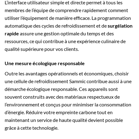
L’interface utilisateur simple et directe permet à tous les
membres de l’équipe de comprendre rapidement comment
utiliser l’équipement de manière efficace. La programmation
automatique des cycles de refroidissement et de
surgélation
rapide
assure une gestion optimale du temps et des
ressources, ce qui contribue à une expérience culinaire de
qualité supérieure pour vos clients.
Une mesure écologique responsable
Outre les avantages opérationnels et économiques, choisir
une cellule de refroidissement Sammic contribue aussi à une
démarche écologique responsable. Ces appareils sont
souvent construits avec des matériaux respectueux de
l’environnement et conçus pour minimiser la consommation
d’énergie. Réduire votre empreinte carbone tout en
maintenant un service de haute qualité devient possible
grâce à cette technologie.