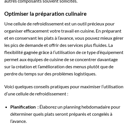
autres composants souvent sollicités.
Optimiser la préparation culinaire
Une cellule de refroidissement est un outil précieux pour
organiser efficacement votre travail en cuisine. En préparant
et en conservant les plats à l’avance, vous pouvez mieux gérer
les pics de demande et offrir des services plus fluides. La
flexibilité gagnée grâce à l’utilisation de ce type d’équipement
permet aux équipes de cuisine de se concentrer davantage
sur la création et l’amélioration des menus plutôt que de
perdre du temps sur des problèmes logistiques.
Voici quelques conseils pratiques pour maximiser l’utilisation
d’une cellule de refroidissement :
Planification :
Élaborez un planning hebdomadaire pour
déterminer quels plats seront préparés et congelés à
l’avance.