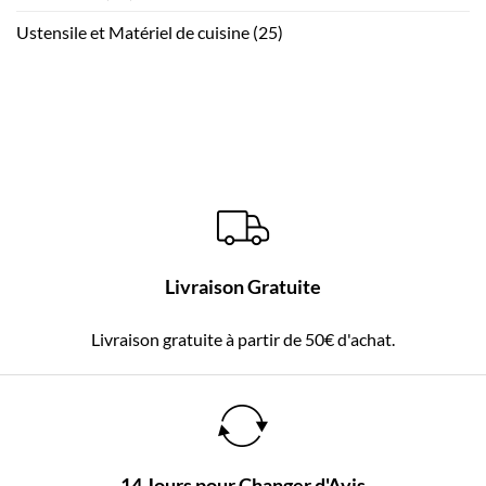
Ustensile et Matériel de cuisine
(25)
Livraison Gratuite
Livraison gratuite à partir de 50€ d'achat.
14 Jours pour Changer d'Avis