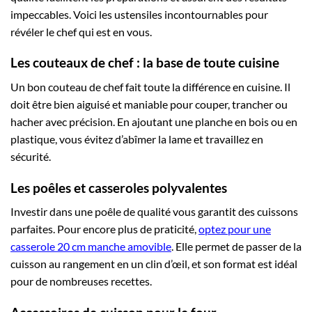
impeccables. Voici les ustensiles incontournables pour
révéler le chef qui est en vous.
Les couteaux de chef : la base de toute cuisine
Un bon couteau de chef fait toute la différence en cuisine. Il
doit être bien aiguisé et maniable pour couper, trancher ou
hacher avec précision. En ajoutant une planche en bois ou en
plastique, vous évitez d’abîmer la lame et travaillez en
sécurité.
Les poêles et casseroles polyvalentes
Investir dans une poêle de qualité vous garantit des cuissons
parfaites. Pour encore plus de praticité,
optez pour une
casserole 20 cm manche amovible
. Elle permet de passer de la
cuisson au rangement en un clin d’œil, et son format est idéal
pour de nombreuses recettes.