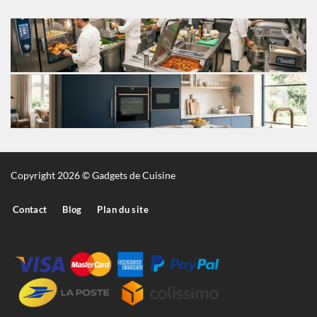
Copyright 2026 © Gadgets de Cuisine
Contact
Blog
Plan du site