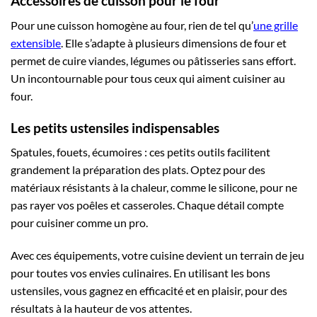
Accessoires de cuisson pour le four
Pour une cuisson homogène au four, rien de tel qu’
une grille
extensible
. Elle s’adapte à plusieurs dimensions de four et
permet de cuire viandes, légumes ou pâtisseries sans effort.
Un incontournable pour tous ceux qui aiment cuisiner au
four.
Les petits ustensiles indispensables
Spatules, fouets, écumoires : ces petits outils facilitent
grandement la préparation des plats. Optez pour des
matériaux résistants à la chaleur, comme le silicone, pour ne
pas rayer vos poêles et casseroles. Chaque détail compte
pour cuisiner comme un pro.
Avec ces équipements, votre cuisine devient un terrain de jeu
pour toutes vos envies culinaires. En utilisant les bons
ustensiles, vous gagnez en efficacité et en plaisir, pour des
résultats à la hauteur de vos attentes.