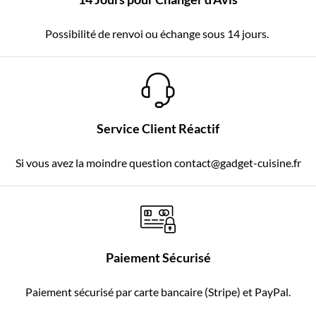
Possibilité de renvoi ou échange sous 14 jours.
Service Client Réactif
Si vous avez la moindre question contact@gadget-cuisine.fr
Paiement Sécurisé
Paiement sécurisé par carte bancaire (Stripe) et PayPal.