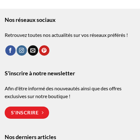
Nos réseaux sociaux
Retrouvez toutes nos actualités sur vos réseaux préférés !
S'inscrire à notre newsletter
Afin d'être informé des nouveautés ainsi que des offres
exclusives sur notre boutique !
S'INSCRIRE
Nos derniers articles