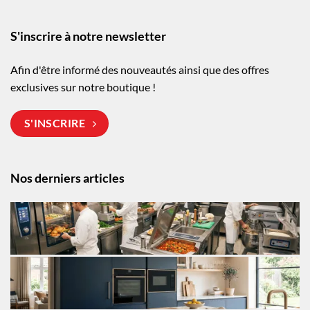
S'inscrire à notre newsletter
Afin d'être informé des nouveautés ainsi que des offres
exclusives sur notre boutique !
S'INSCRIRE
Nos derniers articles