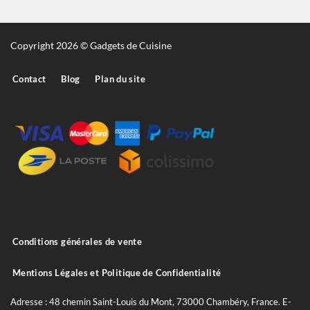
Copyright 2026 © Gadgets de Cuisine
Contact
Blog
Plan du site
Conditions générales de vente
Mentions Légales et Politique de Confidentialité
Adresse : 48 chemin Saint-Louis du Mont, 73000 Chambéry, France. E-