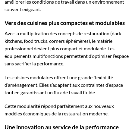
améliorer les conditions de travail dans un environnement
souvent exigeant.
Vers des cuisines plus compactes et modulables
Avec la multiplication des concepts de restauration (dark
kitchens, food trucks, corners éphémères), le matériel
professionnel devient plus compact et modulable. Les
équipements multifonctions permettent d’optimiser l’espace
sans sacrifier la performance.
Les cuisines modulaires offrent une grande flexibilité
d’aménagement. Elles s’adaptent aux contraintes d’espace
tout en garantissant un flux de travail fluide.
Cette modularité répond parfaitement aux nouveaux
modèles économiques de la restauration moderne.
Une innovation au service de la performance