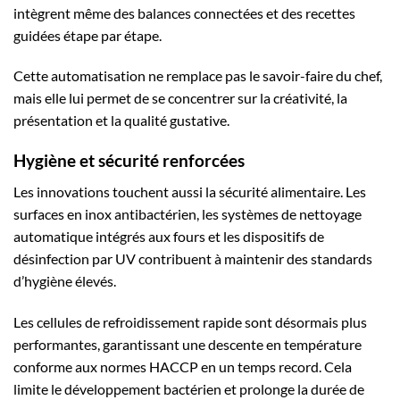
intègrent même des balances connectées et des recettes
guidées étape par étape.
Cette automatisation ne remplace pas le savoir-faire du chef,
mais elle lui permet de se concentrer sur la créativité, la
présentation et la qualité gustative.
Hygiène et sécurité renforcées
Les innovations touchent aussi la sécurité alimentaire. Les
surfaces en inox antibactérien, les systèmes de nettoyage
automatique intégrés aux fours et les dispositifs de
désinfection par UV contribuent à maintenir des standards
d’hygiène élevés.
Les cellules de refroidissement rapide sont désormais plus
performantes, garantissant une descente en température
conforme aux normes HACCP en un temps record. Cela
limite le développement bactérien et prolonge la durée de