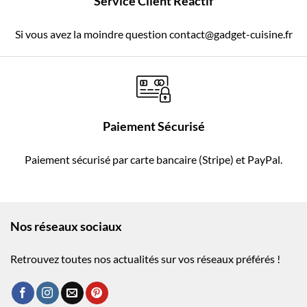
Service Client Réactif
Si vous avez la moindre question contact@gadget-cuisine.fr
Paiement Sécurisé
Paiement sécurisé par carte bancaire (Stripe) et PayPal.
Nos réseaux sociaux
Retrouvez toutes nos actualités sur vos réseaux préférés !