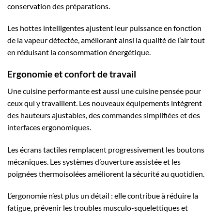
conservation des préparations.
Les hottes intelligentes ajustent leur puissance en fonction
de la vapeur détectée, améliorant ainsi la qualité de l’air tout
en réduisant la consommation énergétique.
Ergonomie et confort de travail
Une cuisine performante est aussi une cuisine pensée pour
ceux qui y travaillent. Les nouveaux équipements intègrent
des hauteurs ajustables, des commandes simplifiées et des
interfaces ergonomiques.
Les écrans tactiles remplacent progressivement les boutons
mécaniques. Les systèmes d’ouverture assistée et les
poignées thermoisolées améliorent la sécurité au quotidien.
L’ergonomie n’est plus un détail : elle contribue à réduire la
fatigue, prévenir les troubles musculo-squelettiques et