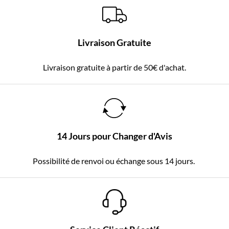
Livraison Gratuite
Livraison gratuite à partir de 50€ d'achat.
14 Jours pour Changer d'Avis
Possibilité de renvoi ou échange sous 14 jours.