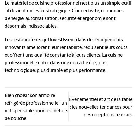
Le matériel de cuisine professionnel n’est plus un simple outil
: il devient un levier stratégique. Connectivité, économies
d’énergie, automatisation, sécurité et ergonomie sont
désormais indissociables.
Les restaurateurs qui investissent dans des équipements
innovants améliorent leur rentabilité, réduisent leurs coûts
et offrent une qualité constante à leurs clients. La cuisine
professionnelle entre dans une nouvelle ère, plus
technologique, plus durable et plus performante.
Bien choisir son armoire
Événementiel et art de la table
réfrigérée professionnelle : un
: les nouvelles tendances pour
indispensable pour les métiers
des réceptions réussies
de bouche