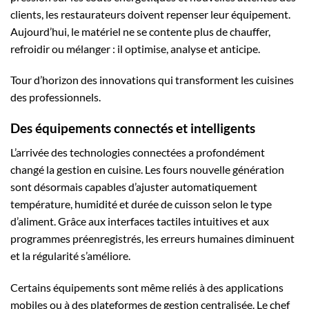
clients, les restaurateurs doivent repenser leur équipement.
Aujourd’hui, le matériel ne se contente plus de chauffer,
refroidir ou mélanger : il optimise, analyse et anticipe.
Tour d’horizon des innovations qui transforment les cuisines
des professionnels.
Des équipements connectés et intelligents
L’arrivée des technologies connectées a profondément
changé la gestion en cuisine. Les fours nouvelle génération
sont désormais capables d’ajuster automatiquement
température, humidité et durée de cuisson selon le type
d’aliment. Grâce aux interfaces tactiles intuitives et aux
programmes préenregistrés, les erreurs humaines diminuent
et la régularité s’améliore.
Certains équipements sont même reliés à des applications
mobiles ou à des plateformes de gestion centralisée. Le chef