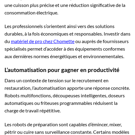
une cuisson plus précise et une réduction significative de la
consommation électrique.
Les professionnels s’orientent ainsi vers des solutions
durables, à la fois économiques et responsables. Investir dans
du
matériel de pro chez Chomette
ou auprès de fournisseurs
spécialisés permet d’accéder à des équipements conformes
aux dernières normes énergétiques et environnementales.
L’automatisation pour gagner en productivité
Dans un contexte de tension sur le recrutement en
restauration, l’automatisation apporte une réponse concrète.
Robots multifonctions, découpeuses intelligentes, doseurs
automatiques ou friteuses programmables réduisent la
charge de travail répétitive.
Les robots de préparation sont capables d’émincer, mixer,
pétrir ou cuire sans surveillance constante. Certains modèles