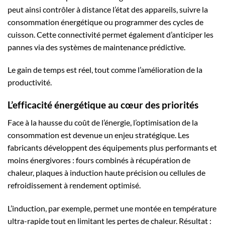
peut ainsi contrôler à distance l’état des appareils, suivre la
consommation énergétique ou programmer des cycles de
cuisson. Cette connectivité permet également d’anticiper les
pannes via des systèmes de maintenance prédictive.
Le gain de temps est réel, tout comme l’amélioration de la
productivité.
L’efficacité énergétique au cœur des priorités
Face à la hausse du coût de l’énergie, l’optimisation de la
consommation est devenue un enjeu stratégique. Les
fabricants développent des équipements plus performants et
moins énergivores : fours combinés à récupération de
chaleur, plaques à induction haute précision ou cellules de
refroidissement à rendement optimisé.
L’induction, par exemple, permet une montée en température
ultra-rapide tout en limitant les pertes de chaleur. Résultat :