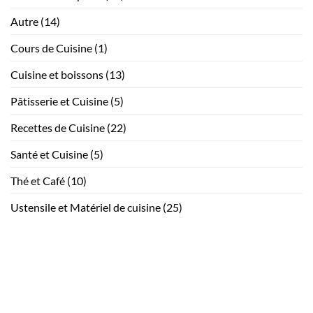
Autre
(14)
Cours de Cuisine
(1)
Cuisine et boissons
(13)
Pâtisserie et Cuisine
(5)
Recettes de Cuisine
(22)
Santé et Cuisine
(5)
Thé et Café
(10)
Ustensile et Matériel de cuisine
(25)