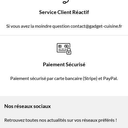
Service Client Réactif
Si vous avez la moindre question contact@gadget-cuisine.fr
Paiement Sécurisé
Paiement sécurisé par carte bancaire (Stripe) et PayPal.
Nos réseaux sociaux
Retrouvez toutes nos actualités sur vos réseaux préférés !