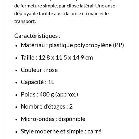
de fermeture simple, par clipse latéral. Une anse
déployable facilite aussi la prise en main et le
transport.
Caractéristiques :
Matériau :
plastique polypropylène
(PP)
Taille : 12.8 x 11.5 x 14.9 cm
Couleur : rose
Capacité : 1L
Poids : 400 g (approx.)
Nombre d’étages : 2
Micro-ondes : disponible
Style moderne et simple : carré