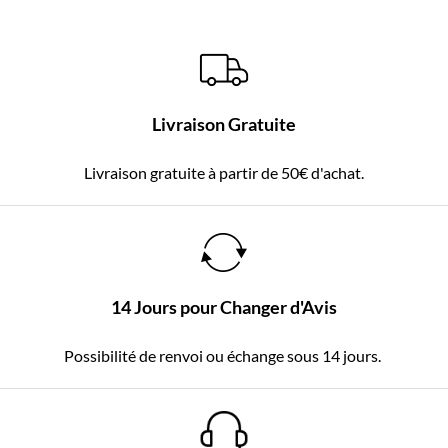
Livraison Gratuite
Livraison gratuite à partir de 50€ d'achat.
14 Jours pour Changer d'Avis
Possibilité de renvoi ou échange sous 14 jours.