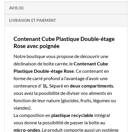
AVIS (0)
LIVRAISON ET PAIEMENT
Contenant Cube Plastique Double-étage
Rose avec poignée
Notre boutique vous propose de découvrir une
déclinaison de
boîte carrée
, le
Contenant Cube
Plastique Double-étage Rose
. Ce contenant en
forme de carré profond a l’avantage d’avoir une
contenance d’
1L
. Séparé en
deux compartiments
,
vous avez la possibilité de diviser vos aliments en
fonction de leur nature (glucides, fruits, légumes ou
viandes).
La composition en
plastique recyclable
intégral
vous donne la possibilité de passer la boîte au
micro-ondes
. Le produit comporte aussi un système