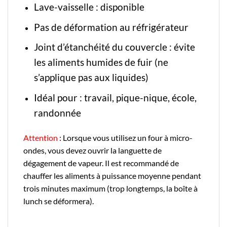
Lave-vaisselle : disponible
Pas de déformation au réfrigérateur
Joint d’étanchéité du couvercle : évite
les aliments humides de fuir (ne
s’applique pas aux liquides)
Idéal pour : travail, pique-nique, école,
randonnée
Attention
: Lorsque vous utilisez un four à micro-
ondes, vous devez ouvrir la languette de
dégagement de vapeur. Il est recommandé de
chauffer les aliments à puissance moyenne pendant
trois minutes maximum (trop longtemps, la boîte à
lunch se déformera).