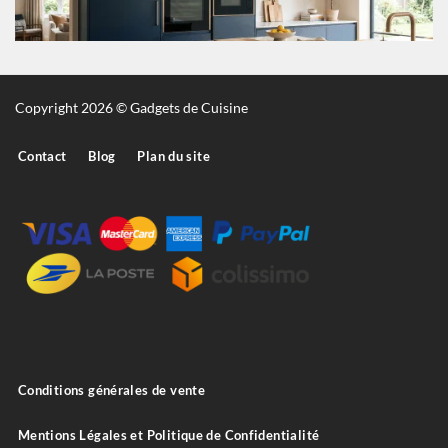
Copyright 2026 © Gadgets de Cuisine
Contact
Blog
Plan du site
Conditions générales de vente
Mentions Légales et Politique de Confidentialité