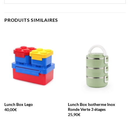
PRODUITS SIMILAIRES
Lunch Box Lego
Lunch Box Isotherme Inox
Ronde Verte 3 étages
40,00
€
25,90
€