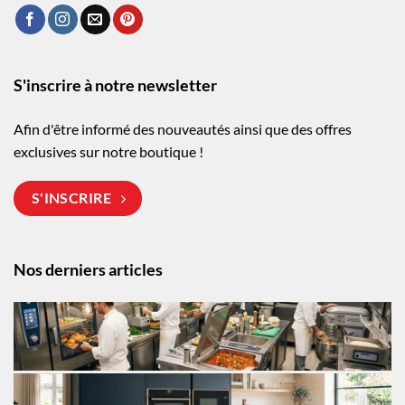
S'inscrire à notre newsletter
Afin d'être informé des nouveautés ainsi que des offres
exclusives sur notre boutique !
S'INSCRIRE
Nos derniers articles