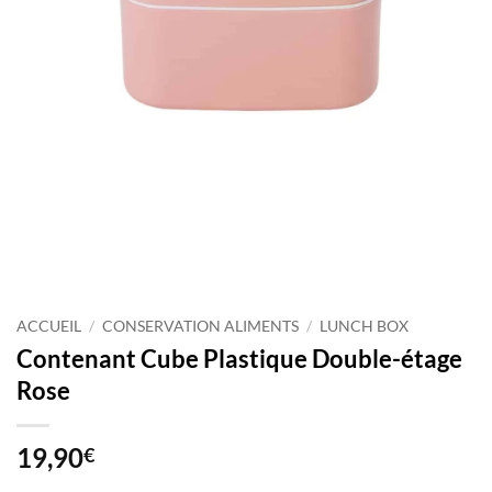
ACCUEIL
/
CONSERVATION ALIMENTS
/
LUNCH BOX
Contenant Cube Plastique Double-étage
Rose
19,90
€