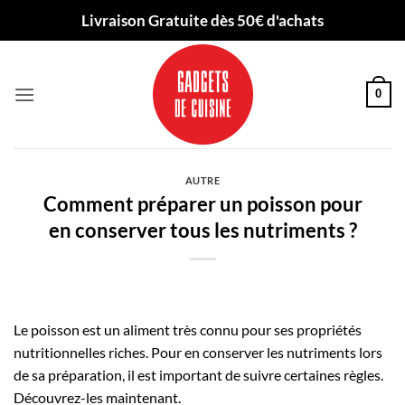
Passer
Livraison Gratuite dès 50€ d'achats
au
contenu
0
AUTRE
Comment préparer un poisson pour
en conserver tous les nutriments ?
Le poisson est un aliment très connu pour ses propriétés
nutritionnelles riches. Pour en conserver les nutriments lors
de sa préparation, il est important de suivre certaines règles.
Découvrez-les maintenant.