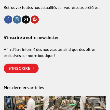
Retrouvez toutes nos actualités sur vos réseaux préférés !
S'inscrire à notre newsletter
Afin d'être informé des nouveautés ainsi que des offres
exclusives sur notre boutique !
S'INSCRIRE
Nos derniers articles