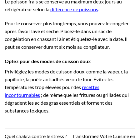
Le poisson frais se conserve au maximum deux jours au
réfrigérateur selon la
différence de poissons
.
Pour le conserver plus longtemps, vous pouvez le congeler
après l’avoir lavé et séché. Placez-le dans un sac de
congélation en chassant l’air et étiquetez-le avec la date. Il
peut se conserver durant six mois au congélateur.
Optez pour des modes de cuisson doux
Privilégiez les modes de cuisson doux, comme la vapeur, la
papillote, la poêle antiadhésive ou le four. Évitez les
températures trop élevées pour des
recettes
incontournables
; de même que les fritures ou grillades qui
dégradent les acides gras essentiels et forment des
substances toxiques.
Quel chakra contre le stress ?
Transformez Votre Cuisine en