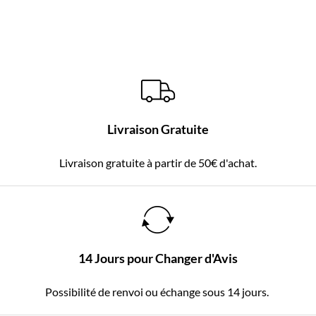
Livraison Gratuite
Livraison gratuite à partir de 50€ d'achat.
14 Jours pour Changer d'Avis
Possibilité de renvoi ou échange sous 14 jours.