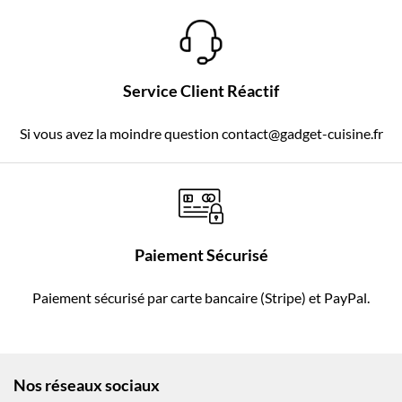
Service Client Réactif
Si vous avez la moindre question contact@gadget-cuisine.fr
Paiement Sécurisé
Paiement sécurisé par carte bancaire (Stripe) et PayPal.
Nos réseaux sociaux