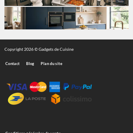
Copyright 2026 © Gadgets de Cuisine
Contact
Blog
Plan du site