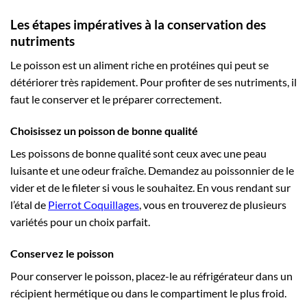
Les étapes impératives à la conservation des
nutriments
Le poisson est un aliment riche en protéines qui peut se
détériorer très rapidement. Pour profiter de ses nutriments, il
faut le conserver et le préparer correctement.
Choisissez un poisson de bonne qualité
Les poissons de bonne qualité sont ceux avec une peau
luisante et une odeur fraîche. Demandez au poissonnier de le
vider et de le fileter si vous le souhaitez. En vous rendant sur
l’étal de
Pierrot Coquillages
, vous en trouverez de plusieurs
variétés pour un choix parfait.
Conservez le poisson
Pour conserver le poisson, placez-le au réfrigérateur dans un
récipient hermétique ou dans le compartiment le plus froid.