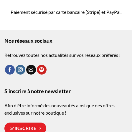
Paiement sécurisé par carte bancaire (Stripe) et PayPal.
Nos réseaux sociaux
Retrouvez toutes nos actualités sur vos réseaux préférés !
S'inscrire à notre newsletter
Afin d'être informé des nouveautés ainsi que des offres
exclusives sur notre boutique !
S'INSCRIRE