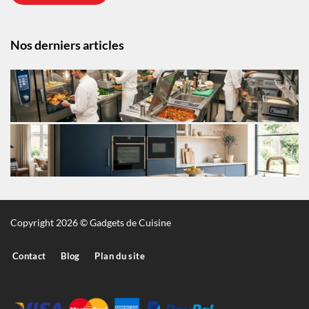
Nos derniers articles
Copyright 2026 © Gadgets de Cuisine
Contact
Blog
Plan du site