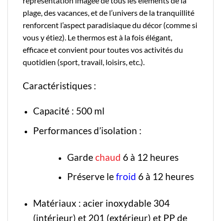
représentation imagée de tous les éléments de la
plage, des vacances, et de l’univers de la tranquillité
renforcent l’aspect paradisiaque du décor (comme si
vous y étiez). Le thermos est à la fois élégant,
efficace et convient pour toutes vos activités du
quotidien (sport, travail, loisirs, etc.).
Caractéristiques :
Capacité : 500 ml
Performances d’isolation :
Garde
chaud
6 à 12 heures
Préserve le
froid
6 à 12 heures
Matériaux : acier inoxydable 304
(intérieur) et 201 (extérieur) et PP de