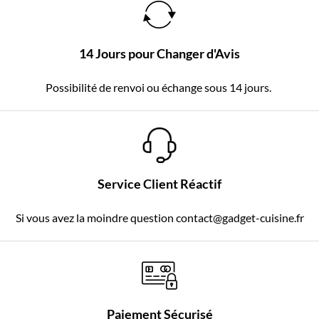
14 Jours pour Changer d'Avis
Possibilité de renvoi ou échange sous 14 jours.
Service Client Réactif
Si vous avez la moindre question contact@gadget-cuisine.fr
Paiement Sécurisé