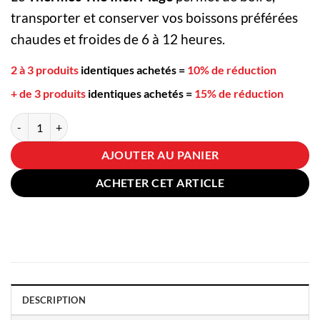
transporter et conserver vos boissons préférées
chaudes et froides de 6 à 12 heures.
2 à 3 produits
identiques achetés
=
10% de réduction
+ de 3 produits
identiques achetés
=
15% de réduction
quantité de Thermos Thé Inox Plage
AJOUTER AU PANIER
ACHETER CET ARTICLE
DESCRIPTION