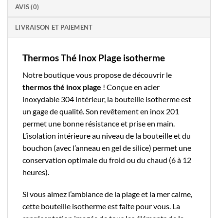
AVIS (0)
LIVRAISON ET PAIEMENT
Thermos Thé Inox Plage isotherme
Notre boutique
vous propose de découvrir le
thermos thé
inox plage
! Conçue en acier
inoxydable 304 intérieur, la
bouteille isotherme
est
un gage de qualité. Son revêtement en inox 201
permet une bonne résistance et prise en main.
L’isolation intérieure au niveau de la bouteille et du
bouchon (avec l’anneau en gel de silice) permet une
conservation optimale du froid ou du chaud (6 à 12
heures).
Si vous aimez l’ambiance de la plage et la mer calme,
cette bouteille isotherme est faite pour vous. La