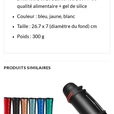
qualité alimentaire + gel de silice
Couleur : bleu, jaune, blanc
Taille : 26.7 x 7 (diamètre du fond) cm
Poids : 300 g
PRODUITS SIMILAIRES