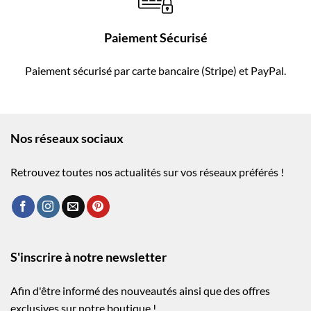
Paiement Sécurisé
Paiement sécurisé par carte bancaire (Stripe) et PayPal.
Nos réseaux sociaux
Retrouvez toutes nos actualités sur vos réseaux préférés !
S'inscrire à notre newsletter
Afin d'être informé des nouveautés ainsi que des offres
exclusives sur notre boutique !