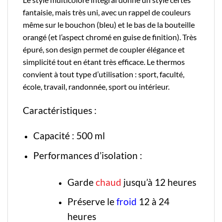
fantaisie, mais très uni, avec un rappel de couleurs
même sur le bouchon (bleu) et le bas de la bouteille
orangé (et l’aspect chromé en guise de finition). Très
épuré, son design permet de coupler élégance et
simplicité tout en étant très efficace. Le thermos
convient à tout type d’utilisation : sport, faculté,
école, travail, randonnée, sport ou intérieur.
Caractéristiques :
Capacité : 500 ml
Performances d’isolation :
Garde
chaud
jusqu’à 12 heures
Préserve le
froid
12 à 24
heures