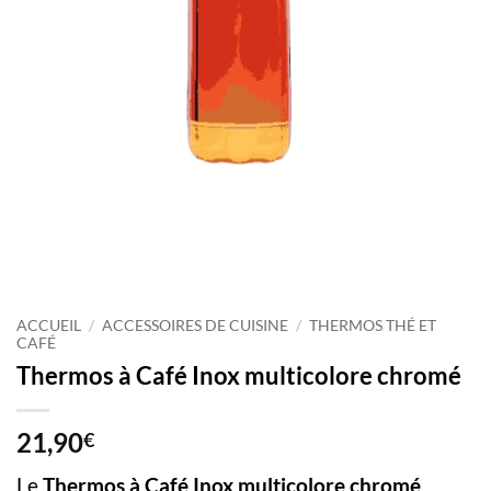
ACCUEIL
/
ACCESSOIRES DE CUISINE
/
THERMOS THÉ ET
CAFÉ
Thermos à Café Inox multicolore chromé
21,90
€
Le
Thermos à Café Inox multicolore chromé