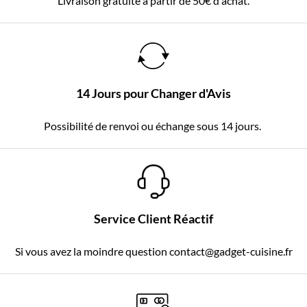
Livraison gratuite à partir de 50€ d'achat.
14 Jours pour Changer d'Avis
Possibilité de renvoi ou échange sous 14 jours.
Service Client Réactif
Si vous avez la moindre question contact@gadget-cuisine.fr