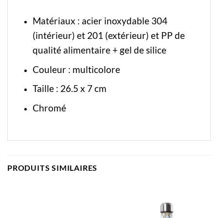
Matériaux : acier inoxydable 304
(intérieur) et 201 (extérieur) et PP de
qualité alimentaire + gel de silice
Couleur :
multicolore
Taille : 26.5 x 7 cm
Chromé
PRODUITS SIMILAIRES