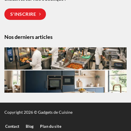
S'INSCRIRE
Nos derniers articles
Copyright 2026 © Gadgets de Cuisine
Contact
Blog
Plan du site