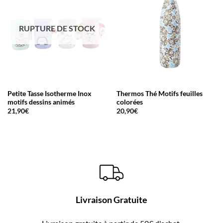
RUPTURE DE STOCK
Petite Tasse Isotherme Inox
Thermos Thé Motifs feuilles
motifs dessins animés
colorées
21,90
€
20,90
€
Livraison Gratuite